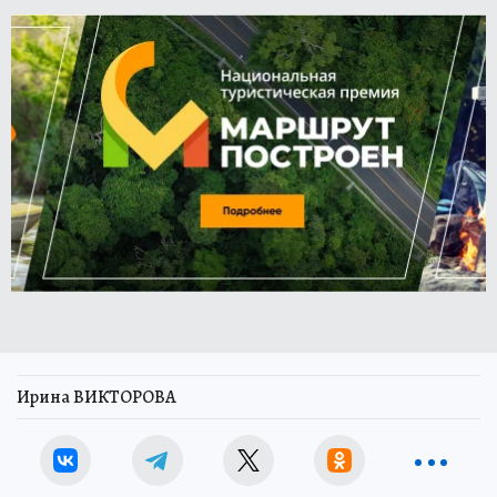
Ирина ВИКТОРОВА