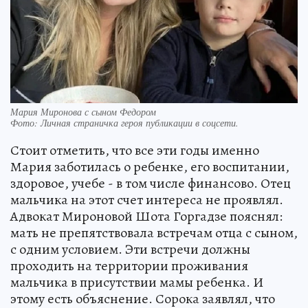
Мария Миронова с сыном Федором
Фото:
Личная страничка героя публикации в соцсети.
Стоит отметить, что все эти годы именно
Мария заботилась о ребенке, его воспитании,
здоровое, учебе - в том числе финансово. Отец
мальчика на этот счет интереса не проявлял.
Адвокат Мироновой Шота Горгадзе пояснял:
мать не препятствовала встречам отца с сыном,
с одним условием. Эти встречи должны
проходить на территории проживания
мальчика в присутствии мамы ребенка. И
этому есть объяснение. Сорока заявлял, что