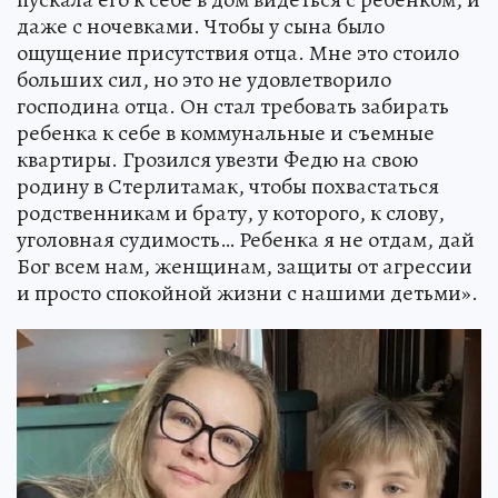
даже с ночевками. Чтобы у сына было
ощущение присутствия отца. Мне это стоило
больших сил, но это не удовлетворило
господина отца. Он стал требовать забирать
ребенка к себе в коммунальные и съемные
квартиры. Грозился увезти Федю на свою
родину в Стерлитамак, чтобы похвастаться
родственникам и брату, у которого, к слову,
уголовная судимость… Ребенка я не отдам, дай
Бог всем нам, женщинам, защиты от агрессии
и просто спокойной жизни с нашими детьми».