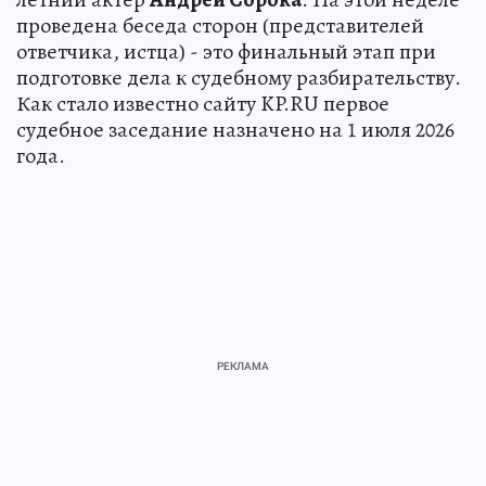
проведена беседа сторон (представителей
ответчика, истца) - это финальный этап при
подготовке дела к судебному разбирательству.
Как стало известно сайту KP.RU первое
судебное заседание назначено на 1 июля 2026
года.