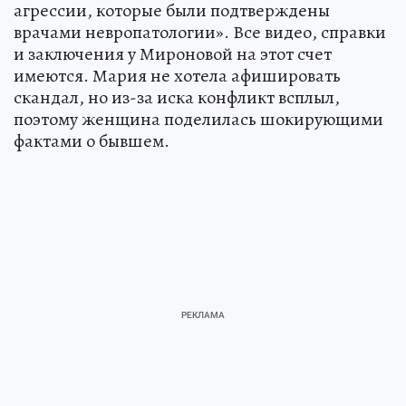
агрессии, которые были подтверждены
врачами невропатологии». Все видео, справки
и заключения у Мироновой на этот счет
имеются. Мария не хотела афишировать
скандал, но из-за иска конфликт всплыл,
поэтому женщина поделилась шокирующими
фактами о бывшем.