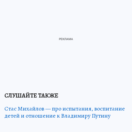
СЛУШАЙТЕ ТАКЖЕ
Стас Михайлов — про испытания, воспитание
детей и отношение к Владимиру Путину