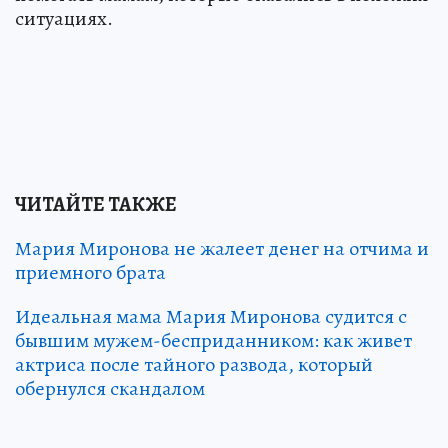
ситуациях.
ЧИТАЙТЕ ТАКЖЕ
Мария Миронова не жалеет денег на отчима и
приемного брата
Идеальная мама Мария Миронова судится с
бывшим мужем-бесприданником: как живет
актриса после тайного развода, который
обернулся скандалом