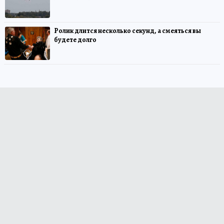
Ролик длится несколько секунд, а смеяться вы
будете долго