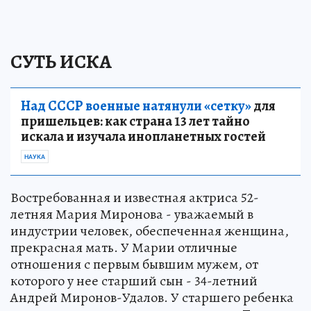
СУТЬ ИСКА
Над СССР военные натянули «сетку»
для
пришельцев: как страна 13 лет тайно
искала и изучала инопланетных гостей
НАУКА
Востребованная и известная актриса 52-
летняя Мария Миронова - уважаемый в
индустрии человек, обеспеченная женщина,
прекрасная мать. У Марии отличные
отношения с первым бывшим мужем, от
которого у нее старший сын - 34-летний
Андрей Миронов-Удалов. У старшего ребенка