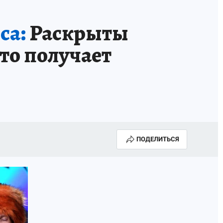
са:
Раскрыты
кто получает
ПОДЕЛИТЬСЯ