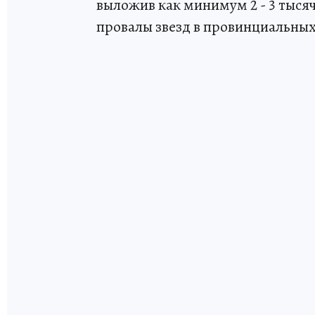
выложив как минимум 2 - 3 тысяч
провалы звезд в провинциальных