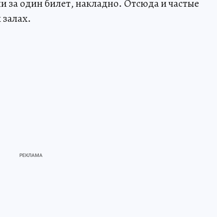
и за один билет, накладно. Отсюда и частые
 залах.