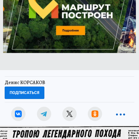
Денис КОРСАКОВ
ПОДПИСАТЬСЯ