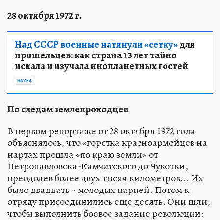
28 октября 1972 г.
Над СССР военные натянули «сетку»
для
пришельцев: как страна 13 лет тайно
искала и изучала инопланетных гостей
НАУКА
По следам землепроходцев
В первом репортаже от 28 октября 1972 года
объяснялось, что «горстка красноармейцев на
нартах прошла «по краю земли» от
Петропавловска-Камчатского до Чукотки,
преодолев более двух тысяч километров... Их
было двадцать - молодых парней. Потом к
отряду присоединились еще десять. Они шли,
чтобы выполнить боевое задание революции: