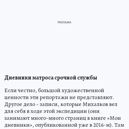
Дневники матроса срочной службы
Если честно, большой художественной
ценности эти репортажи не представляют.
Другое дело - записи, которые Михалков вел
для себя в ходе этой экспедиции (они
занимают много-много страниц в книге «Мои
дневники», опубликованной уже в 2016-м). Там