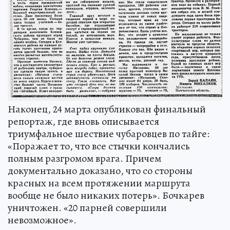
Наконец, 24 марта опубликован финальный
репортаж, где вновь описывается
триумфальное шествие чубаровцев по тайге:
«Поражает то, что все стычки кончались
полным разгромом врага. Причем
документально доказано, что со стороны
красных на всем протяжении маршрута
вообще не было никаких потерь». Бочкарев
уничтожен. «20 парней совершили
невозможное».