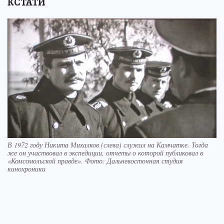
КСТАТИ
В 1972 году Никита Михалков (слева) служил на Камчатке. Тогда
же он участвовал в экспедиции, отчеты о которой публиковал в
«Комсомольской правде». Фото: Дальневосточная студия
кинохроники