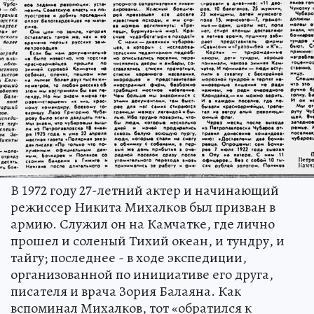
В 1972 году 27-летний актер и начинающий
режиссер Никита Михалков был призван в
армию. Служил он на Камчатке, где лично
прошел и соленый Тихий океан, и тундру, и
тайгу; последнее - в ходе экспедиции,
организованной по инициативе его друга,
писателя и врача Зория Балаяна. Как
вспоминал Михалков, тот «обратился к