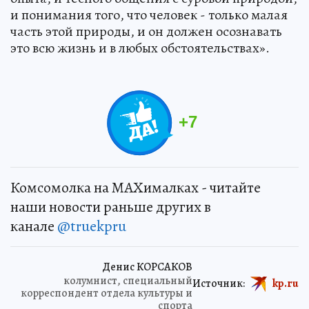
и понимания того, что человек - только малая
часть этой природы, и он должен осознавать
это всю жизнь и в любых обстоятельствах».
+
7
Комсомолка на MAXималках - читайте
наши новости раньше других в
канале
@truekpru
Денис КОРСАКОВ
колумнист, специальный
Источник:
kp.ru
корреспондент отдела культуры и
спорта