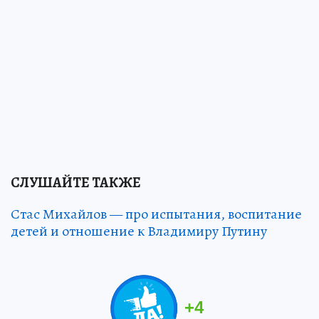
СЛУШАЙТЕ ТАКЖЕ
Стас Михайлов — про испытания, воспитание
детей и отношение к Владимиру Путину
+
4