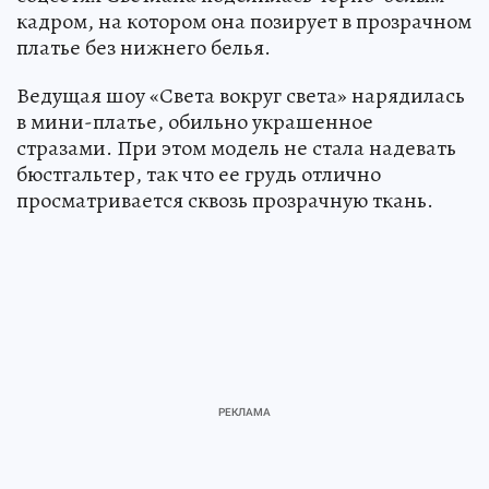
кадром, на котором она позирует в прозрачном
платье без нижнего белья.
Ведущая шоу «Света вокруг света» нарядилась
в мини-платье, обильно украшенное
стразами. При этом модель не стала надевать
бюстгальтер, так что ее грудь отлично
просматривается сквозь прозрачную ткань.