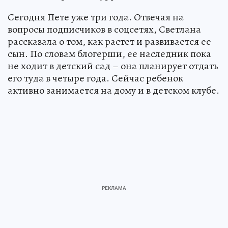
Сегодня Пете уже три года. Отвечая на
вопросы подписчиков в соцсетях, Светлана
рассказала о том, как растет и развивается ее
сын. По словам блогерши, ее наследник пока
не ходит в детский сад – она планирует отдать
его туда в четыре года. Сейчас ребенок
активно занимается на дому и в детском клубе.