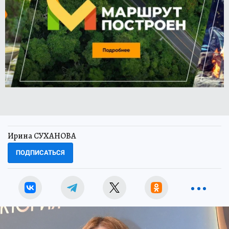
Ирина СУХАНОВА
ПОДПИСАТЬСЯ