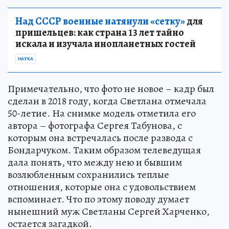
Над СССР военные натянули «сетку»
для
пришельцев: как страна 13 лет тайно
искала и изучала инопланетных гостей
НАУКА
Примечательно, что фото не новое – кадр был
сделан в 2018 году, когда Светлана отмечала
50-летие. На снимке модель отметила его
автора – фотографа Сергея Табунова, с
которым она встречалась после развода с
Бондарчуком. Таким образом телеведущая
дала понять, что между нею и бывшим
возлюбленным сохранились теплые
отношения, которые она с удовольствием
вспоминает. Что по этому поводу думает
нынешний муж Светланы Сергей Харченко,
остается загадкой.