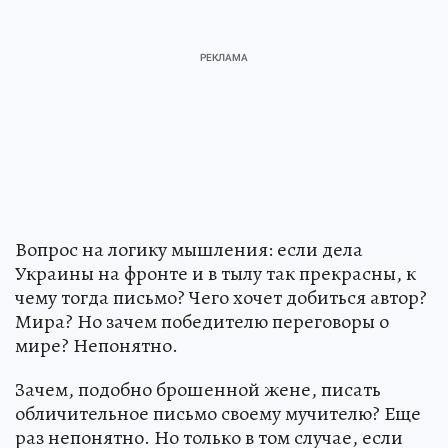
Вопрос на логику мышления: если дела
Украины на фронте и в тылу так прекрасны, к
чему тогда письмо? Чего хочет добиться автор?
Мира? Но зачем победителю переговоры о
мире? Непонятно.
Зачем, подобно брошенной жене, писать
обличительное письмо своему мучителю? Еще
раз непонятно. Но только в том случае, если