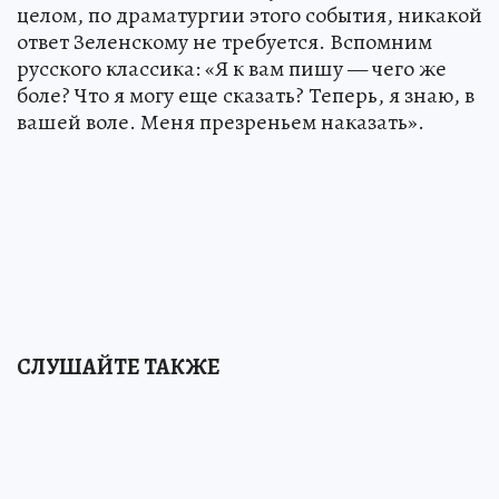
целом, по драматургии этого события, никакой
ответ Зеленскому не требуется. Вспомним
русского классика: «Я к вам пишу — чего же
боле? Что я могу еще сказать? Теперь, я знаю, в
вашей воле. Меня презреньем наказать».
СЛУШАЙТЕ ТАКЖЕ