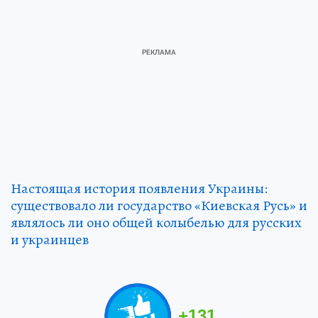
Настоящая история появления Украины:
существовало ли государство «Киевская Русь» и
являлось ли оно общей колыбелью для русских
и украинцев
+
131