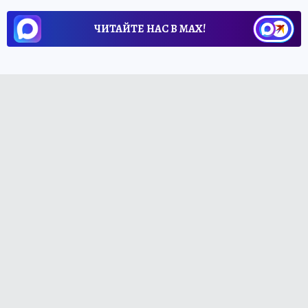
ЧИТАЙТЕ НАС В МАХ!