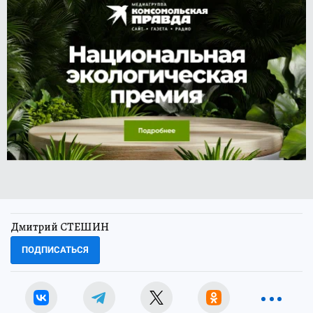
Дмитрий СТЕШИН
ПОДПИСАТЬСЯ