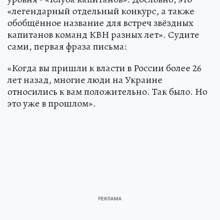
«легендарный отдельный конкурс, а также
обобщённое название для встреч звёздных
капитанов команд КВН разных лет». Судите
сами, первая фраза письма:
«Когда вы пришли к власти в России более 26
лет назад, многие люди на Украине
относились к вам положительно. Так было. Но
это уже в прошлом».