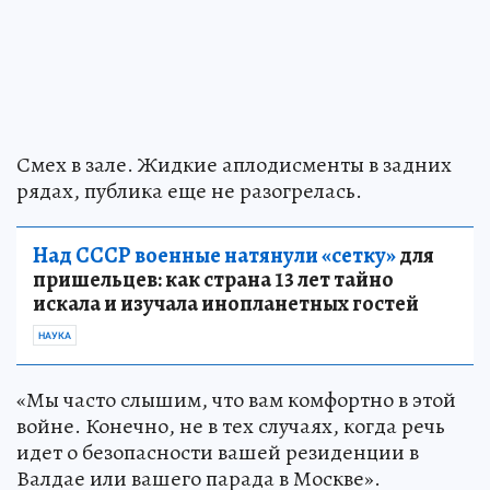
Смех в зале. Жидкие аплодисменты в задних
рядах, публика еще не разогрелась.
Над СССР военные натянули «сетку»
для
пришельцев: как страна 13 лет тайно
искала и изучала инопланетных гостей
НАУКА
«Мы часто слышим, что вам комфортно в этой
войне. Конечно, не в тех случаях, когда речь
идет о безопасности вашей резиденции в
Валдае или вашего парада в Москве».