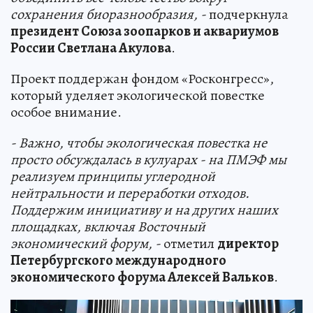
сохранения биоразнообразия, -
подчеркнула
президент Союза зоопарков и аквариумов
России Светлана Акулова
.
Проект поддержан фондом «Росконгресс»,
который уделяет экологической повестке
особое внимание.
- Важно, чтобы экологическая повестка не
просто обсуждалась в кулуарах - на ПМЭФ мы
реализуем принципы углеродной
нейтральности и переработки отходов.
Поддержим инициативу и на других наших
площадках, включая Восточный
экономический форум, -
отметил
директор
Петербургского международного
экономического форума Алексей Вальков
.