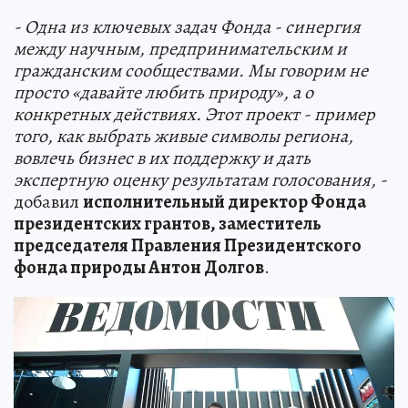
- Одна из ключевых задач Фонда - синергия
между научным, предпринимательским и
гражданским сообществами. Мы говорим не
просто «давайте любить природу», а о
конкретных действиях. Этот проект - пример
того, как выбрать живые символы региона,
вовлечь бизнес в их поддержку и дать
экспертную оценку результатам голосования, -
добавил
исполнительный директор Фонда
президентских грантов, заместитель
председателя Правления Президентского
фонда природы Антон Долгов
.