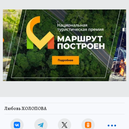
Любовь ХОЛОПОВА