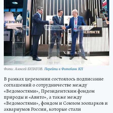
Фото:
Алексей БУЛАТОВ.
Перейти в Фотобанк КП
В рамках церемонии состоялось подписание
соглашений о сотрудничестве между
«Ведомостями», Президентским фондом
природы и «Авито», а также между
«Ведомостями», фондом и Союзом зоопарков и
аквариумов России, которые стали