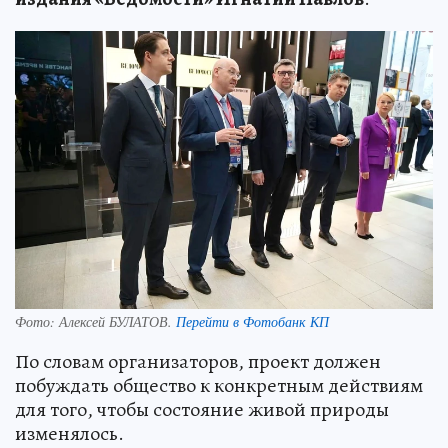
Фото:
Алексей БУЛАТОВ.
Перейти в Фотобанк КП
По словам организаторов, проект должен
побуждать общество к конкретным действиям
для того, чтобы состояние живой природы
изменялось.