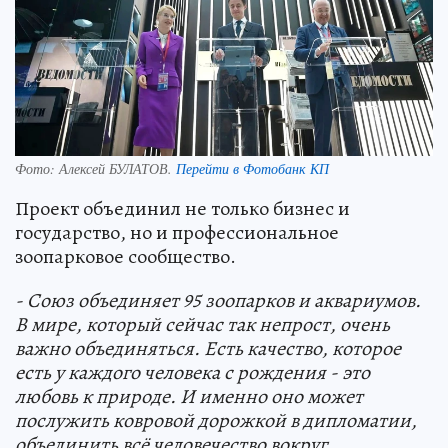
Фото:
Алексей БУЛАТОВ.
Перейти в Фотобанк КП
Проект объединил не только бизнес и
государство, но и профессиональное
зоопарковое сообщество.
- Союз объединяет 95 зоопарков и аквариумов.
В мире, который сейчас так непрост, очень
важно объединяться. Есть качество, которое
есть у каждого человека с рождения - это
любовь к природе. И именно оно может
послужить ковровой дорожкой в дипломатии,
объединить всё человечество вокруг