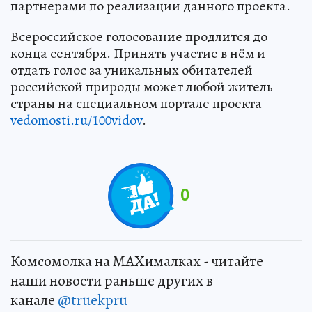
партнерами по реализации данного проекта.
Всероссийское голосование продлится до
конца сентября. Принять участие в нём и
отдать голос за уникальных обитателей
российской природы может любой житель
страны на специальном портале проекта
vedomosti.ru/100vidov
.
0
Комсомолка на MAXималках - читайте
наши новости раньше других в
канале
@truekpru