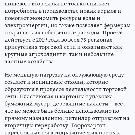
пищевого вторсырья не только снижает
потребность в производстве новых кормов и
помогает экономить ресурсы воды и
электроэнергии, но также позволяет фермерам
сокращать их собственные расходы. Проект
действует с 2019 года во всех 75 регионах
присутствия торговой сети и охватывает как
крупные агрохолдинги, так и небольшие
частные хозяйства.
Не меньшую нагрузку на окружающую среду
создают и непищевые отходы, которые
образуются в процессе деятельности торговой
сети. Пластиковая и картонная упаковка,
бумажный мусор, деревянные паллеты – всё,
что не может быть больше использовано по
прямому назначению, ритейлер отправляет на
вторичную переработку. Гофрокартон
спрессовывается в гидравлических прессах