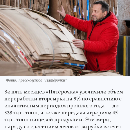
Фото: пресс-служба "Пятёрочки"
За пять месяцев «Пятёрочка» увеличила объем
переработки вторсырья на 9% по сравнению с
аналогичным периодом прошлого года — до
328 тыс. тонн, а также передала аграриям 45
тыс. тонн пищевой продукции. Эти меры,
наряду со спасением лесов от вырубки за счет