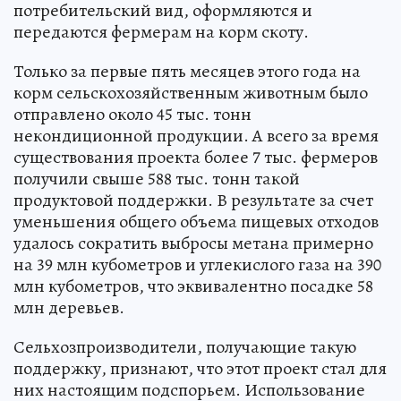
потребительский вид, оформляются и
передаются фермерам на корм скоту.
Только за первые пять месяцев этого года на
корм сельскохозяйственным животным было
отправлено около 45 тыс. тонн
некондиционной продукции. А всего за время
существования проекта более 7 тыс. фермеров
получили свыше 588 тыс. тонн такой
продуктовой поддержки. В результате за счет
уменьшения общего объема пищевых отходов
удалось сократить выбросы метана примерно
на 39 млн кубометров и углекислого газа на 390
млн кубометров, что эквивалентно посадке 58
млн деревьев.
Сельхозпроизводители, получающие такую
поддержку, признают, что этот проект стал для
них настоящим подспорьем. Использование