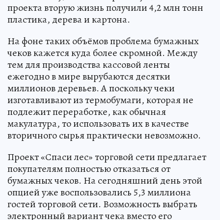
проекта вторую жизнь получили 4,2 млн тонн
пластика, дерева и картона.
На фоне таких объёмов проблема бумажных
чеков кажется куда более скромной. Между
тем для производства кассовой ленты
ежегодно в мире вырубаются десятки
миллионов деревьев. А поскольку чеки
изготавливают из термобумаги, которая не
подлежит переработке, как обычная
макулатура, то использовать их в качестве
вторичного сырья практически невозможно.
Проект «Спаси лес» торговой сети предлагает
покупателям полностью отказаться от
бумажных чеков. На сегодняшний день этой
опцией уже воспользовались 5,3 миллиона
гостей торговой сети. Возможность выбрать
электронный вариант чека вместо его