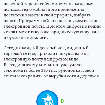
печатной версии сейчас доступна каждому
пользователю мобильного приложения —
достаточно зайти в свой профиль, выбрать
пункт «Программа «Спаси лес» и указать адрес
электронной почты. При этом цифровые копии
чеков имеют такую же юридическую силу, как
и бумажные аналоги.
Сегодня каждый десятый чек, выданный
торговой сетью, приходит покупателю на
электронную почту в цифровом виде.
Благодаря этому компании уже удалось
сэкономить более 230 тыс. рулонов кассовой
ленты и сохранить от вырубки сотни деревьев.
0