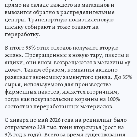
прямо на складе каждого из магазинов и
вывозится обратно в распределительные
центры. Транспортную полиэтиленовую
пленку собирают и тоже отдают на
переработку.
В итоге 95% этих отходов получают вторую
жизнь. Превращенные в новую тару, пакеты и
ящики, они вновь возвращаются в магазины «у
дома». Таким образом, компания активно
развивает экономику замкнутого цикла. До 35%
сырья, используемого для производства
фирменных пакетов, является вторичным,
тогда как покупательские корзины на 100%
состоят из переработанных материалов.
С января по май 2026 года на рециклинг было
отправлено 328 тыс. тонн вторсырья (рост на
9% год к году). Всего за время существования