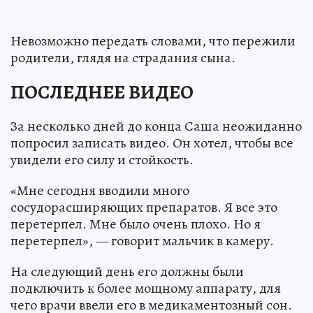
Невозможно передать словами, что пережили
родители, глядя на страдания сына.
ПОСЛЕДНЕЕ ВИДЕО
За несколько дней до конца Саша неожиданно
попросил записать видео. Он хотел, чтобы все
увидели его силу и стойкость.
«Мне сегодня вводили много
сосудорасширяющих препаратов. Я все это
перетерпел. Мне было очень плохо. Но я
перетерпел», — говорит мальчик в камеру.
На следующий день его должны были
подключить к более мощному аппарату, для
чего врачи ввели его в медикаментозный сон.