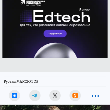
Рустам МАКСЮТОВ