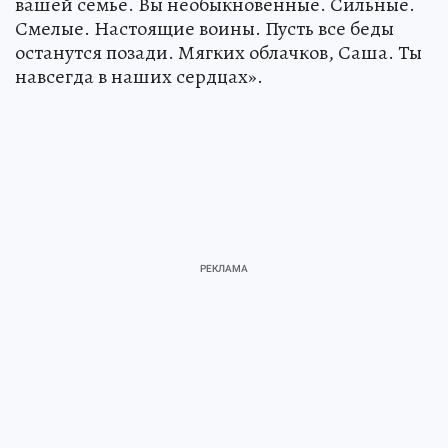
вашей семье. Вы необыкновенные. Сильные.
Смелые. Настоящие воины. Пусть все беды
останутся позади. Мягких облачков, Саша. Ты
навсегда в наших сердцах».