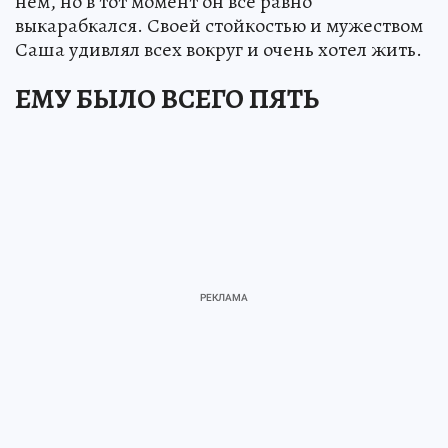
нем, но в тот момент он все равно
выкарабкался. Своей стойкостью и мужеством
Саша удивлял всех вокруг и очень хотел жить.
ЕМУ БЫЛО ВСЕГО ПЯТЬ