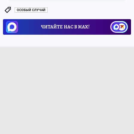
ОСОБЫЙ СЛУЧАЙ
ЧИТАЙТЕ НАС В МАХ!