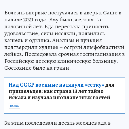
Болезнь впервые постучалась в дверь к Саше в
начале 2021 года. Ему было всего пять с
половиной лет. Еда перестала приносить
удовольствие, силы иссякли, появились
кашель и одышка. Анализы и пункция
подтвердили худшее – острый лимфобластный
лейкоз. Последовала срочная госпитализация в
Российскую детскую клиническую больницу.
Состояние было на грани.
Над СССР военные натянули «сетку»
для
пришельцев: как страна 13 лет тайно
искала и изучала инопланетных гостей
НАУКА
За этим последовали десять месяцев ада в