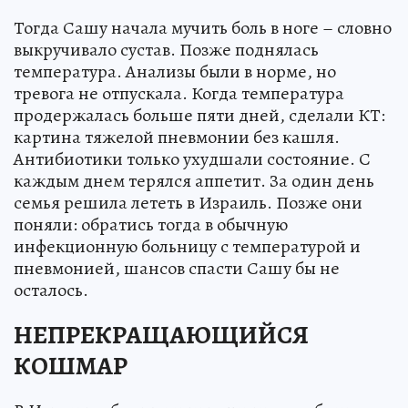
Тогда Сашу начала мучить боль в ноге – словно
выкручивало сустав. Позже поднялась
температура. Анализы были в норме, но
тревога не отпускала. Когда температура
продержалась больше пяти дней, сделали КТ:
картина тяжелой пневмонии без кашля.
Антибиотики только ухудшали состояние. С
каждым днем терялся аппетит. За один день
семья решила лететь в Израиль. Позже они
поняли: обратись тогда в обычную
инфекционную больницу с температурой и
пневмонией, шансов спасти Сашу бы не
осталось.
НЕПРЕКРАЩАЮЩИЙСЯ
КОШМАР