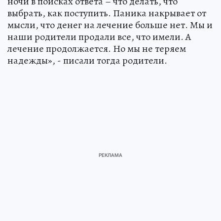
ночи в поисках ответа – что делать, что
выбрать, как поступить. Паника накрывает от
мысли, что денег на лечение больше нет. Мы и
наши родители продали все, что имели. А
лечение продолжается. Но мы не теряем
надежды», - писали тогда родители.