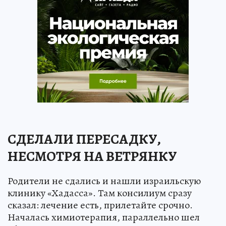
СДЕЛАЛИ ПЕРЕСАДКУ,
НЕСМОТРЯ НА ВЕТРЯНКУ
Родители не сдались и нашли израильскую
клинику «Хадасса». Там консилиум сразу
сказал: лечение есть, прилетайте срочно.
Началась химиотерапия, параллельно шел