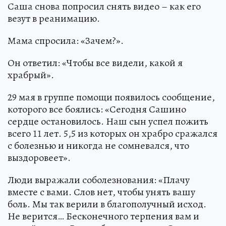
Саша снова попросил снять видео – как его
везут в реанимацию.
Мама спросила: «Зачем?».
Он ответил: «Чтобы все видели, какой я
храбрый».
29 мая в группе помощи появилось сообщение,
которого все боялись: «Сегодня Сашино
сердце остановилось. Наш сын успел пожить
всего 11 лет. 5,5 из которых он храбро сражался
с болезнью и никогда не сомневался, что
выздоровеет».
Люди выражали соболезнования: «Плачу
вместе с вами. Слов нет, чтобы унять вашу
боль. Мы так верили в благополучный исход.
Не верится… Бесконечного терпения вам и