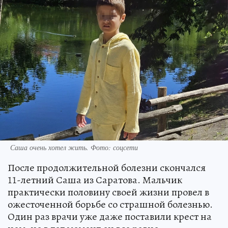
Саша очень хотел жить. Фото: соцсети
После продолжительной болезни скончался
11-летний Саша из Саратова. Мальчик
практически половину своей жизни провел в
ожесточенной борьбе со страшной болезнью.
Один раз врачи уже даже поставили крест на