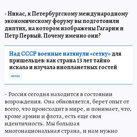
- Никас, к Петербургскому международному
экономическому форуму вы подготовили
диптих, на котором изображены Гагарин и
Петр Первый. Почему именно они?
Над СССР военные натянули «сетку»
для
пришельцев: как страна 13 лет тайно
искала и изучала инопланетных гостей
НАУКА
- Россия сегодня находится в состоянии
возрождения. Она обновляется, берет опыт от
всего, что происходит в мире, и понимает, что,
кроме армии и флота, есть еще своя
идентичность. Мы большая
многонациональная страна, и нам нужно