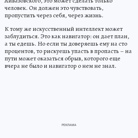
Айвазовского, это может сделать только
человек. Он должен это чувствовать,
пропустить через себя, через жизнь.
К тому же искусственный интеллект может
заблудиться. Это как навигатор: он дает план,
а ты едешь. Но если ты доверяешь ему на сто
процентов, то рискуешь упасть в пропасть – на
пути может оказаться обрыв, которого еще
вчера не было и навигатор о нем не знал.