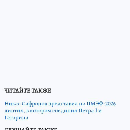
ЧИТАЙТЕ ТАКЖЕ
Никас Сафронов представил на ПМЭФ-2026
диптих, в котором соединил Петра I и
Гагарина