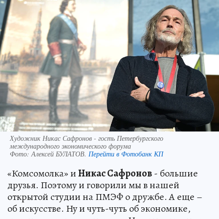
Художник Никас Сафронов - гость Петербургского
международного экономического форума
Фото:
Алексей БУЛАТОВ.
Перейти в Фотобанк КП
«Комсомолка» и
Никас Сафронов
- большие
друзья. Поэтому и говорили мы в нашей
открытой студии на ПМЭФ о дружбе. А еще –
об искусстве. Ну и чуть-чуть об экономике,