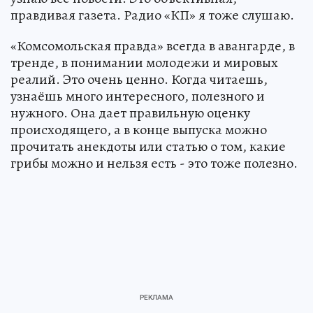
правдивая газета. Радио «КП» я тоже слушаю.
«Комсомольская правда» всегда в авангарде, в
тренде, в понимании молодежи и мировых
реалий. Это очень ценно. Когда читаешь,
узнаёшь много интересного, полезного и
нужного. Она дает правильную оценку
происходящего, а в конце выпуска можно
прочитать анекдоты или статью о том, какие
грибы можно и нельзя есть - это тоже полезно.