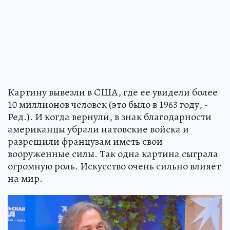
Картину вывезли в США, где ее увидели более
10 миллионов человек (это было в 1963 году, -
Ред.). И когда вернули, в знак благодарности
американцы убрали натовские войска и
разрешили французам иметь свои
вооруженные силы. Так одна картина сыграла
огромную роль. Искусство очень сильно влияет
на мир.