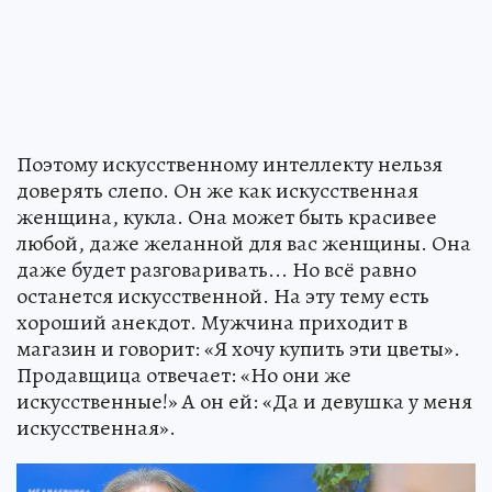
Поэтому искусственному интеллекту нельзя
доверять слепо. Он же как искусственная
женщина, кукла. Она может быть красивее
любой, даже желанной для вас женщины. Она
даже будет разговаривать... Но всё равно
останется искусственной. На эту тему есть
хороший анекдот. Мужчина приходит в
магазин и говорит: «Я хочу купить эти цветы».
Продавщица отвечает: «Но они же
искусственные!» А он ей: «Да и девушка у меня
искусственная».