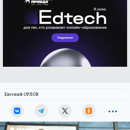
Евгений ОРЛОВ