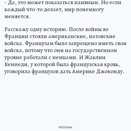
- Да, это может показаться наивным. Но если
каждый что-то делает, мир понемногу
меняется.
Расскажу одну историю. После войны во
Франции стояли американские, натовские
войска. Французам было запрещено иметь свои
войска, потому что они на государственном
уровне работали с немцами. И Жаклин
Кеннеди, у которой была французская кровь,
уговорила французов дать Америке Джоконду.