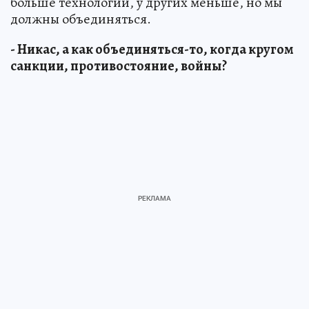
больше технологий, у других меньше, но мы
должны объединяться.
- Никас, а как объединяться-то, когда кругом
санкции, противостояние, войны?