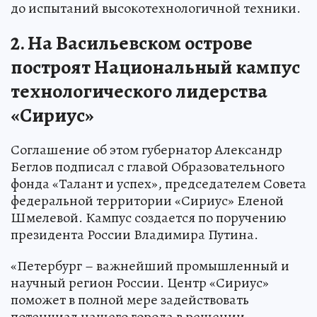
до испытаний высокотехнологичной техники.
2. На Васильевском острове
построят Национальный кампус
технологического лидерства
«Сириус»
Соглашение об этом губернатор Александр
Беглов подписал с главой Образовательного
фонда «Талант и успех», председателем Совета
федеральной территории «Сириус» Еленой
Шмелевой. Кампус создается по поручению
президента России Владимира Путина.
«Петербург – важнейший промышленный и
научный регион России. Центр «Сириус»
поможет в полной мере задействовать
потенциал нашего города в решении