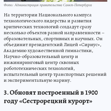
Фото: Администрация правительства Санкт-Петербурга
На территории Национального кампуса
технологического лидерства и развития
критических технологий создадут сразу
несколько объектов разной направленности –
образовательных, спортивных и научных. Он
объединит президентский Лицей «Сириус»,
Академию художественной гимнастики,
Научно-образовательный центр и
инжиниринговый центр сквозных
робототехнических технологий,
испытательный центр транспортных решений
и экспериментальную марину.
3. Обновят построенный в 1900
году «Сестрорецкий курорт»