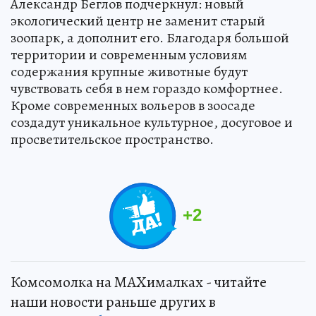
Александр Беглов подчеркнул: новый
экологический центр не заменит старый
зоопарк, а дополнит его. Благодаря большой
территории и современным условиям
содержания крупные животные будут
чувствовать себя в нем гораздо комфортнее.
Кроме современных вольеров в зоосаде
создадут уникальное культурное, досуговое и
просветительское пространство.
+
2
Комсомолка на MAXималках - читайте
наши новости раньше других в