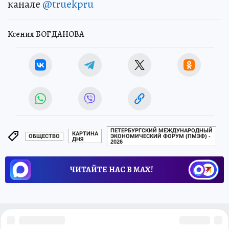
канале
@truekpru
Ксения БОГДАНОВА
ПЕТЕРБУРГСКИЙ МЕЖДУНАРОДНЫЙ
КАРТИНА
ОБЩЕСТВО
ЭКОНОМИЧЕСКИЙ ФОРУМ (ПМЭФ) -
ДНЯ
2026
ЧИТАЙТЕ НАС В МАХ!