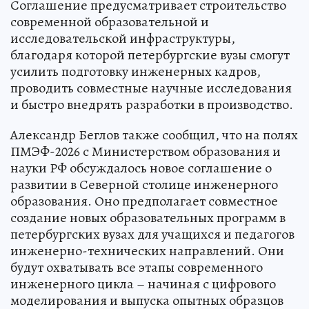
Соглашение предусматривает строительство
современной образовательной и
исследовательской инфраструктуры,
благодаря которой петербургские вузы смогут
усилить подготовку инженерных кадров,
проводить совместные научные исследования
и быстро внедрять разработки в производство.
Александр Беглов также сообщил, что на полях
ПМЭФ-2026 с Министерством образования и
науки РФ обсуждалось новое соглашение о
развитии в Северной столице инженерного
образования. Оно предполагает совместное
создание новых образовательных программ в
петербургских вузах для учащихся и педагогов
инженерно-технических направлений. Они
будут охватывать все этапы современного
инженерного цикла – начиная с цифрового
моделирования и выпуска опытных образцов