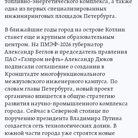
топливно-энергетического комплекса, а также
одна из первых специализированных
инжиниринговых площадок Петербурга.
В ближайшие годы город на острове Котлин
станет еще и крупным образовательным
центром. На ПМЭФ-2026 губернатор
Александр Беглов и председатель правления
ПАО «Газпром нефть» Александр Дюков
подписали соглашение о создании в
Кронштадте многофункционального
межвузовского инженерного кампуса. По
словам главы Петербурга, новый проект
органично впишется в общую стратегию
развития научно-промышленного комплекса
города. Сейчас в Северной столице по
поручению президента Владимира Путина
создается сеть технологических долин. В
южной части города уже строятся новые