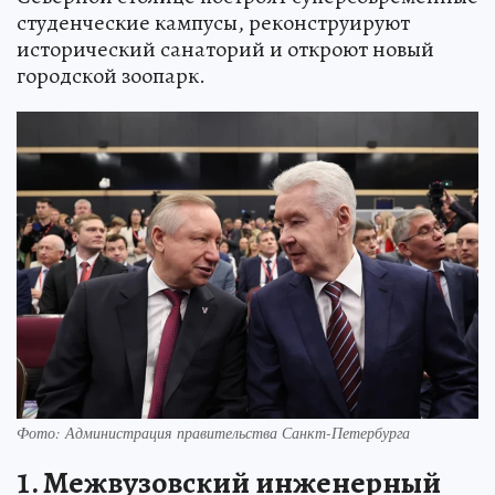
студенческие кампусы, реконструируют
исторический санаторий и откроют новый
городской зоопарк.
Фото: Администрация правительства Санкт-Петербурга
1. Межвузовский инженерный