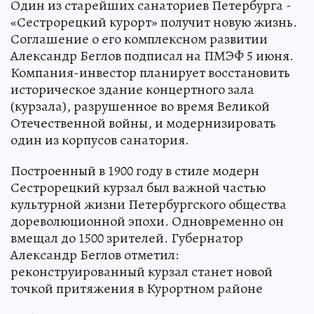
Один из старейших санаториев Петербурга -
«Сестрорецкий курорт» получит новую жизнь.
Соглашение о его комплексном развитии
Александр Беглов подписал на ПМЭФ 5 июня.
Компания-инвестор планирует восстановить
историческое здание концертного зала
(курзала), разрушенное во время Великой
Отечественной войны, и модернизировать
один из корпусов санатория.
Построенный в 1900 году в стиле модерн
Сестрорецкий курзал был важной частью
культурной жизни Петербургского общества
дореволюционной эпохи. Одновременно он
вмещал до 1500 зрителей. Губернатор
Александр Беглов отметил:
реконструированный курзал станет новой
точкой притяжения в Курортном районе