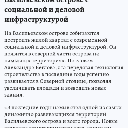
социальной и деловой
инфраструктурой
На Васильевском острове собираются
построить жилой квартал с современной
социальной и деловой инфраструктурой. Он
появится в северной части острова на
намывных территориях. По словам
Александра Беглова, эта передовая технология
строительства в последние годы успешно
развивается в Северной столице, позволяя
увеличивать площади и возводить новые
здания.
«В последние годы намыв стал одной из самых
динамично развивающихся территорий
Васильевского острова и всего города. Новые
кварталы станут примером того, каким мы