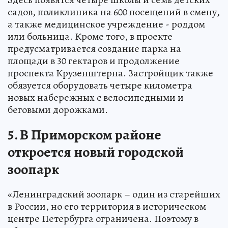
садов, поликлиника на 600 посещений в смену,
а также медицинское учреждение - роддом
или больница. Кроме того, в проекте
предусматривается создание парка на
площади в 30 гектаров и продолжение
проспекта Крузенштерна. Застройщик также
обязуется оборудовать четыре километра
новых набережных с велосипедными и
беговыми дорожками.
5. В Приморском районе
откроется новый городской
зоопарк
«Ленинградский зоопарк – один из старейших
в России, но его территория в историческом
центре Петербурга ограничена. Поэтому в