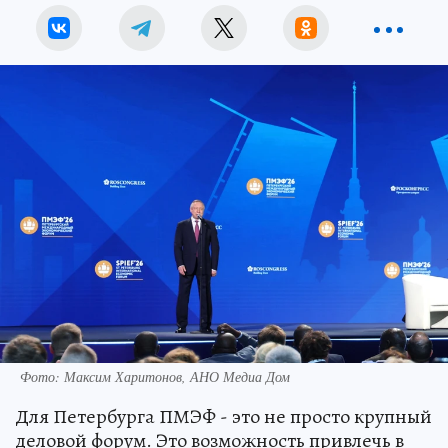
Фото: Максим Харитонов, АНО Медиа Дом
Для Петербурга ПМЭФ - это не просто крупный
деловой форум. Это возможность привлечь в