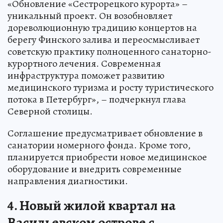
«Обновление «Сестрорецкого курорта» –
уникальный проект. Он возобновляет
дореволюционную традицию концертов на
берегу Финского залива и переосмысливает
советскую практику полноценного санаторно-
курортного лечения. Современная
инфраструктура поможет развитию
медицинского туризма и росту туристического
потока в Петербург», – подчеркнул глава
Северной столицы.
Соглашение предусматривает обновление в
санатории номерного фонда. Кроме того,
планируется приобрести новое медицинское
оборудование и внедрить современные
направления диагностики.
4. Новый жилой квартал на
Васильевском острове с