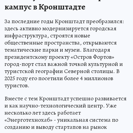
кампус в Кронштадте
За последние годы Кронштадт преобразился:
здесь активно модернизируется городская
инфраструктура, строятся новые
общественные пространства, открываются
тематические парки и музеи. Благодаря
президентскому проекту «Остров Фортов»
город-порт стал важной точкой культурной и
туристской географии Северной столицы. В
2025 году его посетили более 4 миллионов
туристов.
Вместе с тем Кронштадт успешно развивается
и как научно-технологический центр. Уже
несколько лет здесь работает
«Энерготехнохаб» - уникальная система по
созданию и выводу стартапов на рынок