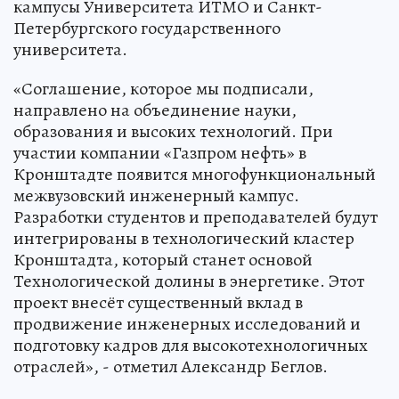
кампусы Университета ИТМО и Санкт-
Петербургского государственного
университета.
«Соглашение, которое мы подписали,
направлено на объединение науки,
образования и высоких технологий. При
участии компании «Газпром нефть» в
Кронштадте появится многофункциональный
межвузовский инженерный кампус.
Разработки студентов и преподавателей будут
интегрированы в технологический кластер
Кронштадта, который станет основой
Технологической долины в энергетике. Этот
проект внесёт существенный вклад в
продвижение инженерных исследований и
подготовку кадров для высокотехнологичных
отраслей», - отметил Александр Беглов.