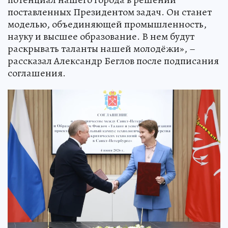
поставленных Президентом задач. Он станет
моделью, объединяющей промышленность,
науку и высшее образование. В нем будут
раскрывать таланты нашей молодёжи», –
рассказал Александр Беглов после подписания
соглашения.