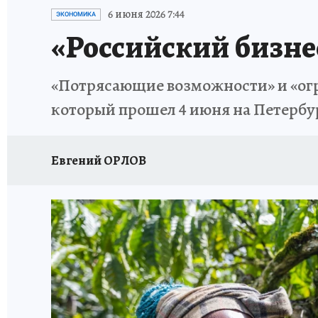
ИСПЫТАНО НА СЕБЕ
6 июня 2026 7:44
ЭКОНОМИКА
«Российский бизне
«Потрясающие возможности» и «огр
который прошел 4 июня на Петерб
Евгений ОРЛОВ