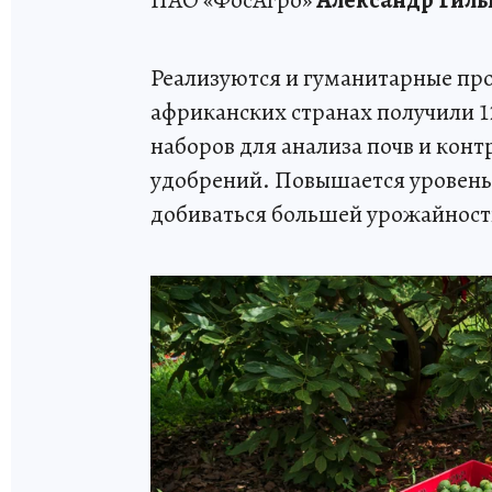
Реализуются и гуманитарные про
африканских странах получили 1
наборов для анализа почв и кон
удобрений. Повышается уровень
добиваться большей урожайност