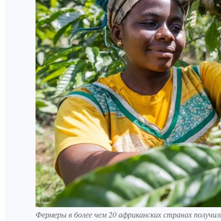
Фермеры в более чем 20 африканских странах получил