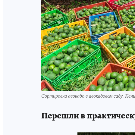
Сортировка авокадо в авокадовом саду, Кения
Перешли в практическ