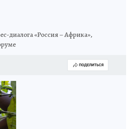
ес-диалога «Россия – Африка»,
оруме
ПОДЕЛИТЬСЯ