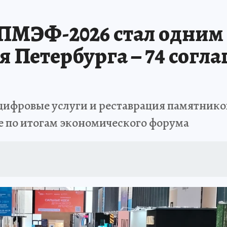
ПМЭФ-2026 стал одним
 Петербурга – 74 согла
ифровые услуги и реставрация памятнико
е по итогам экономического форума