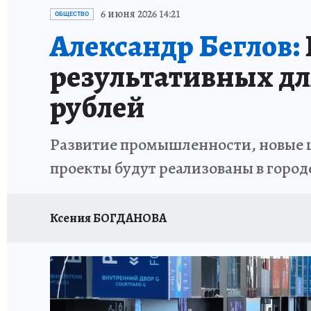
ИСПЫТАНО НА СЕБЕ
6 июня 2026 14:21
ОБЩЕСТВО
Александр Беглов:
результативных для
рублей
Развитие промышленности, новые ц
проекты будут реализованы в город
Ксения БОГДАНОВА