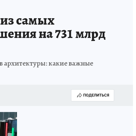
 из самых
шения на 731 млрд
в архитектуры: какие важные
ПОДЕЛИТЬСЯ