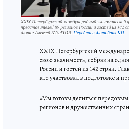
XXIX Петербургский международный экономический фо
представителей 89 регионов России и гостей из 142 с
Фото:
Алексей БУЛАТОВ.
Перейти в Фотобанк КП
XXIX Петербургский междунаро
свою значимость, собрав на одн
России и гостей из 142 стран. Гл
кто участвовал в подготовке и 
«Мы готовы делиться передовым 
регионов и дружественных стран»