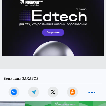
Вениамин ЗАХАРОВ