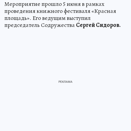
Мероприятие прошло 5 июня в рамках
проведения книжного фестиваля «Красная
площадь». Его ведущим выступил
председатель Содружества
Сергей Сидоров.