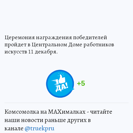
Церемония награждения победителей
пройдет в Центральном Доме работников
искусств 11 декабря.
+
5
Комсомолка на MAXималках - читайте
наши новости раньше других в
канале
@truekpru