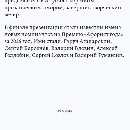
председатель выступил с коротким
прозаическим юмором, завершив творческий
вечер.
В финале презентации стали известны имена
новых номинантов на Премию «Афорист года»
за 2026 год. Ими стали: Гарун Агацарский,
Сергей Берсенев, Валерий Вдовин, Алексей
Голдобин, Сергей Козлов и Валерий Румянцев.