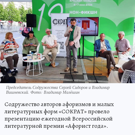
Председатель Содружества Сергей Сидоров и Владимир
Вишневский. Фото: Владимир Малёшин
Содружество авторов афоризмов и малых
литературных форм «СОКРАТ» провело
презентацию ежегодной Всероссийской
литературной премии «Афорист года».