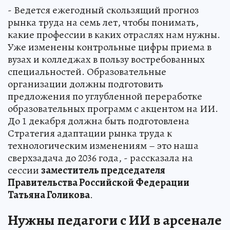
- Ведется ежегодный скользящий прогноз
рынка труда на семь лет, чтобы понимать,
какие профессии в каких отраслях нам нужны.
Уже изменены контрольные цифры приема в
вузах и колледжах в пользу востребованных
специальностей. Образовательные
организации должны подготовить
предложения по углубленной переработке
образовательных программ с акцентом на ИИ.
До 1 декабря должна быть подготовлена
Стратегия адаптации рынка труда к
технологическим изменениям – это наша
сверхзадача до 2036 года, - рассказала на
сессии
заместитель председателя
Правительства Российской Федерации
Татьяна Голикова
.
Нужны педагоги с ИИ в арсенале