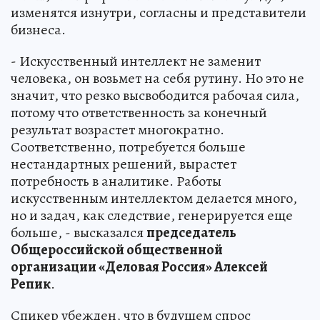
изменятся изнутри, согласны и представители
бизнеса.
- Искусственный интеллект не заменит
человека, он возьмет на себя рутину. Но это не
значит, что резко высвободится рабочая сила,
потому что ответственность за конечный
результат возрастет многократно.
Соответственно, потребуется больше
нестандартных решений, вырастет
потребность в аналитике. Работы
искусственным интеллектом делается много,
но и задач, как следствие, генерируется еще
больше, - высказался
председатель
Общероссийской общественной
организации «Деловая Россия» Алексей
Репик
.
Спикер убежден, что в будущем спрос