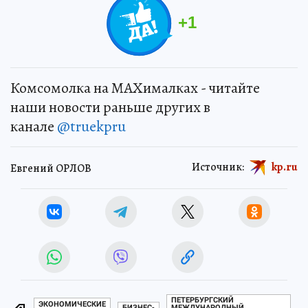
+
1
Комсомолка на MAXималках - читайте
наши новости раньше других в
канале
@truekpru
Источник:
kp.ru
Евгений ОРЛОВ
ПЕТЕРБУРГСКИЙ
ЭКОНОМИЧЕСКИЕ
БИЗНЕС-
МЕЖДУНАРОДНЫЙ