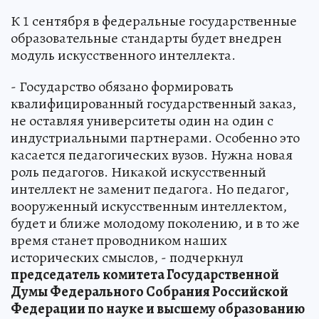
К 1 сентября в федеральные государственные
образовательные стандарты будет внедрен
модуль искусственного интеллекта.
- Государство обязано формировать
квалифицированный государственный заказ,
не оставляя университеты один на один с
индустриальными партнерами. Особенно это
касается педагогических вузов. Нужна новая
роль педагогов. Никакой искусственный
интеллект не заменит педагога. Но педагог,
вооруженный искусственным интеллектом,
будет и ближе молодому поколению, и в то же
время станет проводником наших
исторических смыслов, - подчеркнул
председатель комитета Государственной
Думы Федерального Собрания Российской
Федерации по науке и высшему образованию