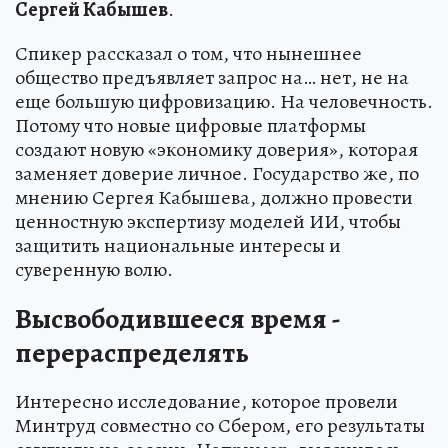
Сергей Кабышев
.
Спикер рассказал о том, что нынешнее
общество предъявляет запрос на… нет, не на
еще большую цифровизацию. На человечность.
Потому что новые цифровые платформы
создают новую «экономику доверия», которая
заменяет доверие личное. Государство же, по
мнению Сергея Кабышева, должно провести
ценностную экспертизу моделей ИИ, чтобы
защитить национальные интересы и
суверенную волю.
Высвободившееся время -
перераспределять
Интересно исследование, которое провели
Минтруд совместно со Сбером, его результаты