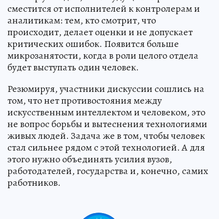
сместится от исполнителей к контролерам и
аналитикам: тем, кто смотрит, что
происходит, делает оценки и не допускает
критических ошибок. Появится больше
микрозанятости, когда в роли целого отдела
будет выступать один человек.
Резюмируя, участники дискуссии сошлись на
том, что нет противостояния между
искусственным интеллектом и человеком, это
не вопрос борьбы и вытеснения технологиями
живых людей. Задача же в том, чтобы человек
стал сильнее рядом с этой технологией. А для
этого нужно объединять усилия вузов,
работодателей, государства и, конечно, самих
работников.