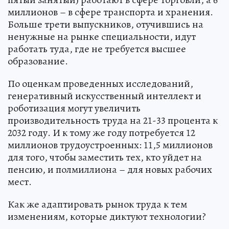
миллионов – в сфере транспорта и хранения.
Больше трети выпускников, отучившись на
ненужные на рынке специальности, идут
работать туда, где не требуется высшее
образование.
По оценкам проведенных исследований,
генеративный искусственный интеллект и
роботизация могут увеличить
производительность труда на 21-33 процента к
2032 году. И к тому же году потребуется 12
миллионов трудоустроенных: 11,5 миллионов
для того, чтобы заместить тех, кто уйдет на
пенсию, и полмиллиона – для новых рабочих
мест.
Как же адаптировать рынок труда к тем
изменениям, которые диктуют технологии?