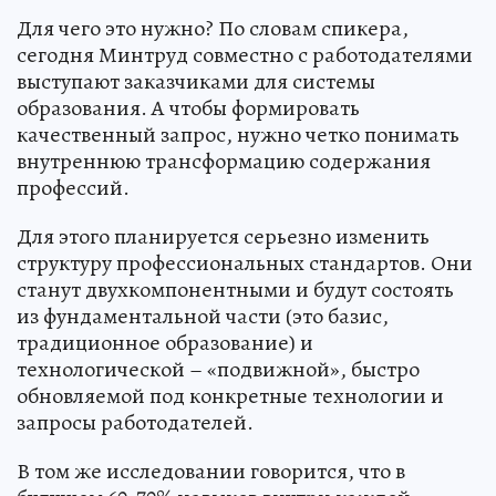
Для чего это нужно? По словам спикера,
сегодня Минтруд совместно с работодателями
выступают заказчиками для системы
образования. А чтобы формировать
качественный запрос, нужно четко понимать
внутреннюю трансформацию содержания
профессий.
Для этого планируется серьезно изменить
структуру профессиональных стандартов. Они
станут двухкомпонентными и будут состоять
из фундаментальной части (это базис,
традиционное образование) и
технологической – «подвижной», быстро
обновляемой под конкретные технологии и
запросы работодателей.
В том же исследовании говорится, что в