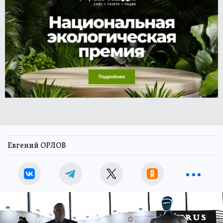
Евгений ОРЛОВ