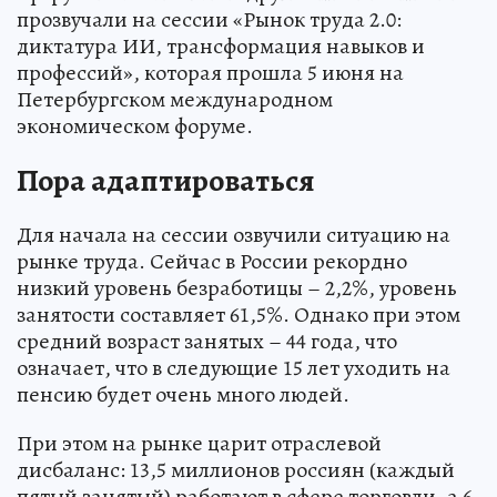
прозвучали на сессии «Рынок труда 2.0:
диктатура ИИ, трансформация навыков и
профессий», которая прошла 5 июня на
Петербургском международном
экономическом форуме.
Пора адаптироваться
Для начала на сессии озвучили ситуацию на
рынке труда. Сейчас в России рекордно
низкий уровень безработицы – 2,2%, уровень
занятости составляет 61,5%. Однако при этом
средний возраст занятых – 44 года, что
означает, что в следующие 15 лет уходить на
пенсию будет очень много людей.
При этом на рынке царит отраслевой
дисбаланс: 13,5 миллионов россиян (каждый
пятый занятый) работают в сфере торговли, а 6