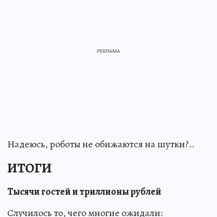
Надеюсь, роботы не обижаются на шутки?..
ИТОГИ
Тысячи гостей и триллионы рублей
Случилось то, чего многие ожидали: