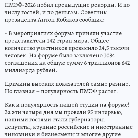
ПМЭФ-2026 побил предыдущие рекорды. И по
числу гостей, и по деньгам. Советник
президента Антон Кобяков сообщил:
- В мероприятиях форума приняли участие
представители 142 стран мира. Общее
количество участников превысило 24,5 тысячи
человек. На форуме было заключено 1084
соглашения на общую сумму 6 триллионов 642
миллиарда рублей.
Причины высоких показателей самые разные.
Но главная – популярность ПМЭФ растет.
Как и популярность нашей студии на форуме!
За эти четыре дня мы провели 95 интервью,
нашими гостями стали губернаторы,
депутаты, крупные российские и иностранные
чиновники и бизнесмены и многие другие