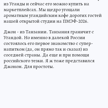
из Уганды и сейчас его можно купить на
маркетплейсах. Мы щедро угощали
ароматным угандийским кофе дорогих гостей
нашей открытой студии на ПМЭФ-2026.
Джон - из Танзании. Танзания граничит с
Угандой. Но именно в далекой России
состоялось его первое знакомство с супер-
напитком (да, он прямо так и сказал) из
соседней страны. Да еще и при помощи
российского тезки. Я ж тоже представился
Джоном. Для простоты.