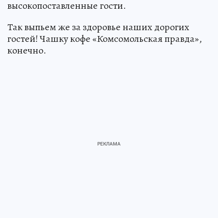
высокопоставленные гости.
Так выпьем же за здоровье наших дорогих
гостей! Чашку кофе «Комсомольская правда»,
конечно.