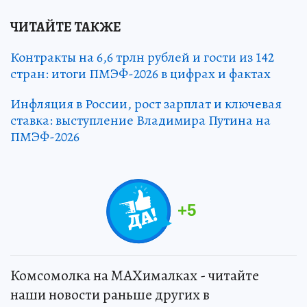
ЧИТАЙТЕ ТАКЖЕ
Контракты на 6,6 трлн рублей и гости из 142
стран: итоги ПМЭФ-2026 в цифрах и фактах
Инфляция в России, рост зарплат и ключевая
ставка: выступление Владимира Путина на
ПМЭФ-2026
+
5
Комсомолка на MAXималках - читайте
наши новости раньше других в