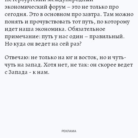
экономический форум – это не только про
сегодня. Это в основном про завтра. Там можно
понять и прочувствовать тот путь, по которому
идет наша экономика. Обязательное
примечание: путь у нас один – правильный.
Но куда он ведет на сей раз?
Отвечаю: не только на юг и восток, но и чуть-
чуть на запад. Хотя нет, не так: он скорее ведет
с Запада - к нам.