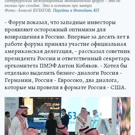
Петербургский международный экономический форум – это не
только про сегодня. Это в основном про завтра
Фото:
Алексей БУЛАТОВ.
Перейти в Фотобанк КП
- Форум показал, что западные инвесторы
проявляют осторожный оптимизм для
возвращения в Россию. Впервые за десять лет в
работе форума приняла участие официальная
американская делегация, - рассказал советник
президента России и ответственный секретарь
оргкомитета ПМЭФ Антон Кобяков. - Хотел бы
отдельно выделить бизнес-диалоги Россия -
Германии, Россия - Евросоюз, два диалога,
которые мы провели в формате Россия - США.