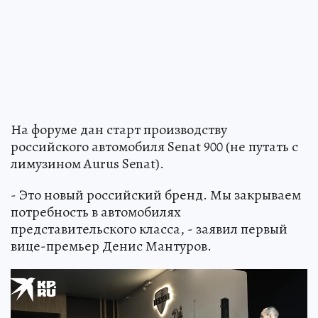
На форуме дан старт производству
российского автомобиля Senat 900 (не путать с
лимузином Aurus Senat).
- Это новый российский бренд. Мы закрываем
потребность в автомобилях
представительского класса, - заявил первый
вице-премьер Денис Мантуров.