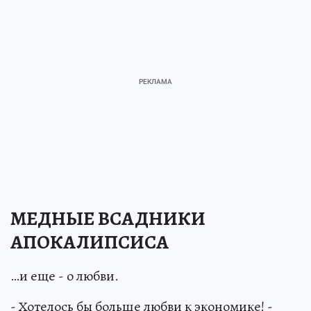
МЕДНЫЕ ВСАДНИКИ
АПОКАЛИПСИСА
…и еще - о любви.
- Хотелось бы больше любви к экономике! -