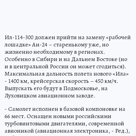
Ил-114-300 должен прийти на замену «рабочей
лошадке» Ан-24 – старенькому уже, но
жизненно необходимому в регионах.
Особенно в Сибири и на Дальнем Востоке (но
и в центральной России он может сгодиться).
Максимальная дальность полета нового «Ила»
- 1400 км, крейсерская скорость – 450 км/ч.
Выпускать его будут в Подмосковье, на
Луховицком авиационном заводе.
- Самолет исполнен в базовой компоновке на
66 мест. Оснащен новыми российскими
турбовинтовыми двигателями, современной
авионикой (авиационная электроника, - Ред.),