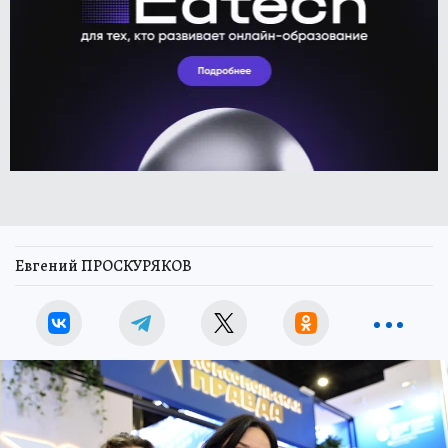
Евгений ПРОСКУРЯКОВ