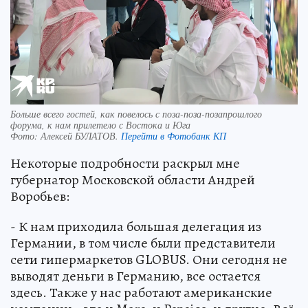
Больше всего гостей, как повелось с поза-поза-позапрошлого
форума, к нам прилетело с Востока и Юга
Фото:
Алексей БУЛАТОВ.
Перейти в Фотобанк КП
Некоторые подробности раскрыл мне
губернатор Московской области Андрей
Воробьев:
- К нам приходила большая делегация из
Германии, в том числе были представители
сети гипермаркетов GLOBUS. Они сегодня не
выводят деньги в Германию, все остается
здесь. Также у нас работают американские