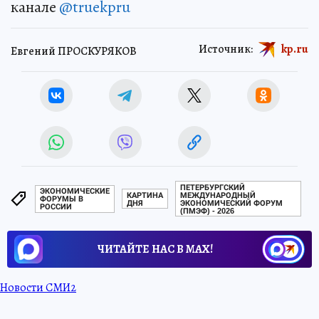
канале
@truekpru
Источник:
kp.ru
Евгений ПРОСКУРЯКОВ
ПЕТЕРБУРГСКИЙ
ЭКОНОМИЧЕСКИЕ
КАРТИНА
МЕЖДУНАРОДНЫЙ
ФОРУМЫ В
ДНЯ
ЭКОНОМИЧЕСКИЙ ФОРУМ
РОССИИ
(ПМЭФ) - 2026
ЧИТАЙТЕ НАС В МАХ!
Новости СМИ2