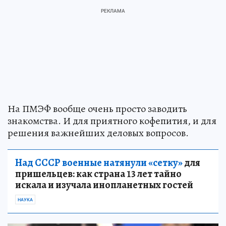
На ПМЭФ вообще очень просто заводить
знакомства. И для приятного кофепития, и для
решения важнейших деловых вопросов.
Над СССР военные натянули «сетку»
для
пришельцев: как страна 13 лет тайно
искала и изучала инопланетных гостей
НАУКА