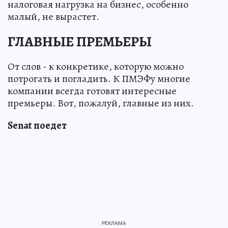
налоговая нагрузка на бизнес, особенно
малый, не вырастет.
ГЛАВНЫЕ ПРЕМЬЕРЫ
От слов - к конкретике, которую можно
потрогать и погладить. К ПМЭФу многие
компании всегда готовят интересные
премьеры. Вот, пожалуй, главные из них.
Senat поедет