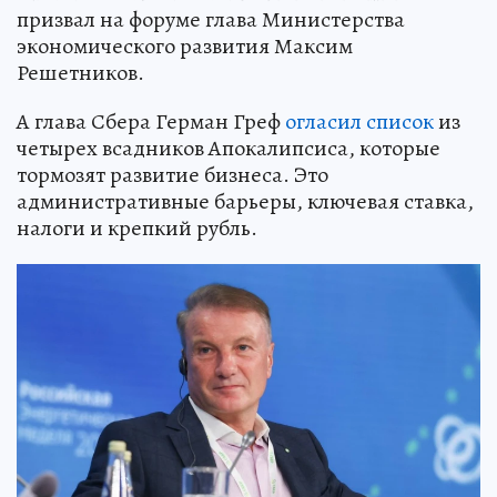
призвал на форуме глава Министерства
экономического развития Максим
Решетников.
А глава Сбера Герман Греф
огласил список
из
четырех всадников Апокалипсиса, которые
тормозят развитие бизнеса. Это
административные барьеры, ключевая ставка,
налоги и крепкий рубль.