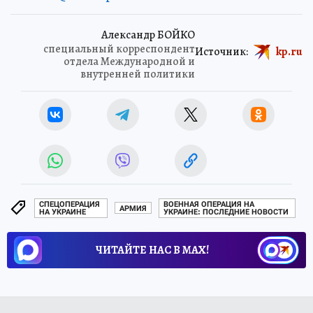
Александр БОЙКО
специальный корреспондент
Источник:
kp.ru
отдела Международной и
внутренней политики
СПЕЦОПЕРАЦИЯ
ВОЕННАЯ ОПЕРАЦИЯ НА
АРМИЯ
НА УКРАИНЕ
УКРАИНЕ: ПОСЛЕДНИЕ НОВОСТИ
ЧИТАЙТЕ НАС В МАХ!