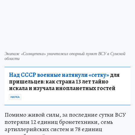
Экипаж «Солнцепека» уничтожил опорный пункт ВСУ в Сумской
области
Над СССР военные натянули «сетку»
для
пришельцев: как страна 13 лет тайно
искала и изучала инопланетных гостей
НАУКА
Помимо живой силы, за последние сутки ВСУ
потеряли 12 единиц бронетехники, семь
артиллерийских систем и 78 единиц