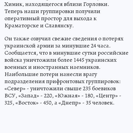
Химик, находящегося вблизи Горловки.
Теперь наши группировки получили
оперативный простор для выхода к
Краматорске и Славянску.
Он также озвучил свежие сведения о потерях
украинской армии за минувшие 24 часа.
Сообщается, что в минувшие сутки российские
войска уничтожили более 1445 украинских
военных и иностранных наемников.
Наибольшие потери нанесли врагу
подразделения прифронтовых группировок:
«Север» - уничтожили свыше 235 боевиков
ВСУ, «Запад» - 220, «Южная» - 180, «Центр» -
325, «Восток» - 450, а «Днепр» - 35 человек.