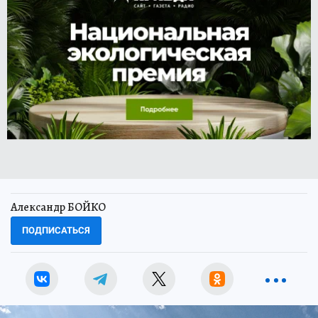
Александр БОЙКО
ПОДПИСАТЬСЯ