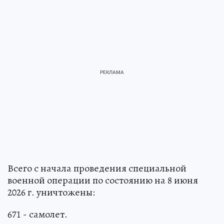
Всего с начала проведения специальной
военной операции по состоянию на 8 июня
2026 г. уничтожены:
671 - самолет.