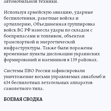
автомобильной техники.
Используя армейскую авиацию, ударные
беспилотники, ракетные войска и
артиллерию, Объединенная группировка
войск ВС РФ нанесла удары по складам с
боеприпасами и топливом, объектам
транспортной и энергетической
инфраструктуры. Также были поражены
временные пункты дислокации украинских
формирований и наемников в 139 районах.
Системы ПВО России зафиксировали
уничтожение восьми управляемых авиабомб и
634 беспилотных летательных аппаратов
самолетного типа.
БОЕВАЯ СВОДКА