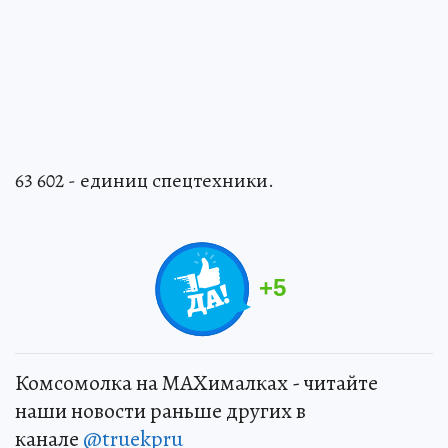
63 602 - единиц спецтехники.
+
5
Комсомолка на MAXималках - читайте
наши новости раньше других в
канале
@truekpru