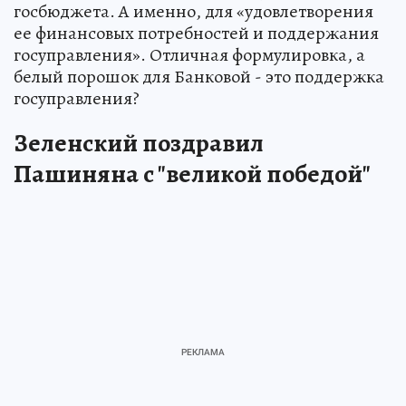
госбюджета. А именно, для «удовлетворения
ее финансовых потребностей и поддержания
госуправления». Отличная формулировка, а
белый порошок для Банковой - это поддержка
госуправления?
Зеленский поздравил
Пашиняна с "великой победой"