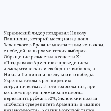
Украинский лидер поздравил Николу
Пашиняна, который месяц назад поил
Зеленского в Ереване многолетним коньяком,
с победой на парламентских выборах.
Обращение разместил в соцсети Х:
«Поздравляю Армению с проведением
демократических и свободных выборов, и
Никола Пашиняна по случаю его победы.
Украина готова к расширению
сотрудничества». Итоги голосования, при
котором партия премьера не смогла
перевалить рубеж в 50%, Зеленский назвал
«победой суверенитета Армении» и «вашей
независимости». Хозяин Банковой также