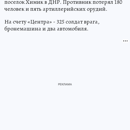
поселок Химик в ДНР. Противник потерял 180
человек и пять артиллерийских орудий.
На счету «Центра» - 325 солдат врага,
бронемашина и два автомобиля.