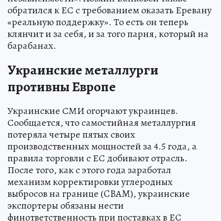
обратился к ЕС с требованием оказать Еревану
«реальную поддержку». То есть он теперь
клянчит и за себя, и за того парня, который на
барабанах.
Украинские металлурги
противны Европе
Украинские СМИ огорчают украинцев.
Сообщается, что самостийная металлургия
потеряла четыре пятых своих
производственных мощностей за 4.5 года, а
правила торговли с ЕС добивают отрасль.
После того, как с этого года заработал
механизм корректировки углеродных
выбросов на границе (CBAM), украинские
экспортеры обязаны нести
финответственность при поставках в ЕС