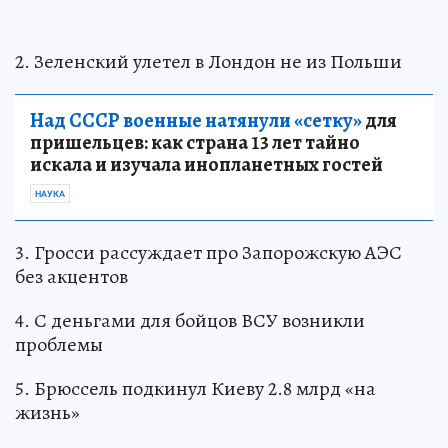
2. Зеленский улетел в Лондон не из Польши
Над СССР военные натянули «сетку»
для
пришельцев: как страна 13 лет тайно
искала и изучала инопланетных гостей
НАУКА
3. Гросси рассуждает про Запорожскую АЭС
без акцентов
4. С деньгами для бойцов ВСУ возникли
проблемы
5. Брюссель подкинул Киеву 2.8 млрд «на
жизнь»