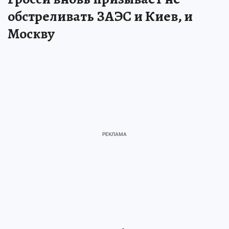
обстреливать ЗАЭС и Киев, и
Москву