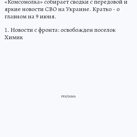
«Комсомолка» собирает сводки с передовой и
яркие новости СВО на Украине. Кратко - о
главном на 9 июня.
1. Новости с фронта: освобожден поселок
Химик