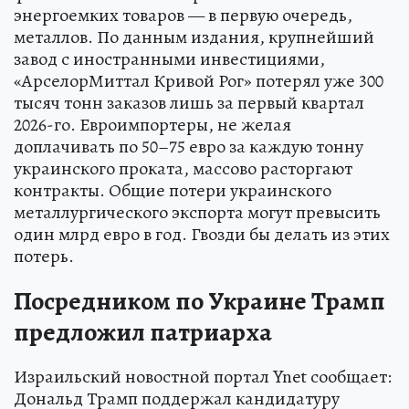
энергоемких товаров — в первую очередь,
металлов. По данным издания, крупнейший
завод с иностранными инвестициями,
«АрселорМиттал Кривой Рог» потерял уже 300
тысяч тонн заказов лишь за первый квартал
2026-го. Евроимпортеры, не желая
доплачивать по 50–75 евро за каждую тонну
украинского проката, массово расторгают
контракты. Общие потери украинского
металлургического экспорта могут превысить
один млрд евро в год. Гвозди бы делать из этих
потерь.
Посредником по Украине Трамп
предложил патриарха
Израильский новостной портал Ynet сообщает:
Дональд Трамп поддержал кандидатуру