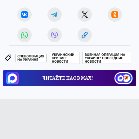
УКРАИНСКИЙ
ВОЕННАЯ ОПЕРАЦИЯ НА
СПЕЦОПЕРАЦИЯ
КРИЗИС:
УКРАИНЕ: ПОСЛЕДНИЕ
НА УКРАИНЕ
НОВОСТИ
НОВОСТИ
ЧИТАЙТЕ НАС В МАХ!