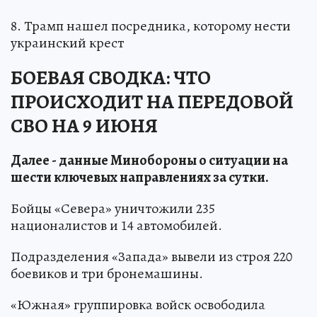
8. Трамп нашел посредника, которому нести
украинский крест
БОЕВАЯ СВОДКА: ЧТО
ПРОИСХОДИТ НА ПЕРЕДОВОЙ
СВО НА 9 ИЮНЯ
Далее - данные Минобороны о ситуации на
шести ключевых направлениях за сутки.
Бойцы «Севера» уничтожили 235
националистов и 14 автомобилей.
Подразделения «Запада» вывели из строя 220
боевиков и три бронемашины.
«Южная» группировка войск освободила