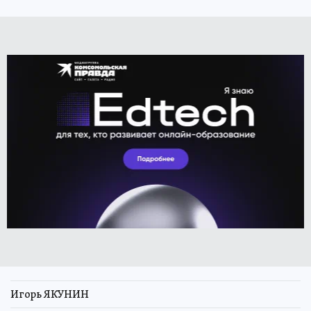
Игорь ЯКУНИН