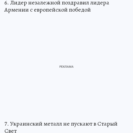
6. Лидер незалежной поздравил лидера
Армении с европейской победой
7. Украинский металл не пускают в Старый
Свет