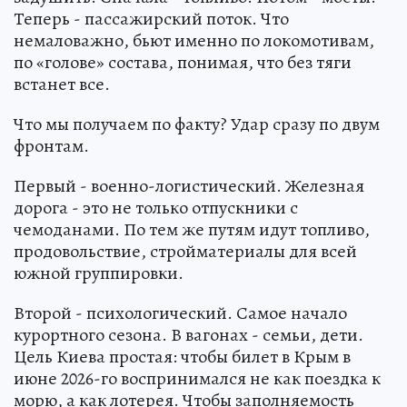
Теперь - пассажирский поток. Что
немаловажно, бьют именно по локомотивам,
по «голове» состава, понимая, что без тяги
встанет все.
Что мы получаем по факту? Удар сразу по двум
фронтам.
Первый - военно-логистический. Железная
дорога - это не только отпускники с
чемоданами. По тем же путям идут топливо,
продовольствие, стройматериалы для всей
южной группировки.
Второй - психологический. Самое начало
курортного сезона. В вагонах - семьи, дети.
Цель Киева простая: чтобы билет в Крым в
июне 2026-го воспринимался не как поездка к
морю, а как лотерея. Чтобы заполняемость