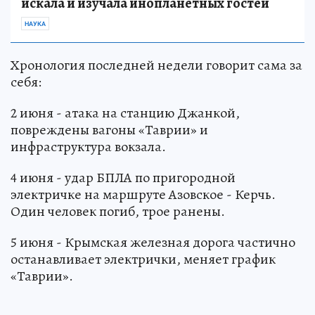
искала и изучала инопланетных гостей
НАУКА
Хронология последней недели говорит сама за
себя:
2 июня - атака на станцию Джанкой,
повреждены вагоны «Таврии» и
инфраструктура вокзала.
4 июня - удар БПЛА по пригородной
электричке на маршруте Азовское - Керчь.
Один человек погиб, трое ранены.
5 июня - Крымская железная дорога частично
останавливает электрички, меняет график
«Таврии».