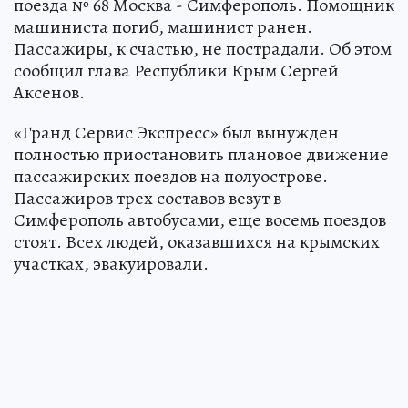
поезда № 68 Москва - Симферополь. Помощник
машиниста погиб, машинист ранен.
Пассажиры, к счастью, не пострадали. Об этом
сообщил глава Республики Крым Сергей
Аксенов.
«Гранд Сервис Экспресс» был вынужден
полностью приостановить плановое движение
пассажирских поездов на полуострове.
Пассажиров трех составов везут в
Симферополь автобусами, еще восемь поездов
стоят. Всех людей, оказавшихся на крымских
участках, эвакуировали.