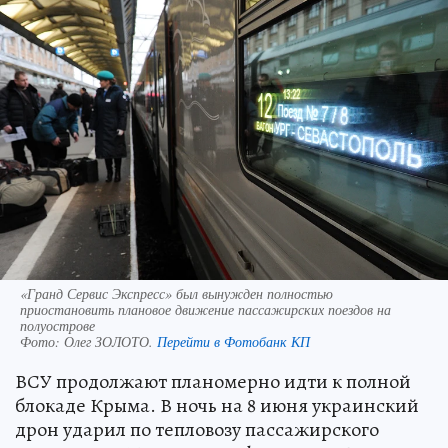
«Гранд Сервис Экспресс» был вынужден полностью
приостановить плановое движение пассажирских поездов на
полуострове
Фото:
Олег ЗОЛОТО.
Перейти в Фотобанк КП
ВСУ продолжают планомерно идти к полной
блокаде Крыма. В ночь на 8 июня украинский
дрон ударил по тепловозу пассажирского