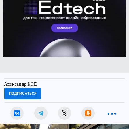
Александр КОЦ
ПОДПИСАТЬСЯ