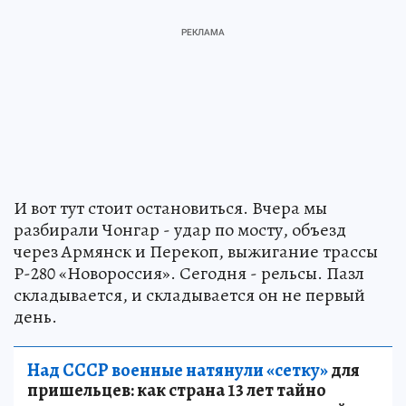
И вот тут стоит остановиться. Вчера мы
разбирали Чонгар - удар по мосту, объезд
через Армянск и Перекоп, выжигание трассы
Р-280 «Новороссия». Сегодня - рельсы. Пазл
складывается, и складывается он не первый
день.
Над СССР военные натянули «сетку»
для
пришельцев: как страна 13 лет тайно