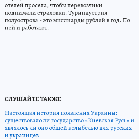
отелей просела, чтобы перевозчики
поднимали страховки. Туриндустрия
полуострова - это миллиарды рублей в год. По
ней и работают.
СЛУШАЙТЕ ТАКЖЕ
Настоящая история появления Украины:
существовало ли государство «Киевская Русь» и
являлось ли оно общей колыбелью для русских
и украинцев