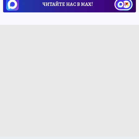
ЧИТАЙТЕ НАС В МАХ!