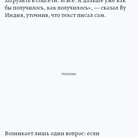
загрузить в соцсети. И всё. А дальше уже как
бы получилось, как получилось», — сказал By
Индия, уточнив, что текст писал сам.
Возникает лишь один вопрос: если