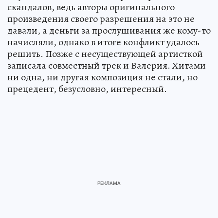
скандалов, ведь авторы оригинального
произведения своего разрешения на это не
давали, а деньги за прослушивания же кому-то
начисляли, однако в итоге конфликт удалось
решить. Позже с несуществующей артисткой
записала совместный трек и Валерия. Хитами
ни одна, ни другая композиция не стали, но
прецедент, безусловно, интересный.