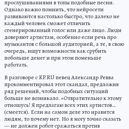
прослушиваниями в топы подобные песни.
Однако важно помнить, что нейросети
развиваются настолько быстро, что далеко не
каждый человек сможет отличить
сгенерированный голос или даже лицо. Люди
доверяют артистам, особенно если речь про
музыкантов с большой аудиторией, а те, в свою
очередь, ищут возможности как срубить
побольше денег и при этом поменьше
работать.
В разговоре с KP.RU певец Александр Ревва
прокомментировал этот скандал, предложив
ряд решений, чтобы подобных ситуаций
больше не возникало. «Отвратительно к этому
отношусь! Я предлагаю всех этих артистов…
(смеется). Если на самом деле это нравится
людям, то почему нет. Но я могу точно сказать
— не должен робот сражаться против