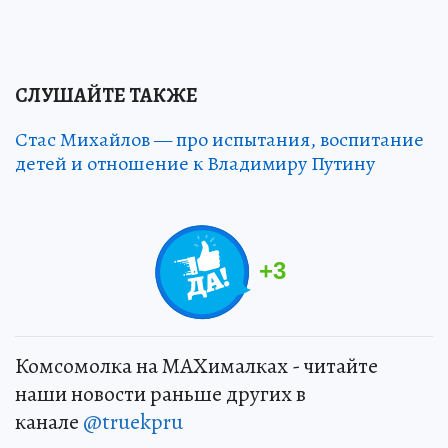
СЛУШАЙТЕ ТАКЖЕ
Стас Михайлов — про испытания, воспитание
детей и отношение к Владимиру Путину
+
3
Комсомолка на MAXималках - читайте
наши новости раньше других в
канале
@truekpru