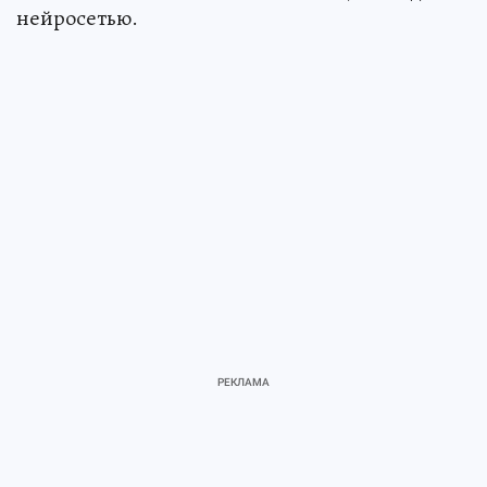
нейросетью.