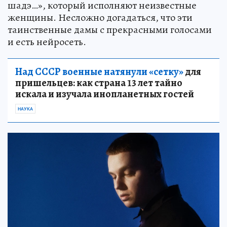
шадэ…», который исполняют неизвестные
женщины. Несложно догадаться, что эти
таинственные дамы с прекрасными голосами
и есть нейросеть.
Над СССР военные натянули «сетку»
для
пришельцев: как страна 13 лет тайно
искала и изучала инопланетных гостей
НАУКА