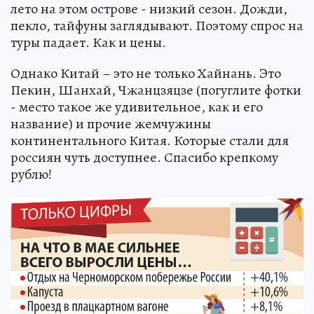
лето на этом острове - низкий сезон. Дожди,
пекло, тайфуны заглядывают. Поэтому спрос на
туры падает. Как и цены.
Однако Китай – это не только Хайнань. Это
Пекин, Шанхай, Чжанцзяцзе (погуглите фотки
- место такое же удивительное, как и его
название) и прочие жемчужины
континентального Китая. Которые стали для
россиян чуть доступнее. Спасибо крепкому
рублю!