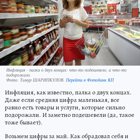
Инфляция - палка о двух концах: что-то подешевело, а что-то
подорожало.
Фото:
Тимур ШАРИПКУЛОВ.
Перейти в Фотобанк КП
Инфляция, как известно, палка о двух концах.
Даже если средняя цифра маленькая, все
равно есть товары и услуги, которые сильно
подорожали. И заметно подешевели (да, такое
тоже бывает).
Возьмем цифры за май. Как обрадовал себя и