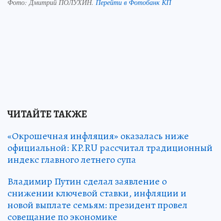
Фото:
Дмитрий ПОЛУХИН.
Перейти в Фотобанк КП
ЧИТАЙТЕ ТАКЖЕ
«Окрошечная инфляция» оказалась ниже
официальной: KP.RU рассчитал традиционный
индекс главного летнего супа
Владимир Путин сделал заявление о
снижении ключевой ставки, инфляции и
новой выплате семьям: президент провел
совещание по экономике