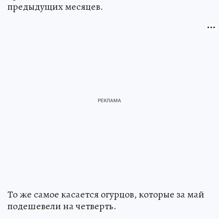
предыдущих месяцев.
То же самое касается огурцов, которые за май
подешевели на четверть.