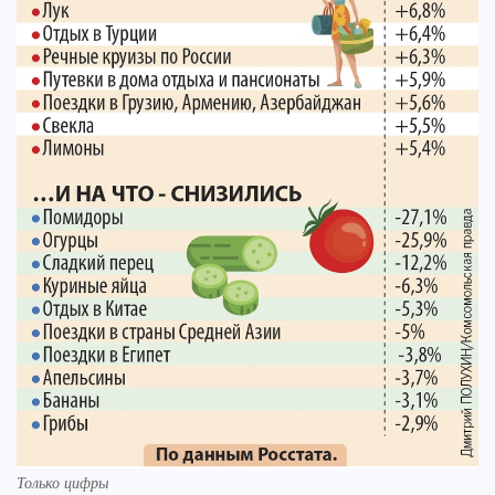
Только цифры