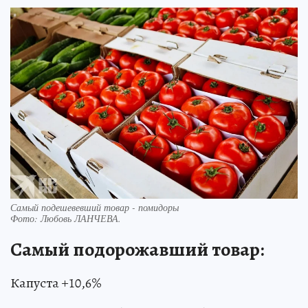
Самый подешевевший товар - помидоры
Фото:
Любовь ЛАНЧЕВА.
Самый подорожавший товар:
Капуста +10,6%