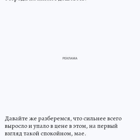
Давайте же разберемся, что сильнее всего
выросло и упало в цене в этом, на первый
взгляд такой спокойном, мае.