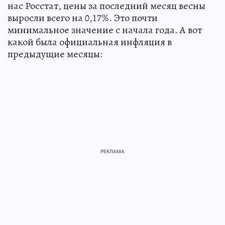
нас Росстат, цены за последний месяц весны
выросли всего на 0,17%. Это почти
минимальное значение с начала года. А вот
какой была официальная инфляция в
предыдущие месяцы: