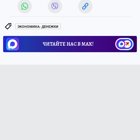
ЭКОНОМИКА: ДЕНЕЖКИ
ЧИТАЙТЕ НАС В МАХ!