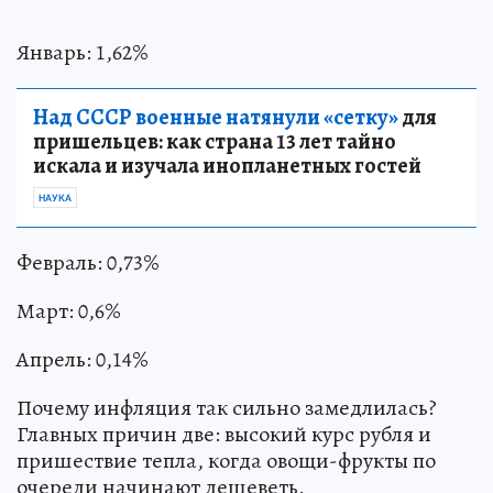
Январь: 1,62%
Над СССР военные натянули «сетку»
для
пришельцев: как страна 13 лет тайно
искала и изучала инопланетных гостей
НАУКА
Февраль: 0,73%
Март: 0,6%
Апрель: 0,14%
Почему инфляция так сильно замедлилась?
Главных причин две: высокий курс рубля и
пришествие тепла, когда овощи-фрукты по
очереди начинают дешеветь.