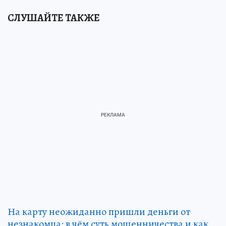
СЛУШАЙТЕ ТАКЖЕ
На карту неожиданно пришли деньги от
незнакомца: в чём суть мошенничества и как