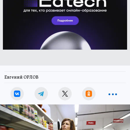
Евгений ОРЛОВ