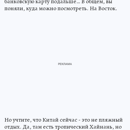
банковскую карту подальше… В общем, вы
поняли, куда можно посмотреть. На Восток.
Но учтите, что Китай сейчас - это не пляжный
отдых. Да, там есть тропический Хайнань, но