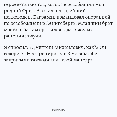
героев-танкистов, которые освободили мой
родной Орел. Это талантливейший
полководец. Баграмян командовал операцией
по освобождению Кенигсберга. Младший брат
моего отца там сражался, два тяжелых
ранения получил.
Я спросил: «Дмитрий Михайлович, как?» Он
говорит: «Нас тренировали 3 месяца. Я с
закрытыми глазами знал свой маневр».