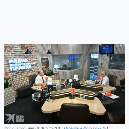
Фото:
Владимир ВЕЛЕНГУРИН.
Перейти в Фотобанк КП