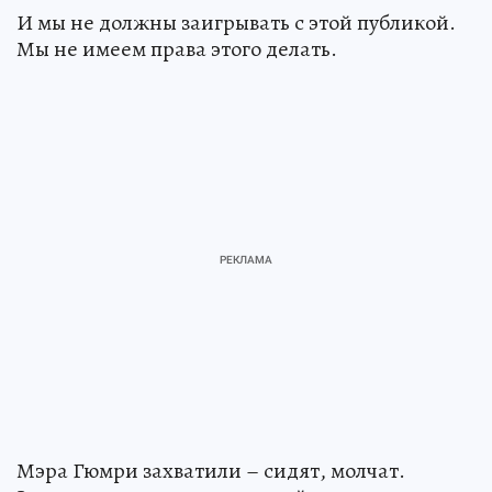
И мы не должны заигрывать с этой публикой.
Мы не имеем права этого делать.
Мэра Гюмри захватили – сидят, молчат.