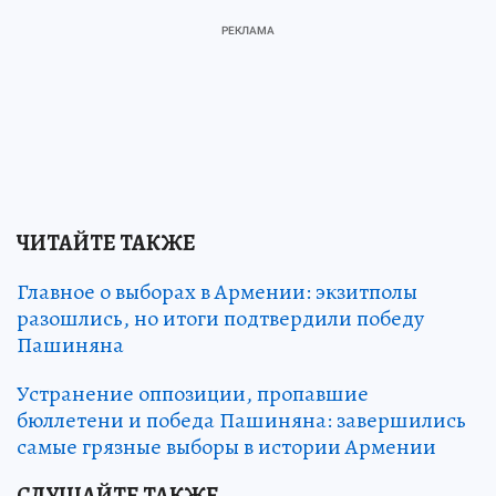
ЧИТАЙТЕ ТАКЖЕ
Главное о выборах в Армении: экзитполы
разошлись, но итоги подтвердили победу
Пашиняна
Устранение оппозиции, пропавшие
бюллетени и победа Пашиняна: завершились
самые грязные выборы в истории Армении
СЛУШАЙТЕ ТАКЖЕ