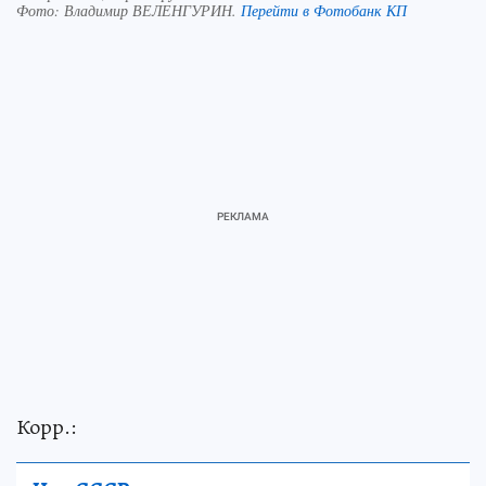
Фото:
Владимир ВЕЛЕНГУРИН.
Перейти в Фотобанк КП
Корр.: