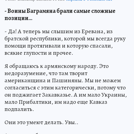
- Воины Баграмяна брали самые сложные
позиции…
- Да! А теперь мы слышим из Еревана, из
братской республики, которой мы всегда руку
помощи протягивали и которую спасали,
всякие глупости и прочее.
Я обращаюсь к армянскому народу. Это
недоразумение, что там творит
американщина и Пашиняны. Мы не можем
согласиться с этим категорически, потому что
он поджигает Закавказье. А им мало Украины,
мало Прибалтики, им надо еще Кавказ
подпалить.
Они это умеют делать. Увы..