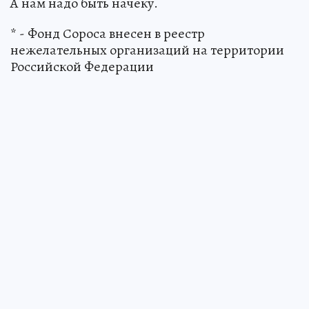
А нам надо быть начеку.
* - Фонд Сороса внесен в реестр
нежелательных организаций на территории
Российской Федерации