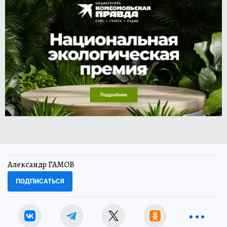
Александр ГАМОВ
ПОДПИСАТЬСЯ