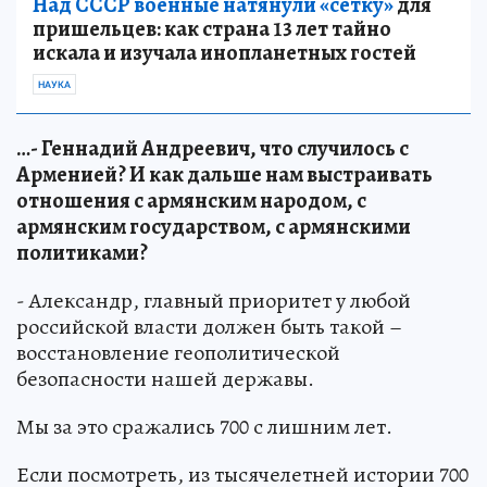
Над СССР военные натянули «сетку»
для
пришельцев: как страна 13 лет тайно
искала и изучала инопланетных гостей
НАУКА
…- Геннадий Андреевич, что случилось с
Арменией? И как дальше нам выстраивать
отношения с армянским народом, с
армянским государством, с армянскими
политиками?
- Александр, главный приоритет у любой
российской власти должен быть такой –
восстановление геополитической
безопасности нашей державы.
Мы за это сражались 700 с лишним лет.
Если посмотреть, из тысячелетней истории 700