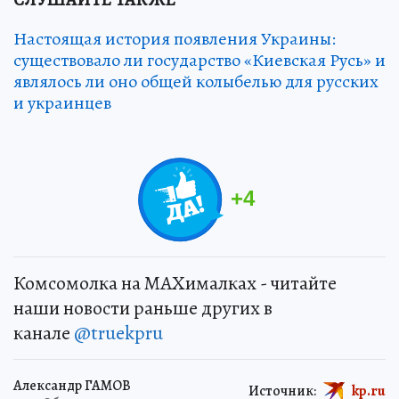
Настоящая история появления Украины:
существовало ли государство «Киевская Русь» и
являлось ли оно общей колыбелью для русских
и украинцев
+
4
Комсомолка на MAXималках - читайте
наши новости раньше других в
канале
@truekpru
Александр ГАМОВ
Источник:
kp.ru