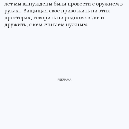
лет мы вынуждены были провести с оружием в
руках… Защищая свое право жить на этих
просторах, говорить на родном языке и
дружить, с кем считаем нужным.