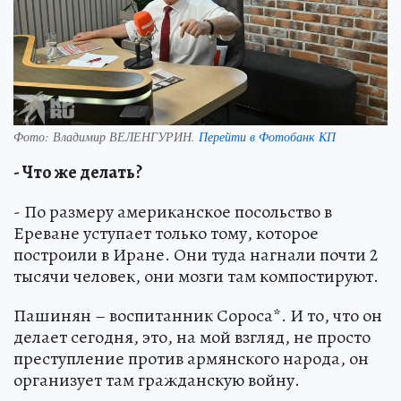
Фото:
Владимир ВЕЛЕНГУРИН.
Перейти в Фотобанк КП
- Что же делать?
- По размеру американское посольство в
Ереване уступает только тому, которое
построили в Иране. Они туда нагнали почти 2
тысячи человек, они мозги там компостируют.
Пашинян – воспитанник Сороса*. И то, что он
делает сегодня, это, на мой взгляд, не просто
преступление против армянского народа, он
организует там гражданскую войну.