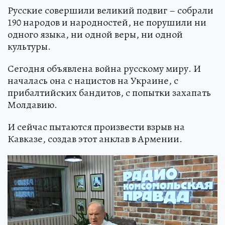
Русские совершили великий подвиг – собрали
190 народов и народностей, не порушили ни
одного языка, ни одной веры, ни одной
культуры.
Сегодня объявлена война русскому миру. И
началась она с нацистов на Украине, с
прибалтийских бандитов, с попытки захапать
Молдавию.
И сейчас пытаются произвести взрыв на
Кавказе, создав этот анклав в Армении.