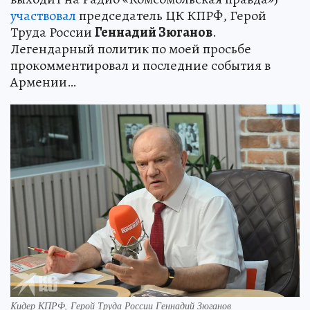
участвовал
председатель ЦК КПРФ, Герой
Труда России
Геннадий Зюганов
.
Легендарный политик по моей просьбе
прокомментировал и последние события в
Армении…
Kидер КПРФ, Герой Труда России Геннадий Зюганов