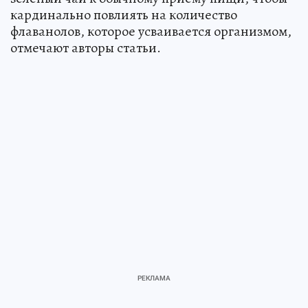
кардинально повлиять на количество
флаванолов, которое усваивается организмом,
отмечают авторы статьи.