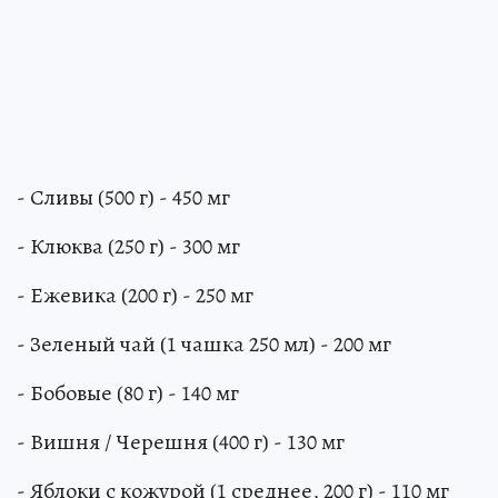
- Сливы (500 г) - 450 мг
- Клюква (250 г) - 300 мг
- Ежевика (200 г) - 250 мг
- Зеленый чай (1 чашка 250 мл) - 200 мг
- Бобовые (80 г) - 140 мг
- Вишня / Черешня (400 г) - 130 мг
- Яблоки с кожурой (1 среднее, 200 г) - 110 мг