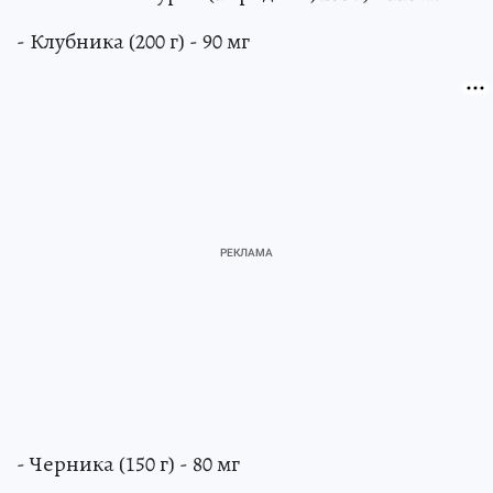
- Клубника (200 г) - 90 мг
- Черника (150 г) - 80 мг