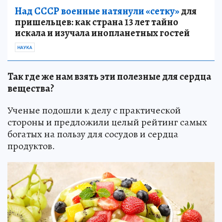
Над СССР военные натянули «сетку»
для
пришельцев: как страна 13 лет тайно
искала и изучала инопланетных гостей
НАУКА
Так где же нам взять эти полезные для сердца
вещества?
Ученые подошли к делу с практической
стороны и предложили целый рейтинг самых
богатых на пользу для сосудов и сердца
продуктов.