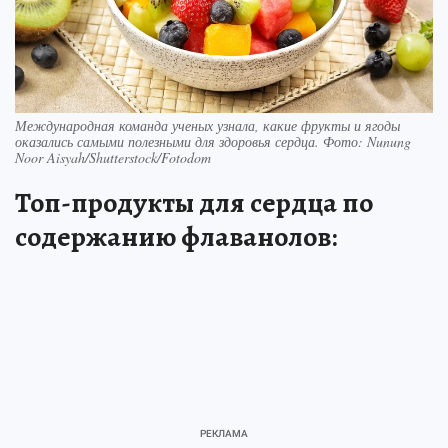
Международная команда ученых узнала, какие фрукты и ягоды
оказались самыми полезными для здоровья сердца. Фото: Nunung
Noor Aisyah/Shutterstock/Fotodom
Топ-продукты для сердца по
содержанию флаванолов: