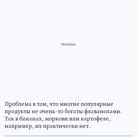
Проблема в том, что многие популярные
продукты не очень-то богаты флаванолами.
Так в бананах, моркови или картофеле,
например, их практически нет.