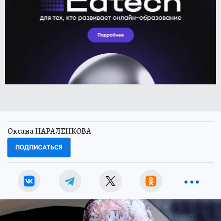
Оксана НАРАЛЕНКОВА
ПОДПИСАТЬСЯ