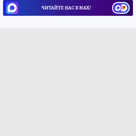
ЧИТАЙТЕ НАС В МАХ!