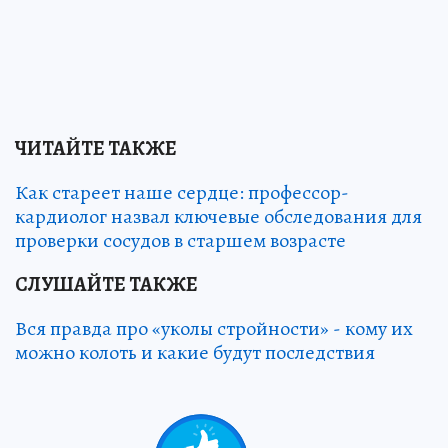
ЧИТАЙТЕ ТАКЖЕ
Как стареет наше сердце: профессор-
кардиолог назвал ключевые обследования для
проверки сосудов в старшем возрасте
СЛУШАЙТЕ ТАКЖЕ
Вся правда про «уколы стройности» - кому их
можно колоть и какие будут последствия