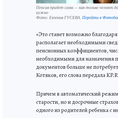
Пенсия придет сама — как только человек 
нужно
Фото:
Евгения ГУСЕВА.
Перейти в Фотоба
«Это станет возможно благодаря
располагает необходимыми сведе
пенсионных коэффициентов, чис
необходимыми для назначения п
документов больше не потребует
Котяков, его слова передала KP.
Причем в автоматический режим 
старости, но и досрочные страхо
одного из родителей ребенка с 