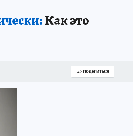
ически:
Как это
ПОДЕЛИТЬСЯ