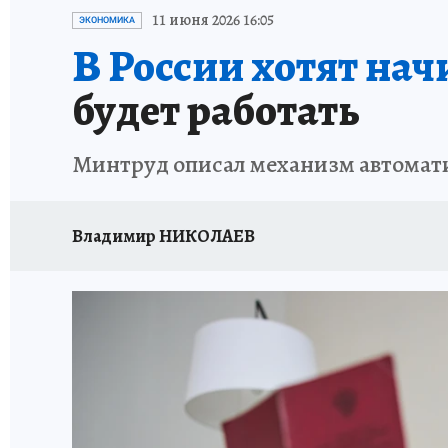
ИСПЫТАНО НА СЕБЕ
11 июня 2026 16:05
ЭКОНОМИКА
В России хотят на
будет работать
Минтруд описал механизм автомати
Владимир НИКОЛАЕВ