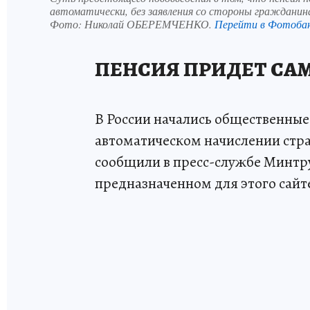
автоматически, без заявления со стороны гражданин
Фото:
Николай ОБЕРЕМЧЕНКО.
Перейти в Фотоба
ПЕНСИЯ ПРИДЕТ СА
В России начались общественные
автоматическом начислении стра
сообщили в пресс-службе Минтр
предназначенном для этого сайт