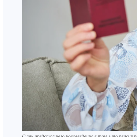
Суть предстоящего нововведения в том, что пенсия 