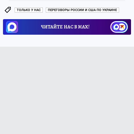
ТОЛЬКО У НАС
ПЕРЕГОВОРЫ РОССИИ И США ПО УКРАИНЕ
ЧИТАЙТЕ НАС В МАХ!