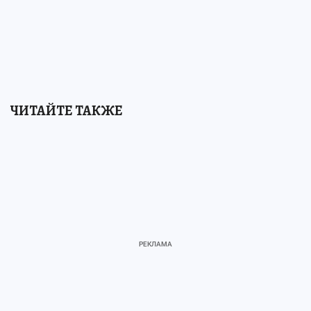
ЧИТАЙТЕ ТАКЖЕ