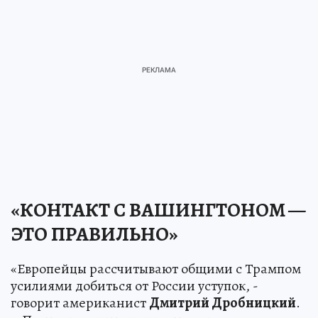
«КОНТАКТ С ВАШИНГТОНОМ —
ЭТО ПРАВИЛЬНО»
«Европейцы рассчитывают общими с Трампом
усилиями добиться от России уступок, -
говорит американист
Дмитрий Дробницкий
.