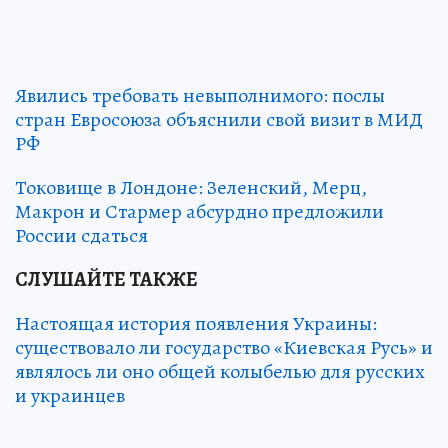
Явились требовать невыполнимого: послы
стран Евросоюза объяснили свой визит в МИД
РФ
Токовище в Лондоне: Зеленский, Мерц,
Макрон и Стармер абсурдно предложили
России сдаться
СЛУШАЙТЕ ТАКЖЕ
Настоящая история появления Украины:
существовало ли государство «Киевская Русь» и
являлось ли оно общей колыбелью для русских
и украинцев