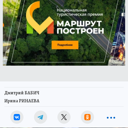
Дмитрий БАБИЧ
Ирина РИНАЕВА