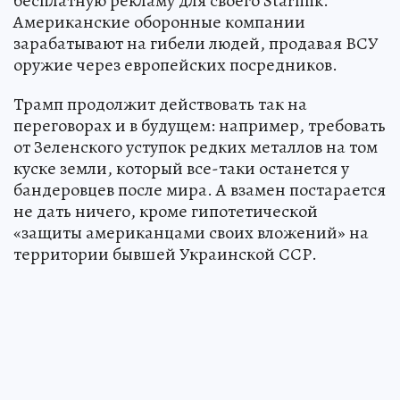
бесплатную рекламу для своего Starlink.
Американские оборонные компании
зарабатывают на гибели людей, продавая ВСУ
оружие через европейских посредников.
Трамп продолжит действовать так на
переговорах и в будущем: например, требовать
от Зеленского уступок редких металлов на том
куске земли, который все-таки останется у
бандеровцев после мира. А взамен постарается
не дать ничего, кроме гипотетической
«защиты американцами своих вложений» на
территории бывшей Украинской ССР.