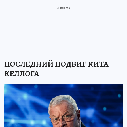
ПОСЛЕДНИЙ ПОДВИГ КИТА
КЕЛЛОГА