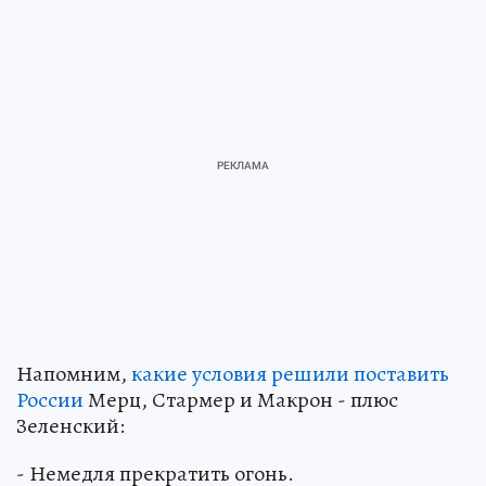
Напомним,
какие условия решили поставить
России
Мерц, Стармер и Макрон - плюс
Зеленский:
- Немедля прекратить огонь.