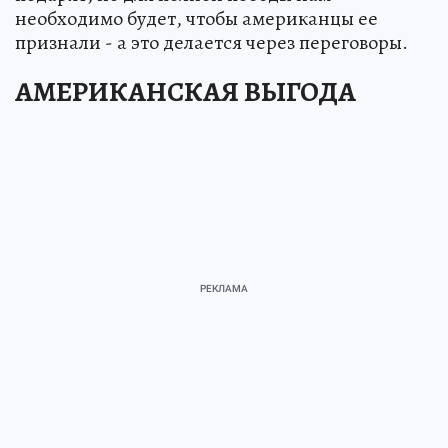
необходимо будет, чтобы американцы ее
признали - а это делается через переговоры.
АМЕРИКАНСКАЯ ВЫГОДА