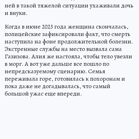
ней в такой тяжелой ситуации ухаживали дочь
и внуки.
Когда в июне 2023 года женщина скончалась,
полицейские зафиксировали факт, что смерть
наступила на фоне продолжительной болезни.
Экстренные службы на место вызвала сама
Газизова. Алия же настояла, чтобы тело увезли
в морг. А вот уже дальше все пошло по
непредсказуемому сценарию. Семья
переживала горе, готовилась к похоронам и
пока даже не догадывалась, что самый
большой ужас еще впереди.