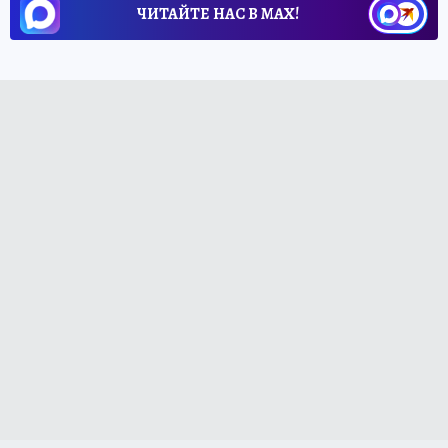
ЧИТАЙТЕ НАС В МАХ!