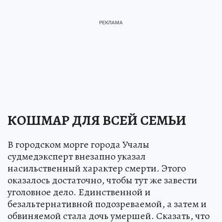
КОШМАР ДЛЯ ВСЕЙ СЕМЬИ
В городском морге города Учалы
судмедэксперт внезапно указал
насильственный характер смерти. Этого
оказалось достаточно, чтобы тут же завести
уголовное дело. Единственной и
безальтернативной подозреваемой, а затем и
обвиняемой стала дочь умершей. Сказать, что