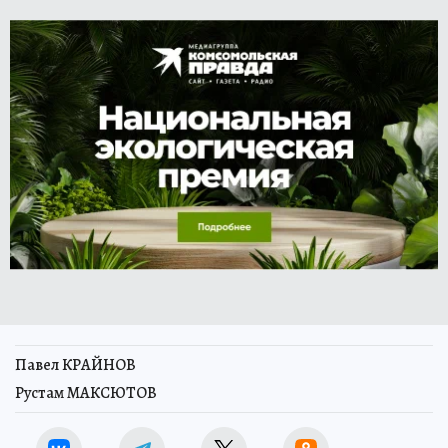
Павел КРАЙНОВ
Рустам МАКСЮТОВ