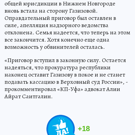
общей юрисдикции в Нижнем Новгороде
вновь встала на сторону Газизовой.
Оправдательный приговор был оставлен в
силе, апелляция надзорного ведомства
отклонена. Семья надеется, что теперь на этом
все закончится. Хотя конечно еще одна
возможность у обвинителей осталась.
«Приговор вступил в законную силу. Остается
надеяться, что прокуратура республики
наконец оставит Газизову в покое и не станет
подавать кассацию в Верховный суд России», -
прокомментировал «КП-Уфа» адвокат Алии
Айрат Саитгалин.
+
18