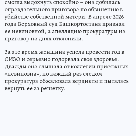
смогла выдохнуть спокойно – она добилась
оправдательного приговора по обвинению в
убийстве собственной матери. В апреле 2026
года Верховный суд Башкортостана признал
ее невиновной, а апелляцию прокуратуры на
приговор на днях отклонили.
За это время женщина успела провести год в
СИЗО и серьезно подорвала свое здоровье.
Дважды она слышала от коллегии присяжных
«невиновна», но каждый раз следом
прокуратура обжаловала вердикты и пыталась
вернуть ее за решетку.