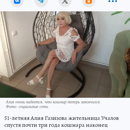
Алия очень надеется, что кошмар теперь закончился.
Фото:
социальные сети.
51-летняя Алия Газизова жительница Учалов
спустя почти три года кошмара наконец