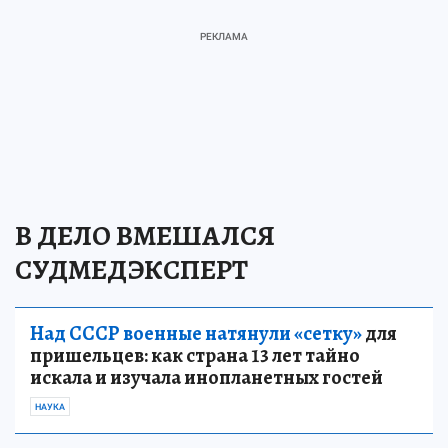
В ДЕЛО ВМЕШАЛСЯ
СУДМЕДЭКСПЕРТ
Над СССР военные натянули «сетку»
для
пришельцев: как страна 13 лет тайно
искала и изучала инопланетных гостей
НАУКА