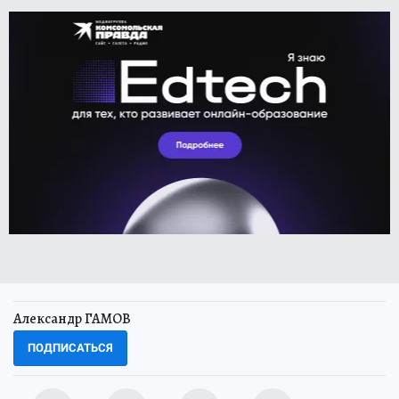
Александр ГАМОВ
ПОДПИСАТЬСЯ