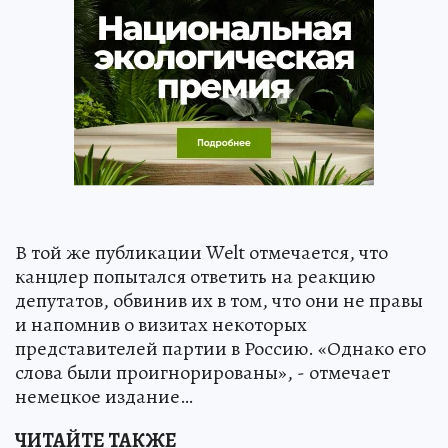
В той же публикации Welt отмечается, что
канцлер попытался ответить на реакцию
депутатов, обвинив их в том, что они не правы
и напомнив о визитах некоторых
представителей партии в Россию. «Однако его
слова были проигнорированы», - отмечает
немецкое издание…
ЧИТАЙТЕ ТАКЖЕ