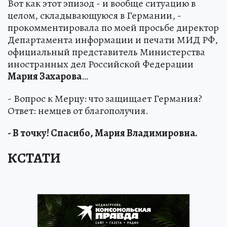
Вот как этот эпизод - и вообще ситуацию в
целом, складывающуюся в Германии, -
прокомментировала по моей просьбе директор
Департамента информации и печати МИД РФ,
официальный представитель Министерства
иностранных дел Российской Федерации
Мария Захарова
…
- Вопрос к Мерцу: что защищает Германия?
Ответ: немцев от благополучия.
- В точку! Спасибо, Мария Владимировна.
КСТАТИ