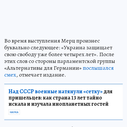
Во время выступления Мерц произнес
буквально следующее: «Украина защищает
свою свободу уже более четырех лет». После
этих слов со стороны парламентской группы
«Альтернативы для Германии»
послышался
смех
, отмечает издание.
Над СССР военные натянули «сетку»
для
пришельцев: как страна 13 лет тайно
искала и изучала инопланетных гостей
НАУКА