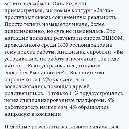
мы его подзабыли. Однако, если
присмотреться, знакомые контуры «блата»
проступают сквозь современную реальность.
Просто теперь называется иначе, более
цивилизованно, но суть не изменилась. Это
наглядно доказали результаты опроса ВЦИОМ,
проведенного среди 1600 респондентов на
тему поиска работы. Аналитики спросили: «Вы
устраивались на работу в последние три года
или нет? Если устраивались, то каким
способом Вы нашли ее?». Большинство
опрошенных (17%) указали, что
воспользовались помощью друзей,
родственников. И только 11% трудоустроились
через специализированные платформы. 6%
работодатель нашел сам. 4% обращались
напрямую в компании.
Подобные результаты заставляют задуматься.