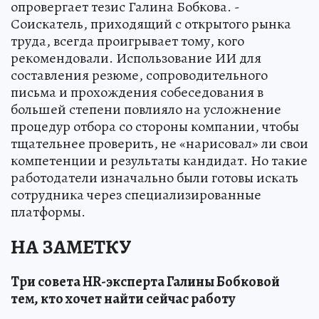
опровергает тезис Галина Бобкова. -
Соискатель, приходящий с открытого рынка
труда, всегда проигрывает тому, кого
рекомендовали. Использование ИИ для
составления резюме, сопроводительного
письма и прохождения собеседования в
большей степени повлияло на усложнение
процедур отбора со стороны компании, чтобы
тщательнее проверить, не «нарисовал» ли свои
компетенции и результаты кандидат. Но такие
работодатели изначально были готовы искать
сотрудника через специализированные
платформы.
НА ЗАМЕТКУ
Три совета HR-эксперта Галины Бобковой
тем, кто хочет найти сейчас работу