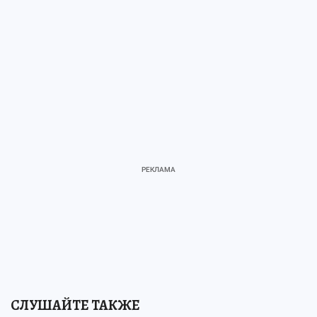
СЛУШАЙТЕ ТАКЖЕ