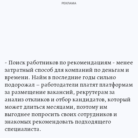
- Поиск работников по рекомендациям - менее
затратный способ для компаний по деньгам и
времени. Найм в последние годы сильно
подорожал – работодатели платят платформам
за размещение вакансий, рекрутерам за
анализ откликов и отбор кандидатов, который
может длиться месяцами, поэтому им
выгоднее попросить своих сотрудников и
знакомых рекомендовать подходящего
специалиста.