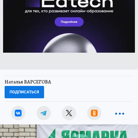
Наталья ВАРСЕГОВА
ПОДПИСАТЬСЯ