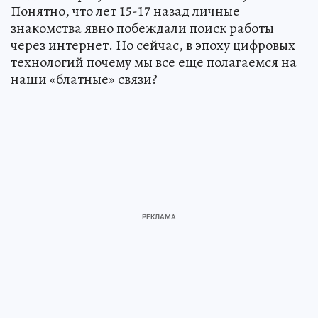
Понятно, что лет 15-17 назад личные
знакомства явно побеждали поиск работы
через интернет. Но сейчас, в эпоху цифровых
технологий почему мы все еще полагаемся на
наши «блатные» связи?