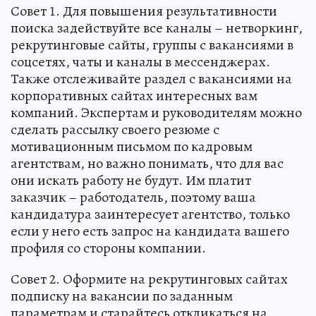
Совет 1. Для повышения результативности
поиска задействуйте все каналы – нетворкинг,
рекрутинговые сайты, группы с вакансиями в
соцсетях, чаты и каналы в мессенджерах.
Также отслеживайте раздел с вакансиями на
корпоративных сайтах интересных вам
компаний. Экспертам и руководителям можно
сделать рассылку своего резюме с
мотивационным письмом по кадровым
агентствам, но важно понимать, что для вас
они искать работу не будут. Им платит
заказчик – работодатель, поэтому ваша
кандидатура заинтересует агентство, только
если у него есть запрос на кандидата вашего
профиля со стороны компании.
Совет 2. Оформите на рекрутинговых сайтах
подписку на вакансии по заданным
параметрам и старайтесь откликаться на