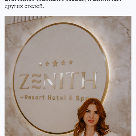
других отелей.