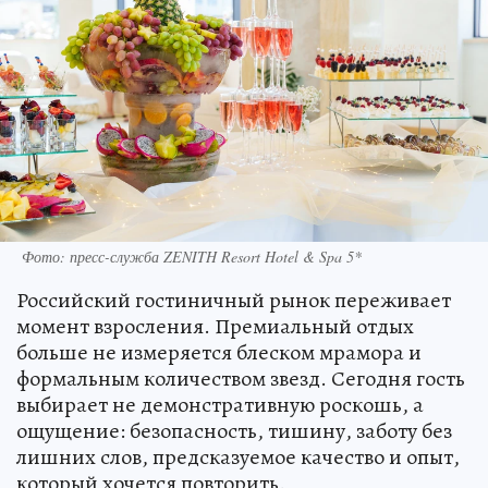
Фото: пресс-служба ZENITH Resort Hotel & Spa 5*
Российский гостиничный рынок переживает
момент взросления. Премиальный отдых
больше не измеряется блеском мрамора и
формальным количеством звезд. Сегодня гость
выбирает не демонстративную роскошь, а
ощущение: безопасность, тишину, заботу без
лишних слов, предсказуемое качество и опыт,
который хочется повторить.