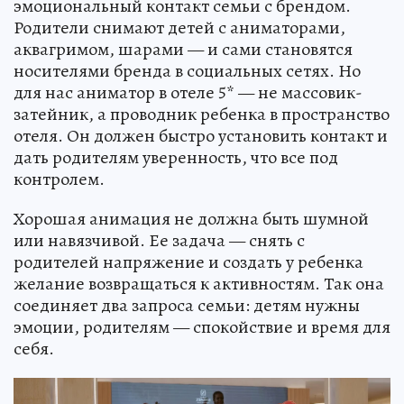
эмоциональный контакт семьи с брендом.
Родители снимают детей с аниматорами,
аквагримом, шарами — и сами становятся
носителями бренда в социальных сетях. Но
для нас аниматор в отеле 5* — не массовик-
затейник, а проводник ребенка в пространство
отеля. Он должен быстро установить контакт и
дать родителям уверенность, что все под
контролем.
Хорошая анимация не должна быть шумной
или навязчивой. Ее задача — снять с
родителей напряжение и создать у ребенка
желание возвращаться к активностям. Так она
соединяет два запроса семьи: детям нужны
эмоции, родителям — спокойствие и время для
себя.