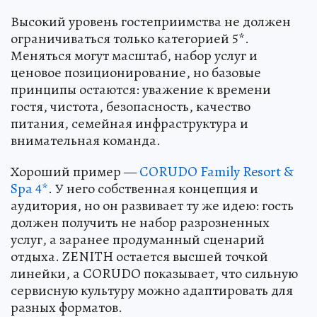
Высокий уровень гостеприимства не должен
ограничиваться только категорией 5*.
Меняться могут масштаб, набор услуг и
ценовое позиционирование, но базовые
принципы остаются: уважение к времени
гостя, чистота, безопасность, качество
питания, семейная инфраструктура и
внимательная команда.
Хороший пример —
CORUDO Family Resort &
Spa 4*
. У него собственная концепция и
аудитория, но он развивает ту же идею: гость
должен получить не набор разрозненных
услуг, а заранее продуманный сценарий
отдыха. ZENITH остается высшей точкой
линейки, а CORUDO показывает, что сильную
сервисную культуру можно адаптировать для
разных форматов.