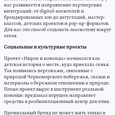
нас развивается направление партнерских
интеграций: от digital-носителей и
брендированных зон до дегустаций, мастер-
классов, детских проектов и pop-up-форматов.
Для нас это способ создавать экосистему вокруг
отеля.
Социальные и культурные проекты
Проект «Нырок и команда» начинался как
детская история о месте, куда приехала семья.
Так появились персонажи, связанные с
природой Черноморского побережья, сказки и
материалы о бережном отношении к природе.
Позже проект вырос в инструмент реальной
помощи: предзаказ игрушек направляет
средства в реабилитационный центр для птиц.
Премиальный бренд не может жить только в