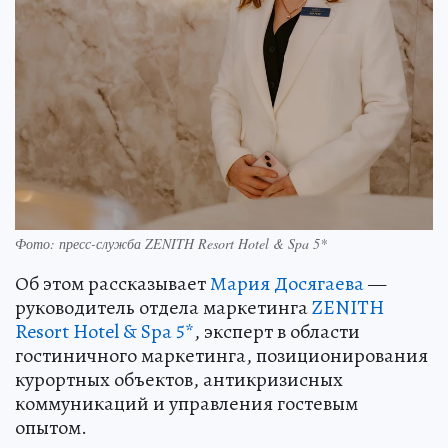
Фото: пресс-служба ZENITH Resort Hotel & Spa 5*
Об этом рассказывает
Мария Досягаева
—
руководитель отдела маркетинга
ZENITH
Resort Hotel & Spa 5*
, эксперт в области
гостиничного маркетинга, позиционирования
курортных объектов, антикризисных
коммуникаций и управления гостевым
опытом.