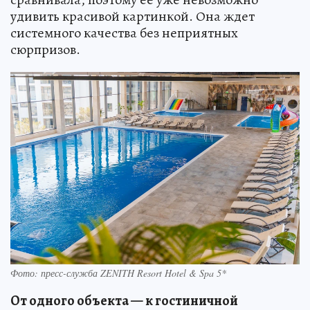
удивить красивой картинкой. Она ждет
системного качества без неприятных
сюрпризов.
Фото: пресс-служба ZENITH Resort Hotel & Spa 5*
От одного объекта — к гостиничной