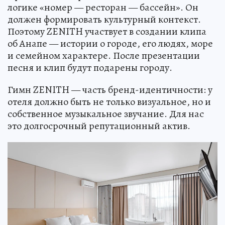
логике «номер — ресторан — бассейн». Он
должен формировать культурный контекст.
Поэтому ZENITH участвует в создании клипа
об Анапе — истории о городе, его людях, море
и семейном характере. После презентации
песня и клип будут подарены городу.
Гимн ZENITH — часть бренд-идентичности: у
отеля должно быть не только визуальное, но и
собственное музыкальное звучание. Для нас
это долгосрочный репутационный актив.