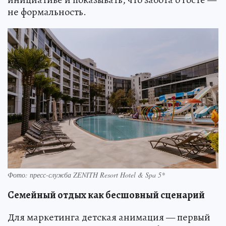
не формальность.
Фото: пресс-служба ZENITH Resort Hotel & Spa 5*
Семейный отдых как бесшовный сценарий
Для маркетинга детская анимация — первый