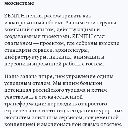
экосистеме
ZENITH нельзя рассматривать как
изолированный объект. За ним стоит группа
компаний с опытом, действующими и
создаваемыми проектами. ZENITH стал
флагманом — проектом, где собраны высокие
стандарты сервиса, архитектуры,
инфраструктуры, питания, анимации и
персонализированной работы с гостем.
Наша задача шире, чем управление одним
успешным отелем. Мы видим большой
потенциал российского туризма и хотим
участвовать в его качественной
трансформации: переходить от простого
строительства гостиниц к созданию курортных
экосистем с сильным сервисом, современной
концепцией и эмоциональной связью с гостем.