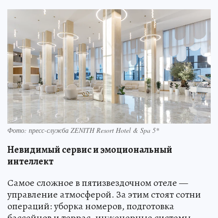
Фото: пресс-служба ZENITH Resort Hotel & Spa 5*
Невидимый сервис и эмоциональный
интеллект
Самое сложное в пятизвездочном отеле —
управление атмосферой. За этим стоят сотни
операций: уборка номеров, подготовка
бассейнов и террас, инженерные системы,