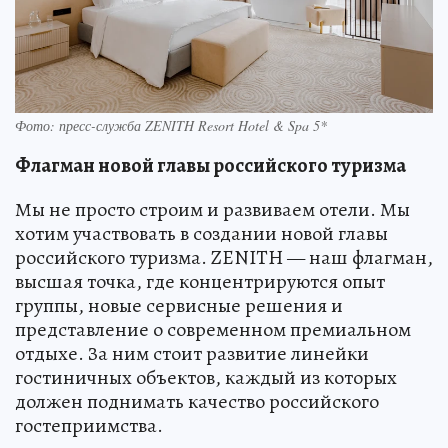
Фото: пресс-служба ZENITH Resort Hotel & Spa 5*
Флагман новой главы российского туризма
Мы не просто строим и развиваем отели. Мы
хотим участвовать в создании новой главы
российского туризма. ZENITH — наш флагман,
высшая точка, где концентрируются опыт
группы, новые сервисные решения и
представление о современном премиальном
отдыхе. За ним стоит развитие линейки
гостиничных объектов, каждый из которых
должен поднимать качество российского
гостеприимства.