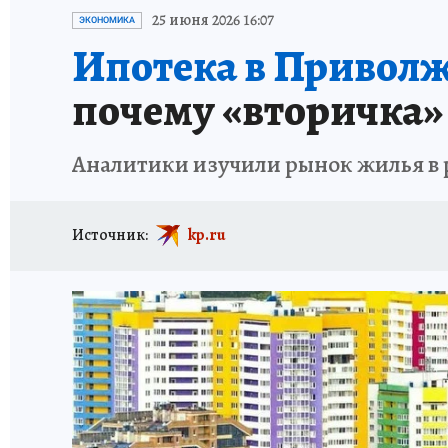
ИСПЫТАНО НА СЕБЕ
25 июня 2026 16:07
ЭКОНОМИКА
Ипотека в Приволж
почему «вторичка»
Аналитики изучили рынок жилья в р
Источник:
kp.ru