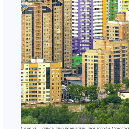
Самара — динамично развивающийся город в Поволжье.