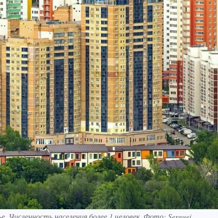
 Численность населения более 1 человек. Фото: Serguei