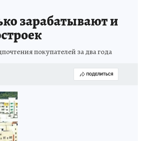
ько зарабатывают и
остроек
почтения покупателей за два года
ПОДЕЛИТЬСЯ