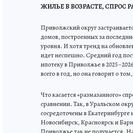
ЖИЛЬЕ В ВОЗРАСТЕ, СПРОС 
Приволжский округ застраиваетс
домов, построенных за последни
уровня. И хотя тренд на обновле
идет неспешно. Средний год пос
ипотеку в Приволжье в 2025–2026
всего в год, но она говорит о то
Что касается «размазанного» спро
сравнении. Так, в Уральском окр
сосредоточены в Екатеринбурге 
Новосибирск, Красноярск и Барн
Приволжье так не получается. Н