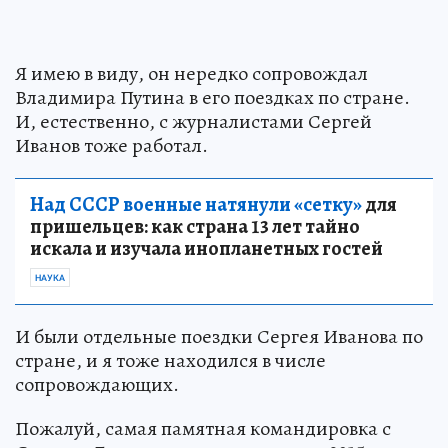
Я имею в виду, он нередко сопровождал
Владимира Путина в его поездках по стране.
И, естественно, с журналистами Сергей
Иванов тоже работал.
Над СССР военные натянули «сетку»
для
пришельцев: как страна 13 лет тайно
искала и изучала инопланетных гостей
НАУКА
И были отдельные поездки Сергея Иванова по
стране, и я тоже находился в числе
сопровождающих.
Пожалуй, самая памятная командировка с