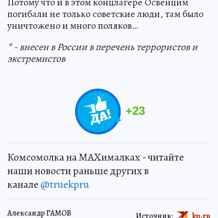
Потому что и в этом концлагере Освенцим
погибали не только советские люди, там было
уничтожено и много поляков…
* - внесен в России в перечень террористов и
экстремистов
+
23
Комсомолка на MAXималках - читайте
наши новости раньше других в
канале
@truekpru
Александр ГАМОВ
Источник:
kp.ru