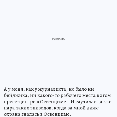
А у меня, как у журналиста, не было ни
бейджика, ни какого-то рабочего места в этом
пресс-центре в Освенциме… И случилась даже
пара таких эпизодов, когда за мной даже
охрана гналась в Освенциме.