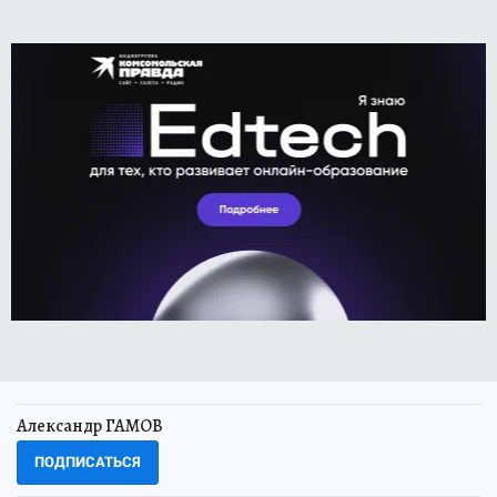
Александр ГАМОВ
ПОДПИСАТЬСЯ