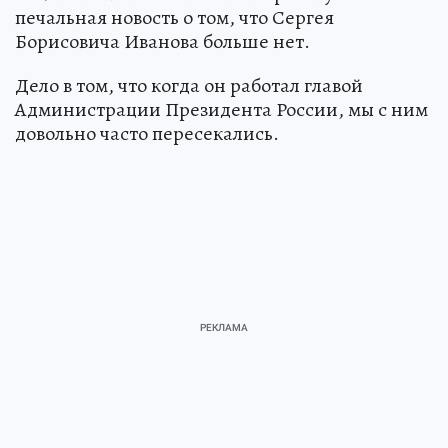
печальная новость о том, что Сергея
Борисовича Иванова больше нет.
Дело в том, что когда он работал главой
Администрации Президента России, мы с ним
довольно часто пересекались.