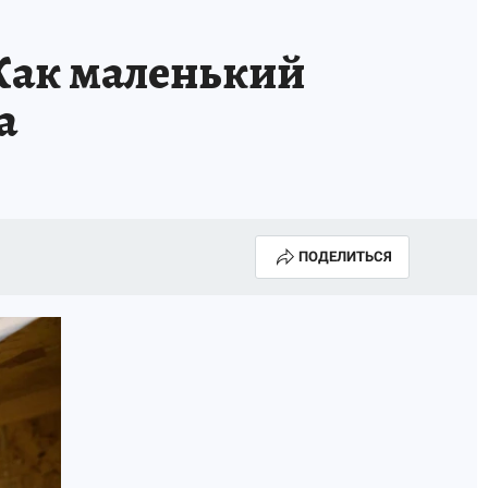
ак маленький
а
ПОДЕЛИТЬСЯ