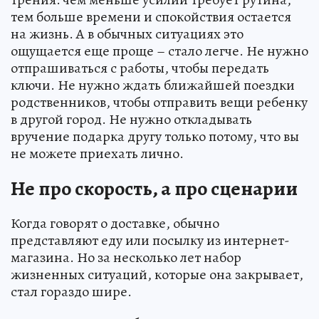
тем больше времени и спокойствия остается
на жизнь. А в обычных ситуациях это
ощущается еще проще – стало легче. Не нужно
отпрашиваться с работы, чтобы передать
ключи. Не нужно ждать ближайшей поездки
родственников, чтобы отправить вещи ребенку
в другой город. Не нужно откладывать
вручение подарка другу только потому, что вы
не можете приехать лично.
Не про скорость, а про сценарии
Когда говорят о доставке, обычно
представляют еду или посылку из интернет-
магазина. Но за несколько лет набор
жизненных ситуаций, которые она закрывает,
стал гораздо шире.