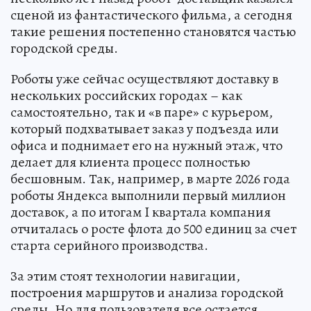
сценой из фантастического фильма, а сегодня
такие решения постепенно становятся частью
городской среды.
Роботы уже сейчас осуществляют доставку в
нескольких российских городах – как
самостоятельно, так и «в паре» с курьером,
который подхватывает заказ у подъезда или
офиса и поднимает его на нужный этаж, что
делает для клиента процесс полностью
бесшовным. Так, например, в марте 2026 года
роботы Яндекса выполнили первый миллион
доставок, а по итогам I квартала компания
отчиталась о росте флота до 500 единиц за счет
старта серийного производства.
За этим стоят технологии навигации,
построения маршрутов и анализа городской
среды. Но для пользователя все остается