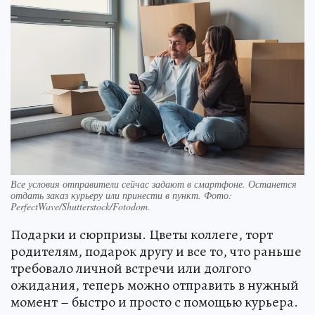
Все условия отправители сейчас задают в смартфоне. Останется
отдать заказ курьеру или принести в пункт. Фото:
PerfectWave/Shutterstock/Fotodom.
Подарки и сюрпризы. Цветы коллеге, торт
родителям, подарок другу и все то, что раньше
требовало личной встречи или долгого
ожидания, теперь можно отправить в нужный
момент – быстро и просто с помощью курьера.