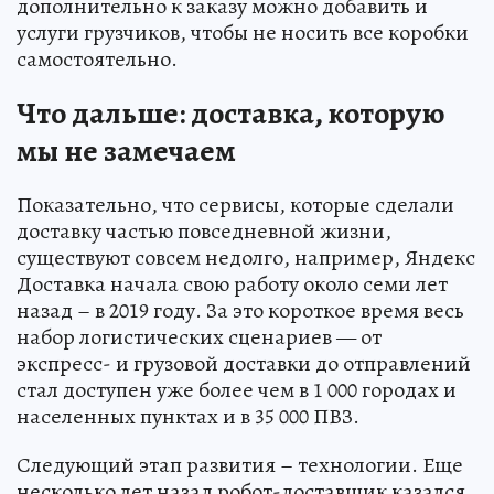
дополнительно к заказу можно добавить и
услуги грузчиков, чтобы не носить все коробки
самостоятельно.
Что дальше: доставка, которую
мы не замечаем
Показательно, что сервисы, которые сделали
доставку частью повседневной жизни,
существуют совсем недолго, например, Яндекс
Доставка начала свою работу около семи лет
назад – в 2019 году. За это короткое время весь
набор логистических сценариев — от
экспресс- и грузовой доставки до отправлений
стал доступен уже более чем в 1 000 городах и
населенных пунктах и в 35 000 ПВЗ.
Следующий этап развития – технологии. Еще
несколько лет назад робот-доставщик казался