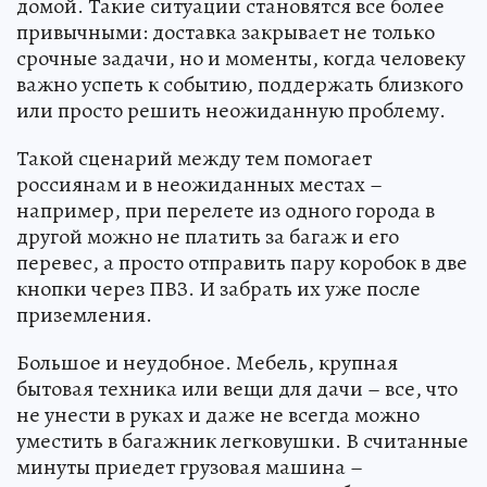
домой. Такие ситуации становятся все более
привычными: доставка закрывает не только
срочные задачи, но и моменты, когда человеку
важно успеть к событию, поддержать близкого
или просто решить неожиданную проблему.
Такой сценарий между тем помогает
россиянам и в неожиданных местах –
например, при перелете из одного города в
другой можно не платить за багаж и его
перевес, а просто отправить пару коробок в две
кнопки через ПВЗ. И забрать их уже после
приземления.
Большое и неудобное. Мебель, крупная
бытовая техника или вещи для дачи – все, что
не унести в руках и даже не всегда можно
уместить в багажник легковушки. В считанные
минуты приедет грузовая машина –