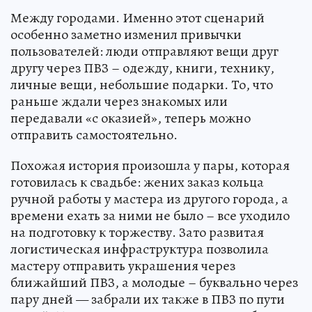
Между городами. Именно этот сценарий
особенно заметно изменил привычки
пользователей: люди отправляют вещи друг
другу через ПВЗ – одежду, книги, технику,
личные вещи, небольшие подарки. То, что
раньше ждали через знакомых или
передавали «с оказией», теперь можно
отправить самостоятельно.
Похожая история произошла у пары, которая
готовилась к свадьбе: жених заказ кольца
ручной работы у мастера из другого города, а
времени ехать за ними не было – все уходило
на подготовку к торжеству. Зато развитая
логистическая инфраструктура позволила
мастеру отправить украшения через
ближайший ПВЗ, а молодые – буквально через
пару дней — забрали их также в ПВЗ по пути