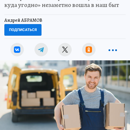
куда угодно» незаметно вошла в наш быт
Андрей АБРАМОВ
ПОДПИСАТЬСЯ