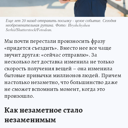
Еще лет 20 назад отправить посылку - целое событие. Сегодня
необременительная рутина. Фото: Hryshchyshen
Serhii/Shutterstock/Fotodom.
Мы почти перестали произносить фразу
«придется съездить». Вместо нее все чаще
звучит другая: «сейчас отправлю». За
несколько лет доставка изменила не только
скорость получения вещей – она изменила
бытовые привычки миллионов людей. Причем
настолько незаметно, что большинство даже
не сможет вспомнить момент, когда это
произошло.
Как незаметное стало
незаменимым