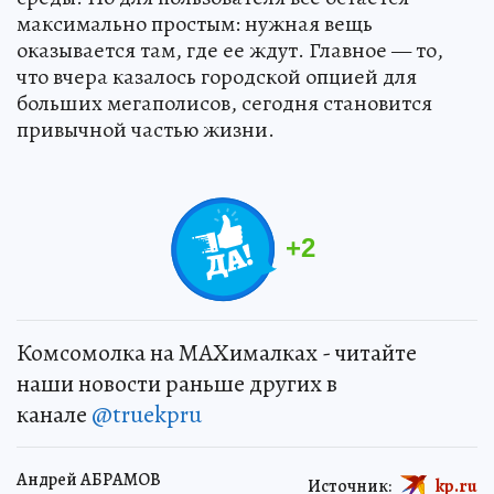
максимально простым: нужная вещь
оказывается там, где ее ждут. Главное — то,
что вчера казалось городской опцией для
больших мегаполисов, сегодня становится
привычной частью жизни.
+
2
Комсомолка на MAXималках - читайте
наши новости раньше других в
канале
@truekpru
Андрей АБРАМОВ
Источник:
kp.ru