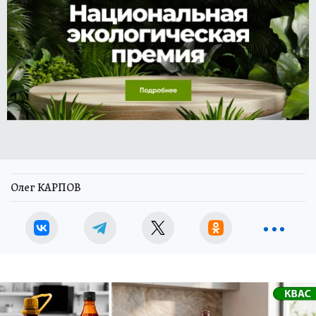
Олег КАРПОВ