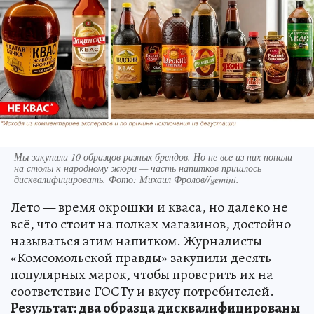
Мы закупили 10 образцов разных брендов. Но не все из них попали
на столы к народному жюри — часть напитков пришлось
дисквалифицировать. Фото: Михаил Фролов//gemini.
Лето — время окрошки и кваса, но далеко не
всё, что стоит на полках магазинов, достойно
называться этим напитком. Журналисты
«Комсомольской правды» закупили десять
популярных марок, чтобы проверить их на
соответствие ГОСТу и вкусу потребителей.
Результат: два образца дисквалифицированы