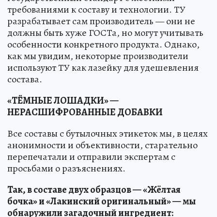
требованиями к составу и технологии. ТУ
разрабатывает сам производитель — они не
должны быть хуже ГОСТа, но могут учитывать
особенности конкретного продукта. Однако,
как мы увидим, некоторые производители
используют ТУ как лазейку для удешевления
состава.
«ТЁМНЫЕ ЛОШАДКИ» —
НЕРАСШИФРОВАННЫЕ ДОБАВКИ
Все составы с бутылочных этикеток мы, в целях
анонимности и объективности, старательно
перепечатали и отправили экспертам с
просьбами о разъяснениях.
Так, в составе двух образцов — «Жёлтая
бочка» и «Лакинский оригинальный» — мы
обнаружили загадочный ингредиент: