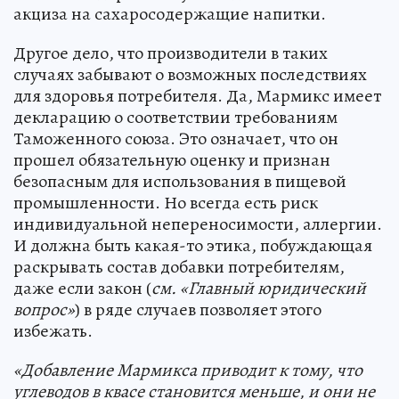
акциза на сахаросодержащие напитки.
Другое дело, что производители в таких
случаях забывают о возможных последствиях
для здоровья потребителя. Да, Мармикс имеет
декларацию о соответствии требованиям
Таможенного союза. Это означает, что он
прошел обязательную оценку и признан
безопасным для использования в пищевой
промышленности. Но всегда есть риск
индивидуальной непереносимости, аллергии.
И должна быть какая-то этика, побуждающая
раскрывать состав добавки потребителям,
даже если закон (
см. «Главный юридический
вопрос»
) в ряде случаев позволяет этого
избежать.
«Добавление Мармикса приводит к тому, что
углеводов в квасе становится меньше, и они не