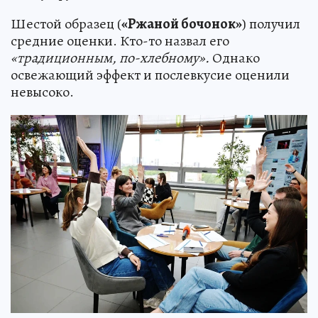
Шестой образец (
«Ржаной бочонок»
) получил
средние оценки. Кто-то назвал его
«традиционным, по-хлебному».
Однако
освежающий эффект и послевкусие оценили
невысоко.