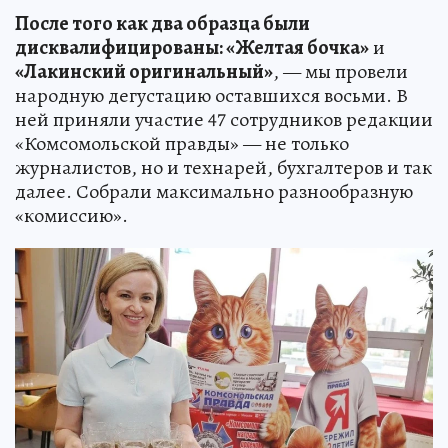
После того как два образца были
дисквалифицированы: «Желтая бочка»
и
«Лакинский оригинальный»
, — мы провели
народную дегустацию оставшихся восьми. В
ней приняли участие 47 сотрудников редакции
«Комсомольской правды» — не только
журналистов, но и технарей, бухгалтеров и так
далее. Собрали максимально разнообразную
«комиссию».