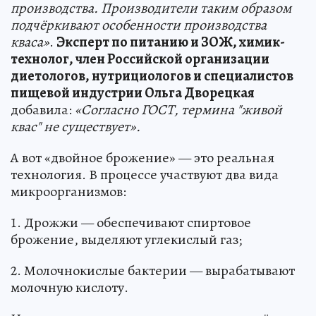
производства. Производители таким образом
подчёркивают особенности производства
кваса»
.
Эксперт по питанию и ЗОЖ, химик-
технолог, член Российской организации
диетологов, нутрициологов и специалистов
пищевой индустрии Ольга Дворецкая
добавила:
«Согласно ГОСТ, термина "живой
квас" не существует».
А вот «двойное брожение» — это реальная
технология. В процессе участвуют два вида
микроорганизмов:
1. Дрожжи — обеспечивают спиртовое
брожение, выделяют углекислый газ;
2. Молочнокислые бактерии — вырабатывают
молочную кислоту.