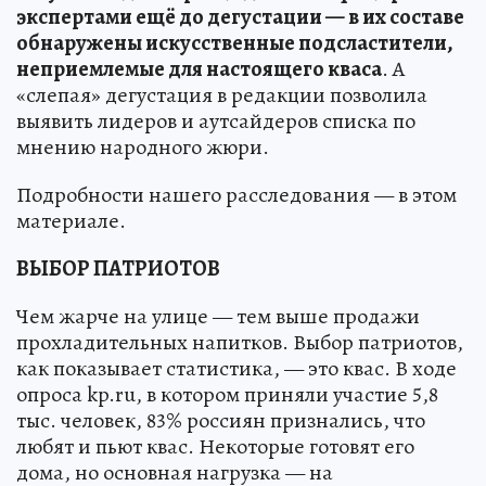
экспертами ещё до дегустации — в их составе
обнаружены искусственные подсластители,
неприемлемые для настоящего кваса
. А
«слепая» дегустация в редакции позволила
выявить лидеров и аутсайдеров списка по
мнению народного жюри.
Подробности нашего расследования — в этом
материале.
ВЫБОР ПАТРИОТОВ
Чем жарче на улице — тем выше продажи
прохладительных напитков. Выбор патриотов,
как показывает статистика, — это квас. В ходе
опроса kp.ru, в котором приняли участие 5,8
тыс. человек, 83% россиян признались, что
любят и пьют квас. Некоторые готовят его
дома, но основная нагрузка — на