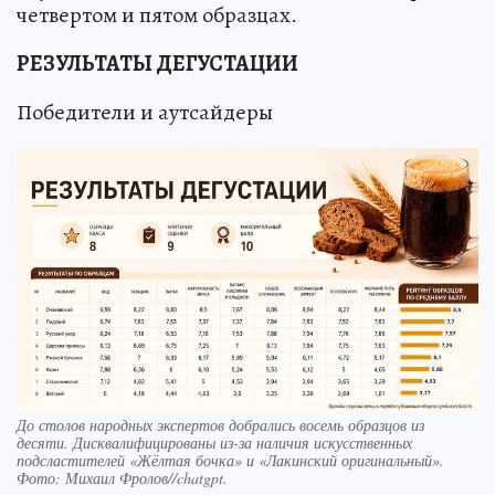
четвертом и пятом образцах.
РЕЗУЛЬТАТЫ ДЕГУСТАЦИИ
Победители и аутсайдеры
До столов народных экспертов добрались восемь образцов из
десяти. Дисквалифицированы из-за наличия искусственных
подсластителей «Жёлтая бочка» и «Лакинский оригинальный».
Фото: Михаил Фролов//chatgpt.