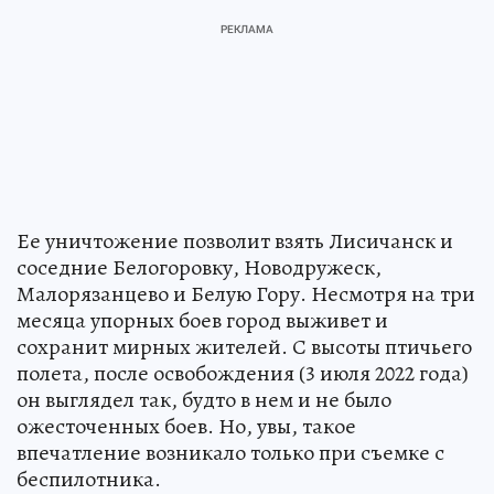
Ее уничтожение позволит взять Лисичанск и
соседние Белогоровку, Новодружеск,
Малорязанцево и Белую Гору. Несмотря на три
месяца упорных боев город выживет и
сохранит мирных жителей. С высоты птичьего
полета, после освобождения (3 июля 2022 года)
он выглядел так, будто в нем и не было
ожесточенных боев. Но, увы, такое
впечатление возникало только при съемке с
беспилотника.