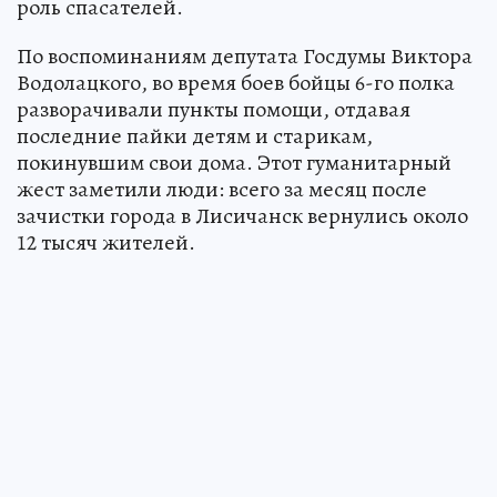
роль спасателей.
По воспоминаниям депутата Госдумы Виктора
Водолацкого, во время боев бойцы 6-го полка
разворачивали пункты помощи, отдавая
последние пайки детям и старикам,
покинувшим свои дома. Этот гуманитарный
жест заметили люди: всего за месяц после
зачистки города в Лисичанск вернулись около
12 тысяч жителей.