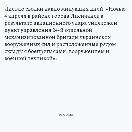
Листаю сводки давно минувших дней: «Ночью
4 апреля в районе города Лисичанск в
результате авиационного удара уничтожен
пункт управления 24-й отдельной
механизированной бригады украинских
вооруженных сил и расположенные рядом
склады с боеприпасами, вооружением и
военной техникой».