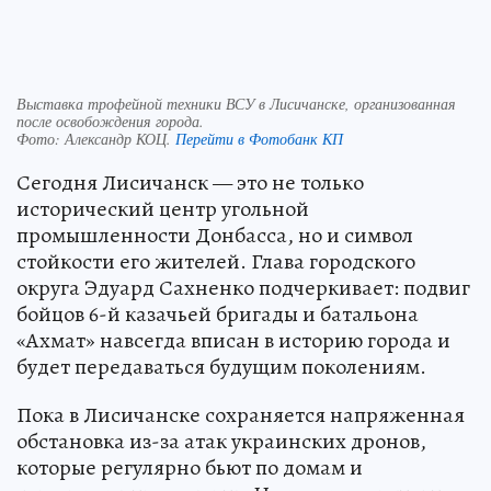
Выставка трофейной техники ВСУ в Лисичанске, организованная
после освобождения города.
Фото:
Александр КОЦ.
Перейти в Фотобанк КП
Сегодня Лисичанск — это не только
исторический центр угольной
промышленности Донбасса, но и символ
стойкости его жителей. Глава городского
округа Эдуард Сахненко подчеркивает: подвиг
бойцов 6-й казачьей бригады и батальона
«Ахмат» навсегда вписан в историю города и
будет передаваться будущим поколениям.
Пока в Лисичанске сохраняется напряженная
обстановка из-за атак украинских дронов,
которые регулярно бьют по домам и