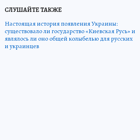
СЛУШАЙТЕ ТАКЖЕ
Настоящая история появления Украины:
существовало ли государство «Киевская Русь» и
являлось ли оно общей колыбелью для русских
и украинцев