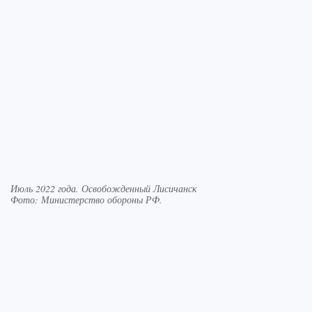
Июль 2022 года. Освобожденный Лисичанск
Фото:
Министерство обороны РФ.