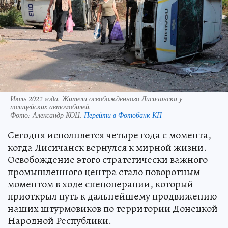
Июль 2022 года. Жители освобожденного Лисичанска у
полицейских автомобилей.
Фото:
Александр КОЦ.
Перейти в Фотобанк КП
Сегодня исполняется четыре года с момента,
когда Лисичанск вернулся к мирной жизни.
Освобождение этого стратегически важного
промышленного центра стало поворотным
моментом в ходе спецоперации, который
приоткрыл путь к дальнейшему продвижению
наших штурмовиков по территории Донецкой
Народной Республики.