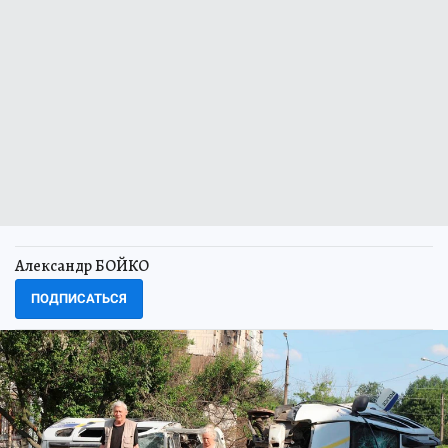
Александр БОЙКО
ПОДПИСАТЬСЯ