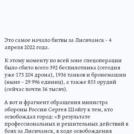
Это самое начало битвы за Лисичанск - 4
апреля 2022 года.
К этому моменту по всей зоне спецоперации
было сбито всего 392 беспилотника (сегодня
уже 173 204 дрона), 1936 танков и бронемашин
(ныне - 29 996 единиц), а также 833 орудий
(сейчас почти 36 тысяч).
А вот и фрагмент обращения министра
обороны России Сергея Шойгу к тем, кто
освобождал город: «В результате
профессиональных и решительных действий в
боях за Лисичанск, в ходе освобождения