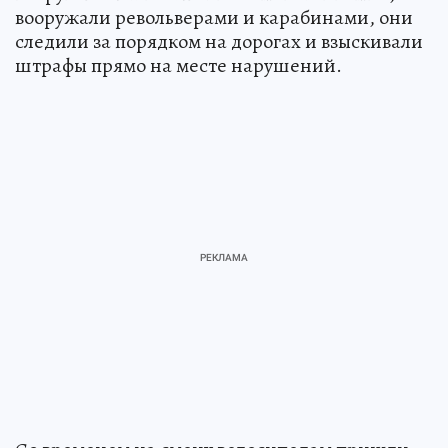
вооружали револьверами и карабинами, они
следили за порядком на дорогах и взыскивали
штрафы прямо на месте нарушений.