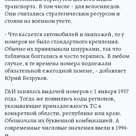
транспорта. В том числе - для велосипедов.
Они считались стратегическим ресурсом и
стояли на военном учете.
- Что касается автомобилей и экипажей, то у
номеров не было стандартного крепления.
Обычно их привязывали шнурками, так что
таблички болтались и часто терялись. В любом
случае, в те времена номера подлежали
обязательной ежегодной замене, - добавляет
Юрий Безруков.
ГАИ занялась выдачей номеров с 1 января 1937
года. Тогда же появились коды регионов,
указывающие принадлежность ТС к
конкретной области, республике или краю.
Обозначали их буквенной комбинацией. А
современные числовые значения ввели в 1994-
м.