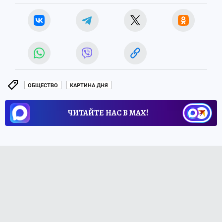
ОБЩЕСТВО
КАРТИНА ДНЯ
ЧИТАЙТЕ НАС В МАХ!