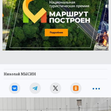
Николай МЫСИН