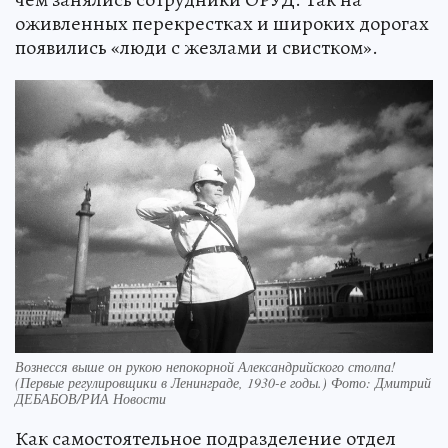
оживленных перекрестках и широких дорогах
появились «люди с жезлами и свистком».
Вознесся выше он рукою непокорной Александрийского столпа!
(Первые регулировщики в Ленинграде, 1930-е годы.) Фото: Дмитрий
ДЕБАБОВ/РИА Новости
Как самостоятельное подразделение отдел