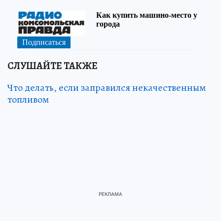
СЛУШАЙТЕ ТАКЖЕ
Что делать, если заправился некачественным
топливом