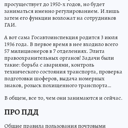
просуществует до 1950-х годов, но будет
заниматься именно регулированием. И лишь
затем его функции возложат на сотрудников
ГАИ.
А вот сама Госавтоинспекция родится 3 июля
1936 года. В первое время в нее входило всего
57 милиционеров в 7 отделениях. Элита
правоохранительных органов! Задачи были
такие: борьба с авариями, контроль
технического состояния транспорта, проверка
подготовки шоферов, выдача номерных
знаков, розыск похищенного транспорта…
В общем, все то, чем они занимаются и сейчас.
ПРО ПДД
Общие правила пользования почтовыми