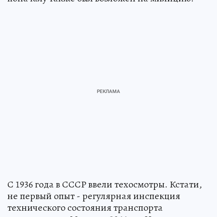
С 1936 года в СССР ввели техосмотры. Кстати,
не первый опыт - регулярная инспекция
технического состояния транспорта