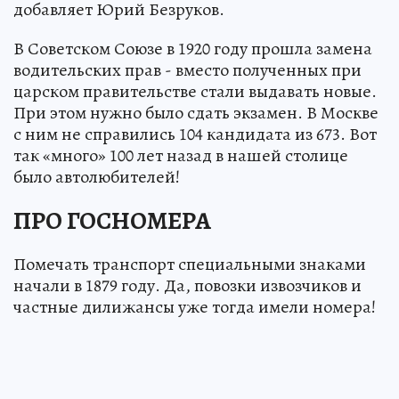
добавляет Юрий Безруков.
В Советском Союзе в 1920 году прошла замена
водительских прав - вместо полученных при
царском правительстве стали выдавать новые.
При этом нужно было сдать экзамен. В Москве
с ним не справились 104 кандидата из 673. Вот
так «много» 100 лет назад в нашей столице
было автолюбителей!
ПРО ГОСНОМЕРА
Помечать транспорт специальными знаками
начали в 1879 году. Да, повозки извозчиков и
частные дилижансы уже тогда имели номера!