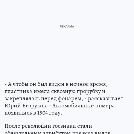
- А чтобы он был виден в ночное время,
пластинка имела сквозную прорубку и
закреплялась перед фонарем, - рассказывает
Юрий Безруков. - Автомобильные номера
появились в 1904 году.
После революции госзнаки стали
обязательным атрибутом для всех видов