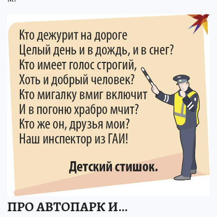
ПРО АВТОПАРК И…