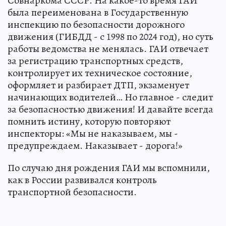
Совнаркома СССР. На какое-то время ГАИ
была переименована в Государственную
инспекцию по безопасности дорожного
движения (ГИБДД - с 1998 по 2024 год), но суть
работы ведомства не менялась. ГАИ отвечает
за регистрацию транспортных средств,
контролирует их техническое состояние,
оформляет и разбирает ДТП, экзаменует
начинающих водителей… Но главное - следит
за безопасностью движения! И давайте всегда
помнить истину, которую повторяют
инспекторы: «Мы не наказываем, мы -
предупреждаем. Наказывает - дорога!»
По случаю дня рождения ГАИ мы вспомнили,
как в России развивался контроль
транспортной безопасности.