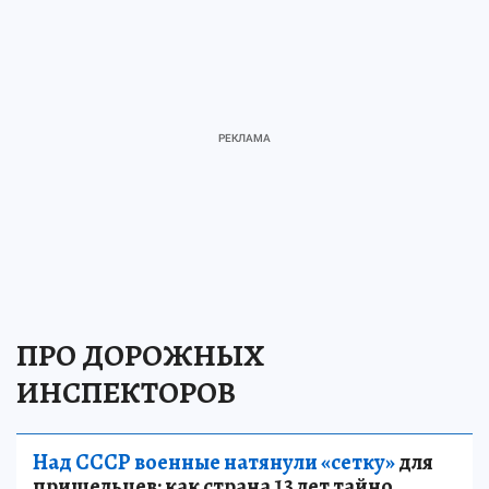
ПРО ДОРОЖНЫХ
ИНСПЕКТОРОВ
Над СССР военные натянули «сетку»
для
пришельцев: как страна 13 лет тайно