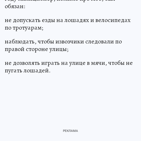
обязан:
не допускать езды на лошадях и велосипедах
по тротуарам;
наблюдать, чтобы извозчики следовали по
правой стороне улицы;
не дозволять играть на улице в мячи, чтобы не
пугать лошадей.