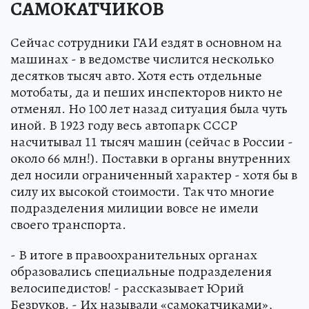
САМОКАТЧИКОВ
Сейчас сотрудники ГАИ ездят в основном на
машинах - в ведомстве числится несколько
десятков тысяч авто. Хотя есть отдельные
мотобаты, да и пеших инспекторов никто не
отменял. Но 100 лет назад ситуация была чуть
иной. В 1923 году весь автопарк СССР
насчитывал 11 тысяч машин (сейчас в России -
около 66 млн!). Поставки в органы внутренних
дел носили ограниченный характер - хотя бы в
силу их высокой стоимости. Так что многие
подразделения милиции вовсе не имели
своего транспорта.
- В итоге в правоохранительных органах
образовались специальные подразделения
велосипедистов! - рассказывает Юрий
Безруков. - Их называли «самокатчиками»,