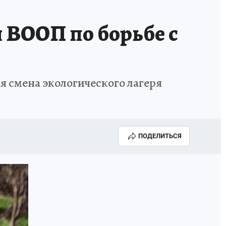
и ВООП по борьбе с
я смена экологического лагеря
ПОДЕЛИТЬСЯ