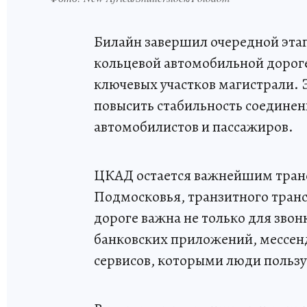
Билайн завершил очередной эта
кольцевой автомобильной дороге
ключевых участков магистрали. Э
повысить стабильность соединен
автомобилистов и пассажиров.
ЦКАД остается важнейшим тран
Подмосковья, транзитного трансп
дороге важна не только для звон
банковских приложений, мессен
сервисов, которыми люди пользу