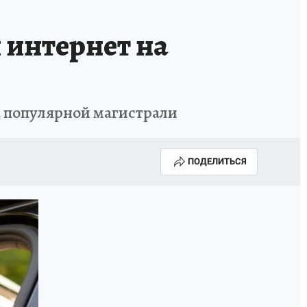
 интернет на
а популярной магистрали
ПОДЕЛИТЬСЯ