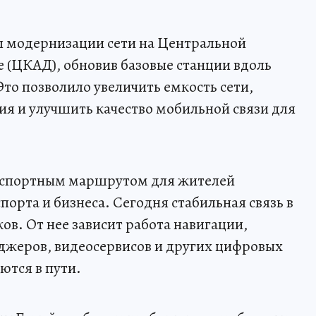
п модернизации сети на Центральной
 (ЦКАД), обновив базовые станции вдоль
то позволило увеличить емкость сети,
ия и улучшить качество мобильной связи для
спортным маршрутом для жителей
орта и бизнеса. Сегодня стабильная связь в
ков. От нее зависит работа навигации,
джеров, видеосервисов и других цифровых
ются в пути.