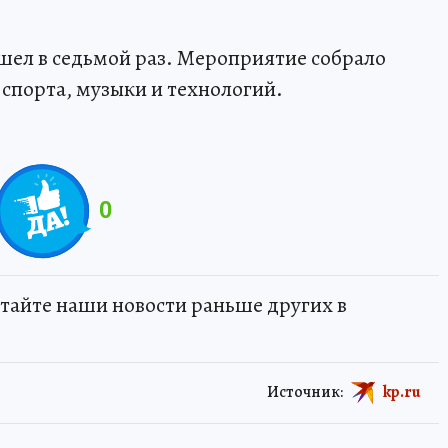
ошел в седьмой раз. Мероприятие собрало
 спорта, музыки и технологий.
0
тайте наши новости раньше других в
Источник:
kp.ru