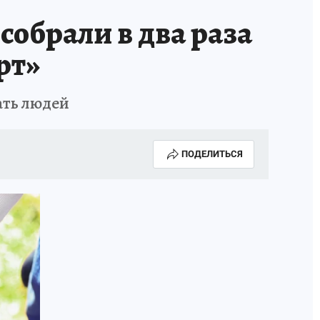
собрали в два раза
рт»
ать людей
ПОДЕЛИТЬСЯ