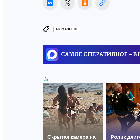
АКТУАЛЬНОЕ
САМОЕ ОПЕРАТИВНОЕ – В
Скрытая камера на
Ролик длит