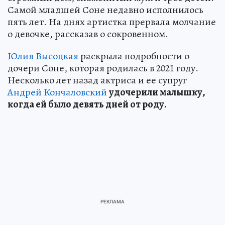
Самой младшей Соне недавно исполнилось
пять лет. На днях артистка прервала молчание
о девочке, рассказав о сокровенном.
Юлия Высоцкая
раскрыла подробности о
дочери Соне, которая родилась в 2021 году.
Несколько лет назад актриса и ее супруг
Андрей Кончаловский
удочерили малышку,
когда ей было девять дней от роду.