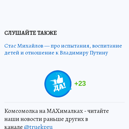
СЛУШАЙТЕ ТАКЖЕ
Стас Михайлов — про испытания, воспитание
детей и отношение к Владимиру Путину
+
23
Комсомолка на MAXималках - читайте
наши новости раньше других в
канале
@truekpru