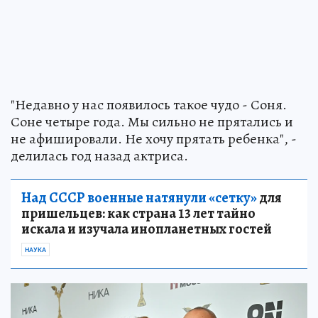
"Недавно у нас появилось такое чудо - Соня.
Соне четыре года. Мы сильно не прятались и
не афишировали. Не хочу прятать ребенка", -
делилась год назад актриса.
Над СССР военные натянули «сетку»
для
пришельцев: как страна 13 лет тайно
искала и изучала инопланетных гостей
НАУКА