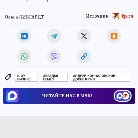
Источник:
kp.ru
Ольга ЛИБГАРДТ
ШОУ-
ЗВЕЗДЫ:
АНДРЕЙ КОНЧАЛОВСКИЙ:
БИЗНЕС
СЕМЬЯ
ДОСЬЕ KP.RU
ЧИТАЙТЕ НАС В МАХ!