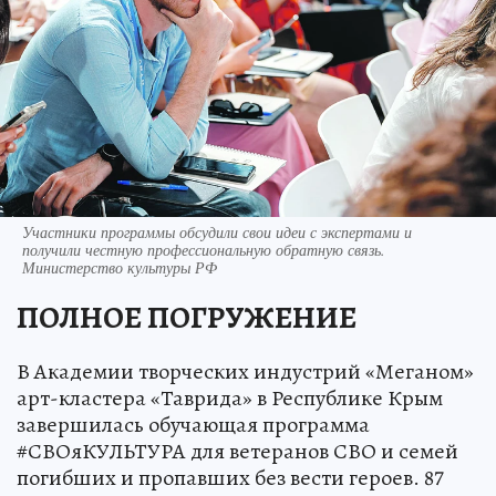
Участники программы обсудили свои идеи с экспертами и
получили честную профессиональную обратную связь.
Министерство культуры РФ
ПОЛНОЕ ПОГРУЖЕНИЕ
В Академии творческих индустрий «Меганом»
арт-кластера «Таврида» в Республике Крым
завершилась обучающая программа
#СВОяКУЛЬТУРА для ветеранов СВО и семей
погибших и пропавших без вести героев. 87