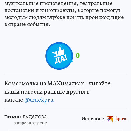
музыкальные произведения, театральные
постановки и кинопроекты, которые помогут
молодым людям глубже понять происходящие
в стране события.
0
Комсомолка на MAXималках - читайте
наши новости раньше других в
канале
@truekpru
Татьяна БАДАЛОВА
Источник:
kp.ru
корреспондент