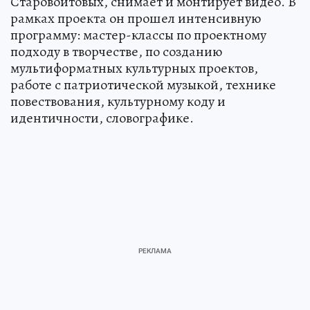
Старовойтовых, снимает и монтирует видео. В
рамках проекта он прошел интенсивную
программу: мастер-классы по проектному
подходу в творчестве, по созданию
мультиформатных культурных проектов,
работе с патриотической музыкой, технике
повествования, культурному коду и
идентичности, словографике.