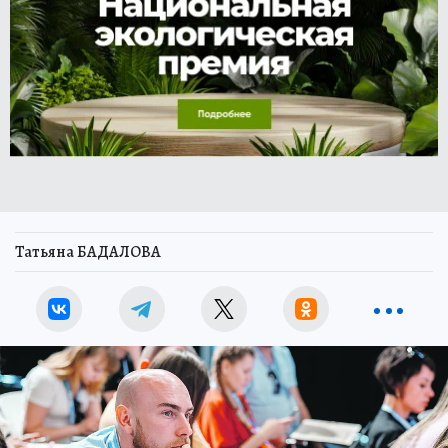
Татьяна БАДАЛОВА