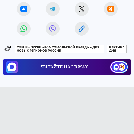
СПЕЦВЫПУСКИ «КОМСОМОЛЬСКОЙ ПРАВДЫ» ДЛЯ
КАРТИНА
НОВЫХ РЕГИОНОВ РОССИИ
ДНЯ
ЧИТАЙТЕ НАС В МАХ!