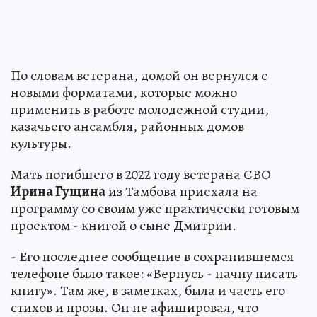
По словам ветерана, домой он вернулся с
новыми форматами, которые можно
применить в работе молодежной студии,
казачьего ансамбля, районных домов
культуры.
Мать погибшего в 2022 году ветерана СВО
Ирина Гущина
из Тамбова приехала на
программу со своим уже практически готовым
проектом - книгой о сыне Дмитрии.
- Его последнее сообщение в сохранившемся
телефоне было такое: «Вернусь - начну писать
книгу». Там же, в заметках, была и часть его
стихов и прозы. Он не афишировал, что