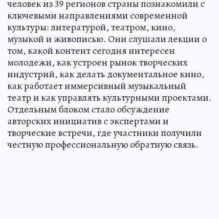
человек из 39 регионов страны познакомили с
ключевыми направлениями современной
культуры: литературой, театром, кино,
музыкой и живописью. Они слушали лекции о
том, какой контент сегодня интересен
молодежи, как устроен рынок творческих
индустрий, как делать документальное кино,
как работает иммерсивный музыкальный
театр и как управлять культурными проектами.
Отдельным блоком стало обсуждение
авторских инициатив с экспертами и
творческие встречи, где участники получили
честную профессиональную обратную связь.