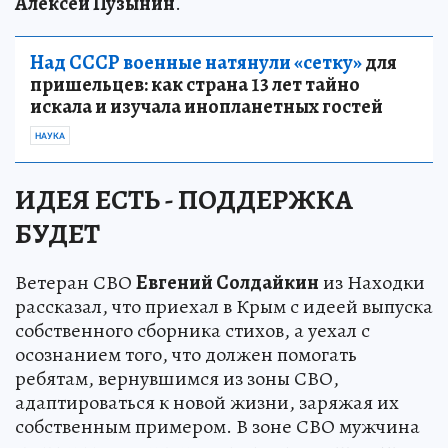
Алексей Пузынин
.
Над СССР военные натянули «сетку»
для
пришельцев: как страна 13 лет тайно
искала и изучала инопланетных гостей
НАУКА
ИДЕЯ ЕСТЬ - ПОДДЕРЖКА
БУДЕТ
Ветеран СВО
Евгений Солдайкин
из Находки
рассказал, что приехал в Крым с идеей выпуска
собственного сборника стихов, а уехал с
осознанием того, что должен помогать
ребятам, вернувшимся из зоны СВО,
адаптироваться к новой жизни, заряжая их
собственным примером. В зоне СВО мужчина