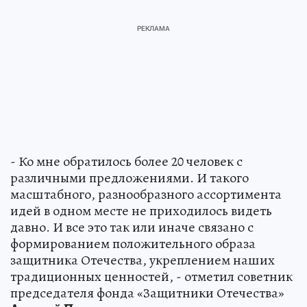
- Ко мне обратилось более 20 человек с
различными предложениями. И такого
масштабного, разнообразного ассортимента
идей в одном месте не приходилось видеть
давно. И все это так или иначе связано с
формированием положительного образа
защитника Отечества, укреплением наших
традиционных ценностей, - отметил советник
председателя фонда «Защитники Отечества»