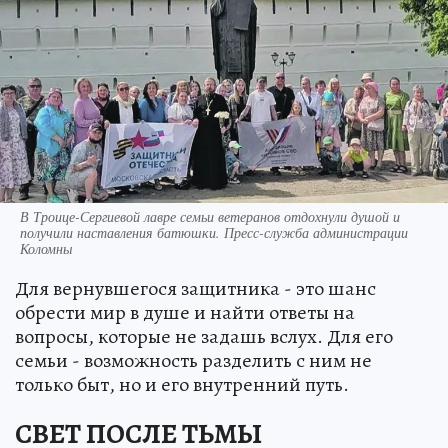
В Троице-Сергиевой лавре семьи ветеранов отдохнули душой и
получили наставления батюшки. Пресс-служба администрации
Коломны
Для вернувшегося защитника - это шанс
обрести мир в душе и найти ответы на
вопросы, которые не задашь вслух. Для его
семьи - возможность разделить с ним не
только быт, но и его внутренний путь.
СВЕТ ПОСЛЕ ТЬМЫ