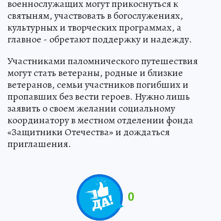
военнослужащих могут прикоснуться к
святыням, участвовать в богослужениях,
культурных и творческих программах, а
главное - обретают поддержку и надежду.
Участниками паломнического путешествия
могут стать ветераны, родные и близкие
ветеранов, семьи участников погибших и
пропавших без вести героев. Нужно лишь
заявить о своем желании социальному
координатору в местном отделении фонда
«Защитники Отечества» и дождаться
приглашения.
0