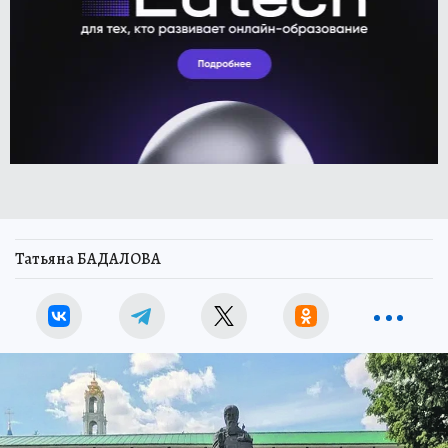
Татьяна БАДАЛОВА