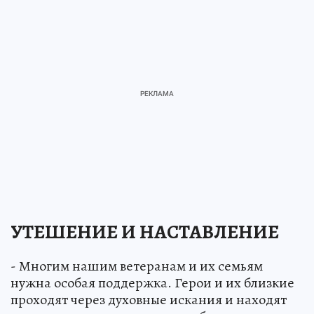
УТЕШЕНИЕ И НАСТАВЛЕНИЕ
- Многим нашим ветеранам и их семьям
нужна особая поддержка. Герои и их близкие
проходят через духовные искания и находят