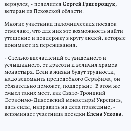
вернулся, - поделился
Сергей Григорощук
,
ветеран из Псковской области.
Многие участники паломнических поездок
отмечают, что для них это возможность найти
утешение и поддержку в кругу людей, которые
понимают их переживания.
- Столько впечатлений от увиденного и
услышанного, от красоты и величия храмов
монастыря. Если в жизни будут трудности,
надо вспомнить преподобного Серафима, он
обязательно поможет, поддержит. В этом же
смысл таких мест, как Свято-Троицкий
Серафимо-Дивеевский монастырь! Укрепить,
дать силы, направить на дела праведные, -
вспоминает участница поездки
Елена Ускова
.