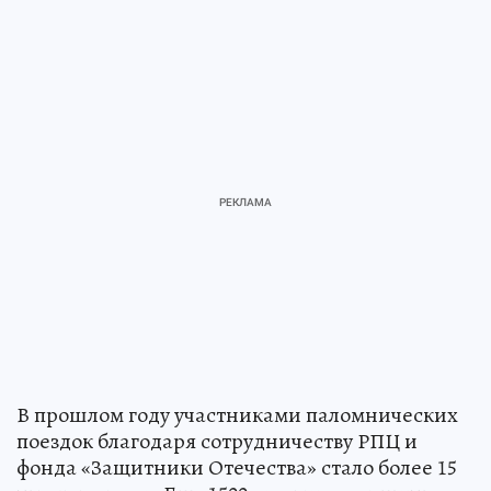
В прошлом году участниками паломнических
поездок благодаря сотрудничеству РПЦ и
фонда «Защитники Отечества» стало более 15