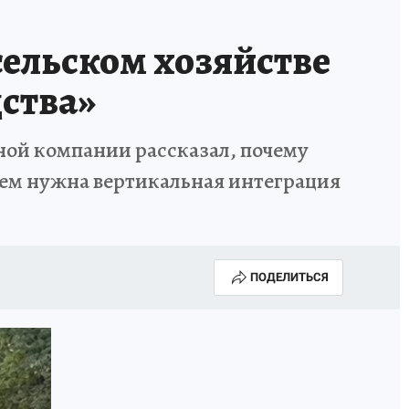
ельском хозяйстве
дства»
ной компании рассказал, почему
чем нужна вертикальная интеграция
ПОДЕЛИТЬСЯ