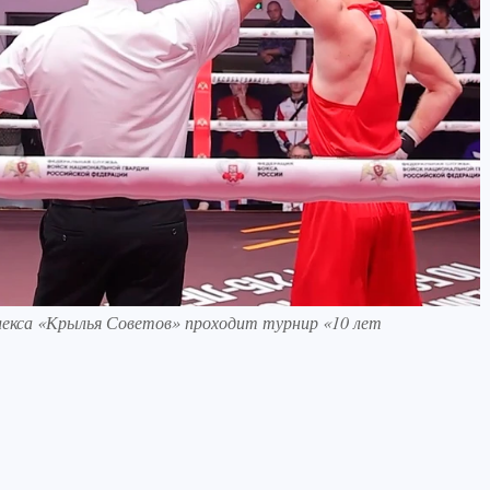
плекса «Крылья Советов» проходит турнир «10 лет