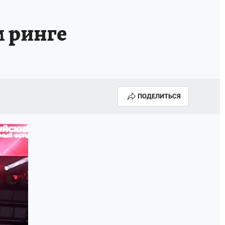
м ринге
ПОДЕЛИТЬСЯ