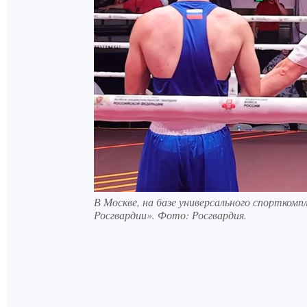
В Москве, на базе универсального спортком
Росгвардии». Фото: Росгвардия.