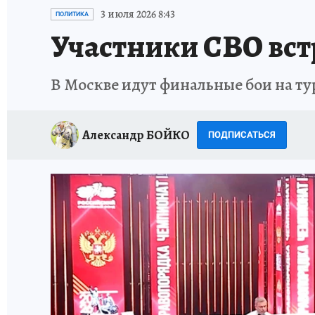
ИСПЫТАНО НА СЕБЕ
3 июля 2026 8:43
ПОЛИТИКА
Участники СВО вст
В Москве идут финальные бои на ту
Александр БОЙКО
ПОДПИСАТЬСЯ