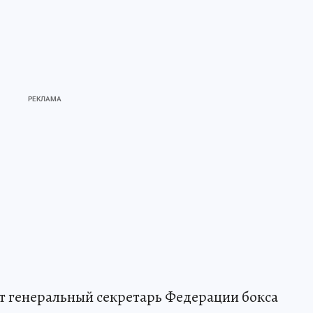
т генеральный секретарь Федерации бокса