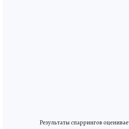
Результаты спаррингов оценивае