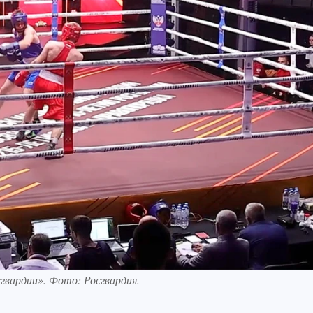
гвардии». Фото: Росгвардия.