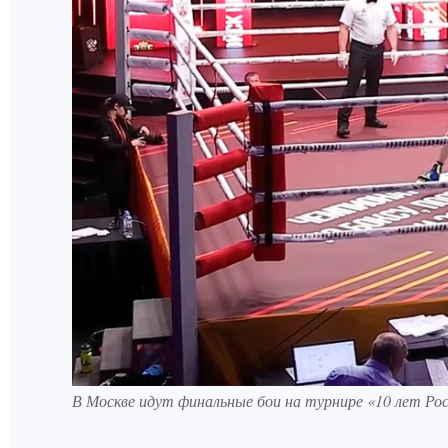
В Москве идут финальные бои на турнире «10 лет Рос