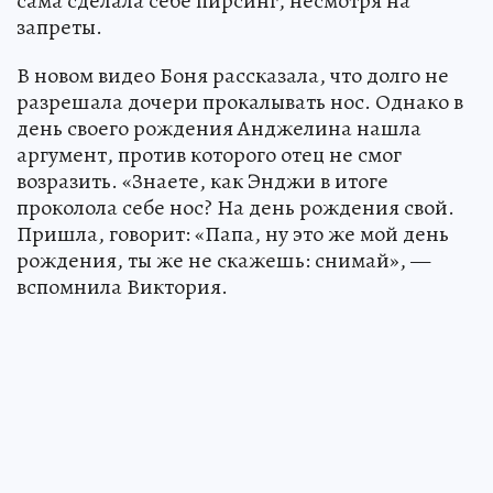
сама сделала себе пирсинг, несмотря на
запреты.
В новом видео Боня рассказала, что долго не
разрешала дочери прокалывать нос. Однако в
день своего рождения Анджелина нашла
аргумент, против которого отец не смог
возразить. «Знаете, как Энджи в итоге
проколола себе нос? На день рождения свой.
Пришла, говорит: «Папа, ну это же мой день
рождения, ты же не скажешь: снимай», —
вспомнила Виктория.