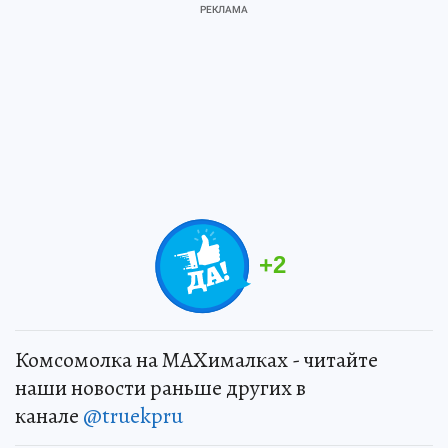
+
2
Комсомолка на MAXималках - читайте
наши новости раньше других в
канале
@truekpru