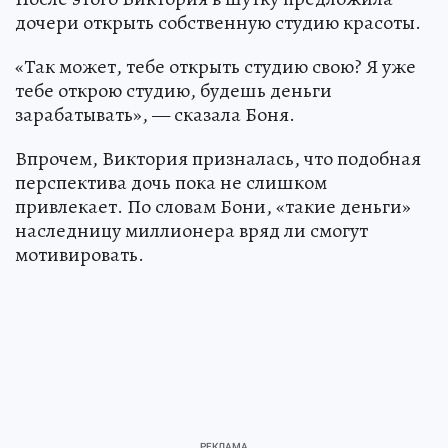
дочери открыть собственную студию красоты.
«Так может, тебе открыть студию свою? Я уже
тебе открою студию, будешь деньги
зарабатывать», — сказала Боня.
Впрочем, Виктория призналась, что подобная
перспектива дочь пока не слишком
привлекает. По словам Бони, «такие деньги»
наследницу миллионера вряд ли смогут
мотивировать.