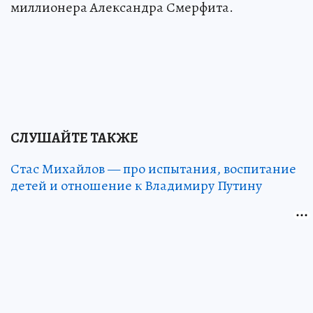
миллионера Александра Смерфита.
СЛУШАЙТЕ ТАКЖЕ
Стас Михайлов — про испытания, воспитание
детей и отношение к Владимиру Путину