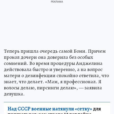
Теперь пришла очередь самой Бони. Причем
прокол дочери она доверила без особых
сомнений. Во время процедуры Анджелина
действовала быстро и уверенно, а на вопрос
матери о дезинфекции спокойно ответила, что
знает, что делает. «Мам, я профессионал. Я
волосы делаю, пирсинги делаю», — заявила
девушка.
Над СССР военные натянули «сетку»
для