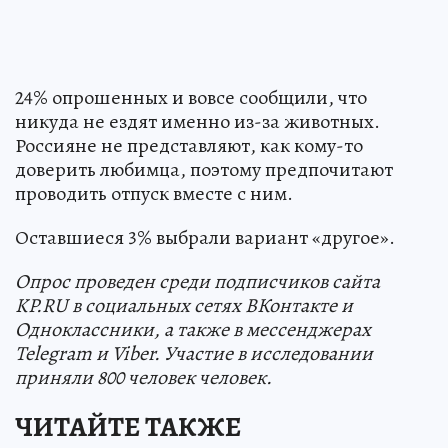
24% опрошенных и вовсе сообщили, что
никуда не ездят именно из-за животных.
Россияне не представляют, как кому-то
доверить любимца, поэтому предпочитают
проводить отпуск вместе с ним.
Оставшиеся 3% выбрали вариант «другое».
Опрос проведен среди подписчиков сайта
KP.RU в социальных сетях ВКонтакте и
Одноклассники, а также в мессенджерах
Telegram и Viber. Участие в исследовании
приняли 800 человек человек.
ЧИТАЙТЕ ТАКЖЕ