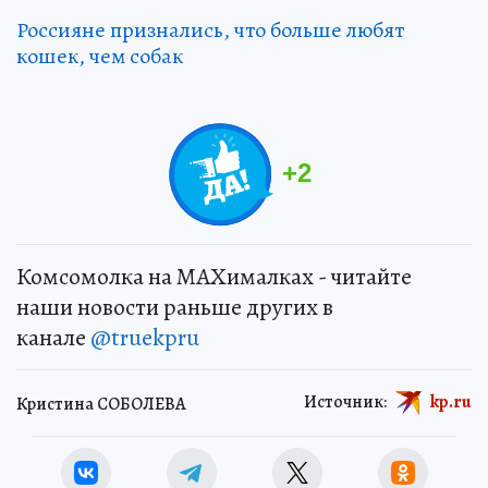
Россияне признались, что больше любят
кошек, чем собак
+
2
Комсомолка на MAXималках - читайте
наши новости раньше других в
канале
@truekpru
Источник:
kp.ru
Кристина СОБОЛЕВА