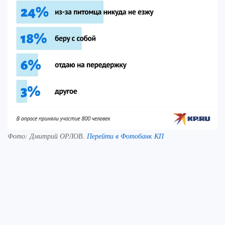
Фото:
Дмитрий ОРЛОВ.
Перейти в Фотобанк КП