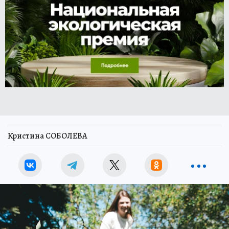
Кристина СОБОЛЕВА