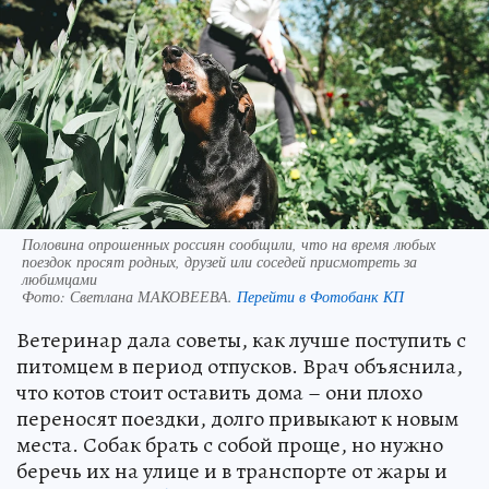
Половина опрошенных россиян сообщили, что на время любых
поездок просят родных, друзей или соседей присмотреть за
любимцами
Фото:
Светлана МАКОВЕЕВА.
Перейти в Фотобанк КП
Ветеринар дала советы, как лучше поступить с
питомцем в период отпусков. Врач объяснила,
что котов стоит оставить дома – они плохо
переносят поездки, долго привыкают к новым
места. Собак брать с собой проще, но нужно
беречь их на улице и в транспорте от жары и