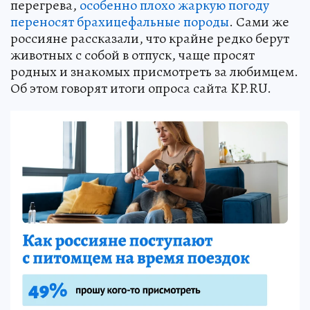
перегрева,
особенно плохо жаркую погоду
переносят брахицефальные породы
. Сами же
россияне рассказали, что крайне редко берут
животных с собой в отпуск, чаще просят
родных и знакомых присмотреть за любимцем.
Об этом говорят итоги опроса сайта KP.RU.