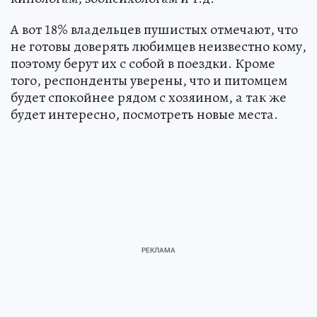
А вот 18% владельцев пушистых отмечают, что
не готовы доверять любимцев неизвестно кому,
поэтому берут их с собой в поездки. Кроме
того, респонденты уверены, что и питомцем
будет спокойнее рядом с хозяином, а так же
будет интересно, посмотреть новые места.