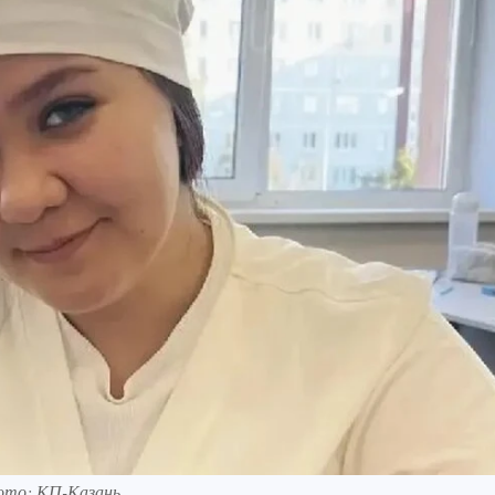
Фото: КП-Казань