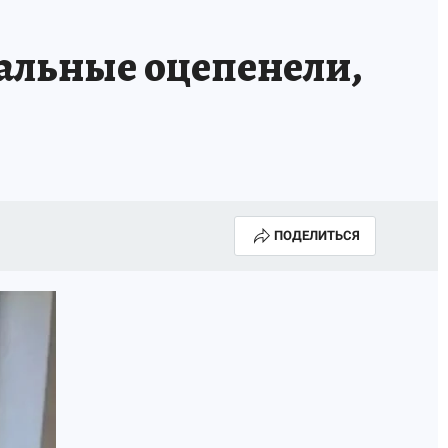
альные оцепенели,
ПОДЕЛИТЬСЯ