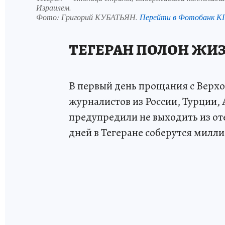
Израилем.
Фото:
Григорий КУБАТЬЯН.
Перейти в Фотобанк К
ТЕГЕРАН ПОЛОН ЖИ
В первый день прощания с Вер
журналистов из России, Турции,
предупредили не выходить из от
дней в Тегеране соберутся милли