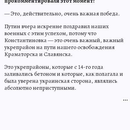
прокомментировали этот момент?
— Это, действительно, очень важная победа.
Путин вчера искренне поздравил наших
военных с этим успехом, потому что
Константиновка — это очень важный, важный
укрепрайон на пути нашего освобождения
Краматорска и Славянска.
Это укрепрайоны, которые с 14-го года
заливались бетоном и которые, как полагала и
была уверена украинская сторона, являлись
абсолютно неприступными.