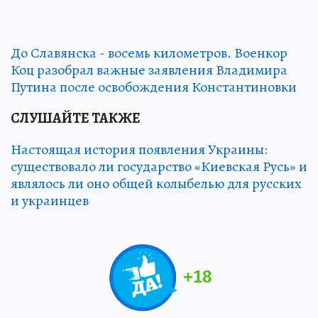
До Славянска - восемь километров. Военкор
Коц разобрал важные заявления Владимира
Путина после освобождения Константиновки
СЛУШАЙТЕ ТАКЖЕ
Настоящая история появления Украины:
существовало ли государство «Киевская Русь» и
являлось ли оно общей колыбелью для русских
и украинцев
+
18