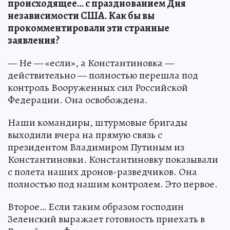
происходящее… с празднованием Дня
независимости США. Как бы вы
прокомментировали эти странные
заявления?
— Не — «если», а Константиновка —
действительно — полностью перешла под
контроль Вооруженных сил Российской
Федерации. Она освобождена.
Наши командиры, штурмовые бригады
выходили вчера на прямую связь с
президентом Владимиром Путиным из
Константиновки. Константиновку показывали
с полета наших дронов-разведчиков. Она
полностью под нашим контролем. Это первое.
Второе… Если таким образом господин
Зеленский выражает готовность приехать в