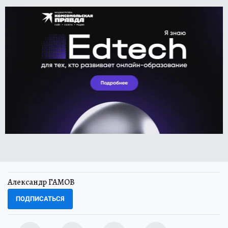
Александр ГАМОВ
ПОДПИСАТЬСЯ