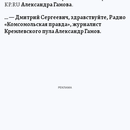
KP.RU
Александра Гамова
.
… — Дмитрий Сергеевич, здравствуйте, Радио
«Комсомольская правда», журналист
Кремлевского пула Александр Гамов.