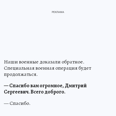
Наши военные доказали обратное.
Специальная военная операция будет
продолжаться.
— Спасибо вам огромное, Дмитрий
Сергеевич. Всего доброго.
— Спасибо.