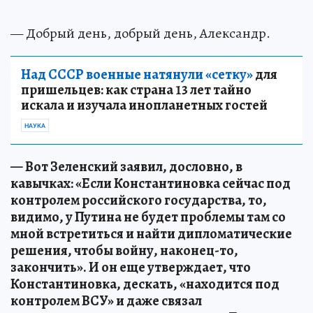
— Добрый день, добрый день, Александр.
Над СССР военные натянули «сетку»
для
пришельцев: как страна 13 лет тайно
искала и изучала инопланетных гостей
НАУКА
— Вот Зеленский заявил, дословно, в
кавычках: «Если Константиновка сейчас под
контролем российского государства, то,
видимо, у Путина не будет проблемы там со
мной встретиться и найти дипломатические
решения, чтобы войну, наконец-то,
закончить». И он еще утверждает, что
Константиновка, дескать, «находится под
контролем ВСУ» и даже связал