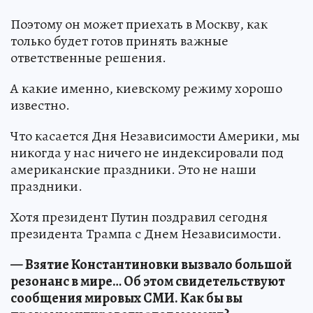
Поэтому он может приехать в Москву, как
только будет готов принять важные
ответственные решения.
А какие именно, киевскому режиму хорошо
известно.
Что касается Дня Независимости Америки, мы
никогда у нас ничего не индексировали под
американские праздники. Это не наши
праздники.
Хотя президент Путин поздравил сегодня
президента Трампа с Днем Независимости.
— Взятие Константиновки вызвало большой
резонанс в мире… Об этом свидетельствуют
сообщения мировых СМИ. Как бы вы