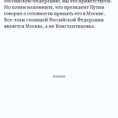
Российскую Федерацию, мы это приветствуем.
Но хотим напомнить, что президент Путин
говорил о готовности принять его в Москве.
Все-таки столицей Российской Федерации
является Москва, а не Константиновка.