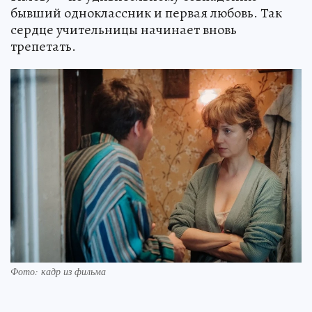
бывший одноклассник и первая любовь. Так
сердце учительницы начинает вновь
трепетать.
Фото: кадр из фильма