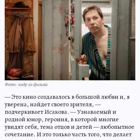
Фото: кадр из фильма
— Это кино создавалось в большой любви и, я
уверена, найдет своего зрителя, —
подчеркивает Исакова. — Узнаваемый и
родной юмор, героиня, в которой многие
увидят себя, тема отцов и детей — любопытное
сочетание. И это только часть того, что делает