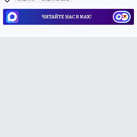
ЧИТАЙТЕ НАС В МАХ!