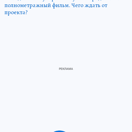
полнометражный фильм. Чего ждать от
проекта?