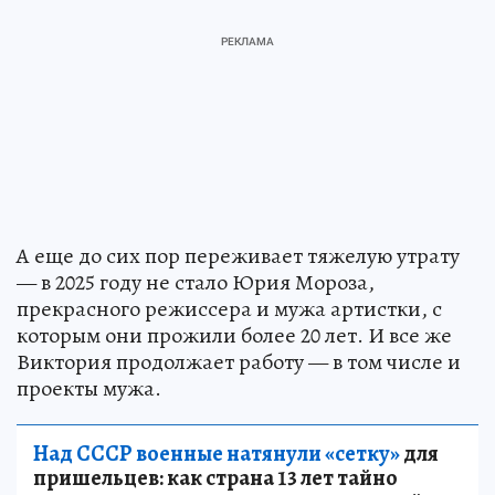
А еще до сих пор переживает тяжелую утрату
— в 2025 году не стало Юрия Мороза,
прекрасного режиссера и мужа артистки, с
которым они прожили более 20 лет. И все же
Виктория продолжает работу — в том числе и
проекты мужа.
Над СССР военные натянули «сетку»
для
пришельцев: как страна 13 лет тайно