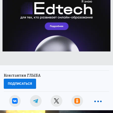
Константин ГЛЫБА
ПОДПИСАТЬСЯ