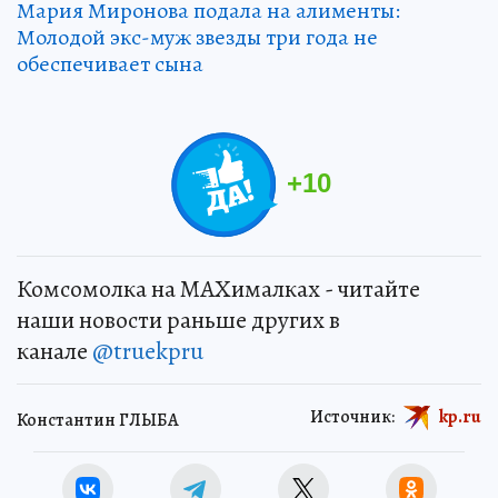
Мария Миронова подала на алименты:
Молодой экс-муж звезды три года не
обеспечивает сына
+
10
Комсомолка на MAXималках - читайте
наши новости раньше других в
канале
@truekpru
Источник:
kp.ru
Константин ГЛЫБА