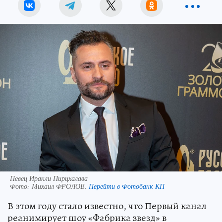
Певец Иракли Пирцхалава
Фото:
Михаил ФРОЛОВ.
Перейти в Фотобанк КП
В этом году стало известно, что Первый канал
реанимирует шоу «Фабрика звезд» в