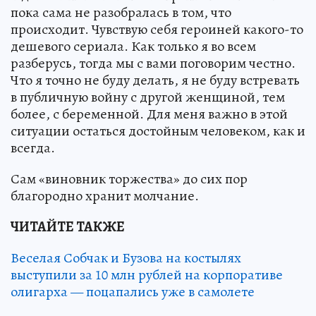
пока сама не разобралась в том, что
происходит. Чувствую себя героиней какого-то
дешевого сериала. Как только я во всем
разберусь, тогда мы с вами поговорим честно.
Что я точно не буду делать, я не буду встревать
в публичную войну с другой женщиной, тем
более, с беременной. Для меня важно в этой
ситуации остаться достойным человеком, как и
всегда.
Сам «виновник торжества» до сих пор
благородно хранит молчание.
ЧИТАЙТЕ ТАКЖЕ
Веселая Собчак и Бузова на костылях
выступили за 10 млн рублей на корпоративе
олигарха — поцапались уже в самолете