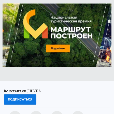
Константин ГЛЫБА
ПОДПИСАТЬСЯ