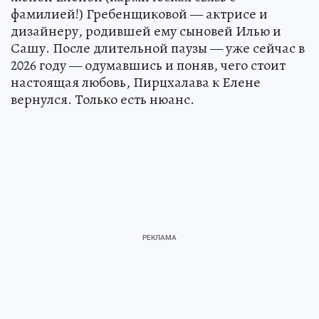
фамилией!) Гребенщиковой — актрисе и
дизайнеру, родившей ему сыновей Илью и
Сашу. После длительной паузы — уже сейчас в
2026 году — одумавшись и поняв, чего стоит
настоящая любовь, Пирцхалава к Елене
вернулся. Только есть нюанс.