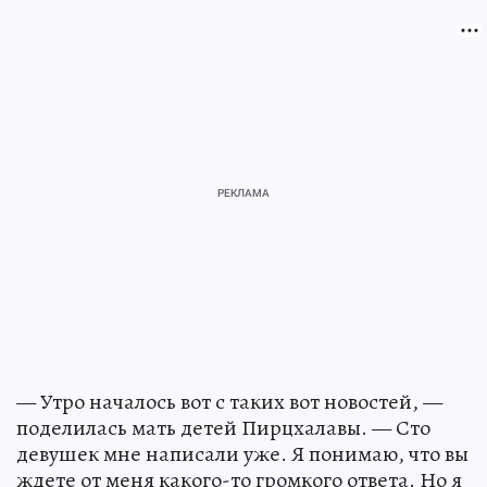
— Утро началось вот с таких вот новостей, —
поделилась мать детей Пирцхалавы. — Сто
девушек мне написали уже. Я понимаю, что вы
ждете от меня какого-то громкого ответа. Но я