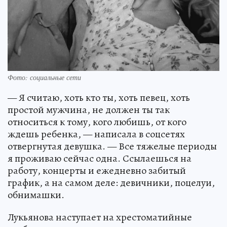
Фото: социальные сети
— Я считаю, хоть кто ты, хоть певец, хоть
простой мужчина, не должен ты так
относиться к тому, кого любишь, от кого
ждешь ребенка, — написала в соцсетях
отвергнутая девушка. — Все тяжелые периоды
я проживаю сейчас одна. Ссылаешься на
работу, концерты и ежедневно забитый
график, а на самом деле: девичники, поцелуи,
обнимашки.
Лукьянова наступает на хрестоматийные